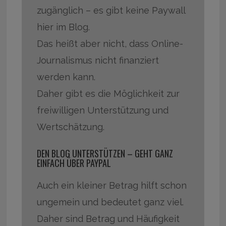
zugänglich – es gibt keine Paywall
hier im Blog.
Das heißt aber nicht, dass Online-
Journalismus nicht finanziert
werden kann.
Daher gibt es die Möglichkeit zur
freiwilligen Unterstützung und
Wertschätzung.
DEN BLOG UNTERSTÜTZEN – GEHT GANZ
EINFACH ÜBER PAYPAL
Auch ein kleiner Betrag hilft schon
ungemein und bedeutet ganz viel.
Daher sind Betrag und Häufigkeit