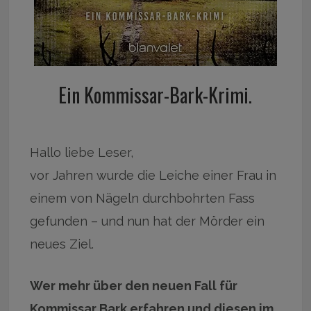
Ein Kommissar-Bark-Krimi.
Hallo liebe Leser,
vor Jahren wurde die Leiche einer Frau in
einem von Nägeln durchbohrten Fass
gefunden – und nun hat der Mörder ein
neues Ziel.
Wer mehr über den neuen Fall für
Kommissar Bark erfahren und diesen im