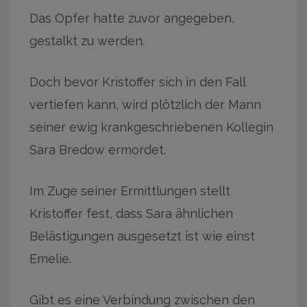
Das Opfer hatte zuvor angegeben,
gestalkt zu werden.
Doch bevor Kristoffer sich in den Fall
vertiefen kann, wird plötzlich der Mann
seiner ewig krankgeschriebenen Kollegin
Sara Bredow ermordet.
Im Zuge seiner Ermittlungen stellt
Kristoffer fest, dass Sara ähnlichen
Belästigungen ausgesetzt ist wie einst
Emelie.
Gibt es eine Verbindung zwischen den