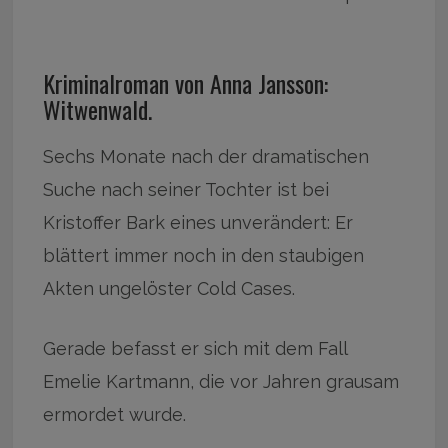
Kriminalroman von Anna Jansson:
Witwenwald.
Sechs Monate nach der dramatischen
Suche nach seiner Tochter ist bei
Kristoffer Bark eines unverändert: Er
blättert immer noch in den staubigen
Akten ungelöster Cold Cases.
Gerade befasst er sich mit dem Fall
Emelie Kartmann, die vor Jahren grausam
ermordet wurde.