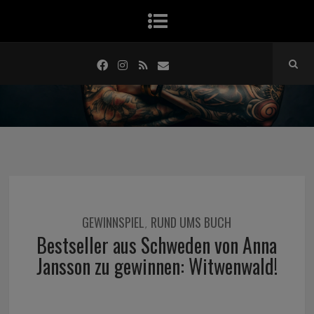
GEWINNSPIEL
RUND UMS BUCH
,
Bestseller aus Schweden von Anna
Jansson zu gewinnen: Witwenwald!