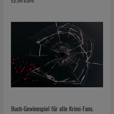
12,00 Euro
Buch-Gewinnspiel für alle Krimi-Fans.