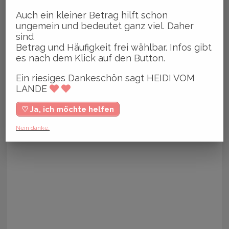
Auch ein kleiner Betrag hilft schon
ungemein und bedeutet ganz viel. Daher
sind
Betrag und Häufigkeit frei wählbar. Infos gibt
es nach dem Klick auf den Button.
Ein riesiges Dankeschön sagt HEIDI VOM
LANDE
♡ Ja, ich möchte helfen
Nein danke.