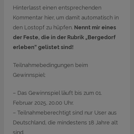
Hinterlasst einen entsprechenden
Kommentar hier, um damit automatisch in
den Lostopf zu hüpfen.
Nennt mir eines
der Feste, die in der Rubrik „Bergedorf
erleben“ gelistet sind!
Teilnahmebedingungen beim
Gewinnspiel:
– Das Gewinnspiel läuft bis zum 01.
Februar 2025, 20.00 Uhr.
– Teilnahmeberechtigt sind nur User aus
Deutschland, die mindestens 18 Jahre alt
sind.