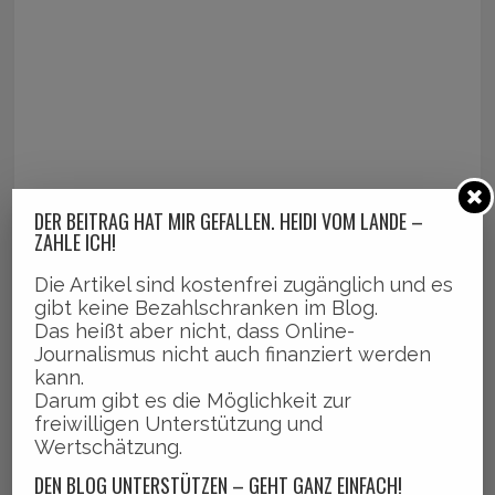
DER BEITRAG HAT MIR GEFALLEN. HEIDI VOM LANDE –
ZAHLE ICH!
Die Artikel sind kostenfrei zugänglich und es
gibt keine Bezahlschranken im Blog.
Das heißt aber nicht, dass Online-
Journalismus nicht auch finanziert werden
kann.
Darum gibt es die Möglichkeit zur
freiwilligen Unterstützung und
Wertschätzung.
DEN BLOG UNTERSTÜTZEN – GEHT GANZ EINFACH!