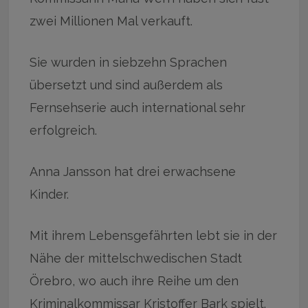
zwei Millionen Mal verkauft.
Sie wurden in siebzehn Sprachen
übersetzt und sind außerdem als
Fernsehserie auch international sehr
erfolgreich.
Anna Jansson hat drei erwachsene
Kinder.
Mit ihrem Lebensgefährten lebt sie in der
Nähe der mittelschwedischen Stadt
Örebro, wo auch ihre Reihe um den
Kriminalkommissar Kristoffer Bark spielt.