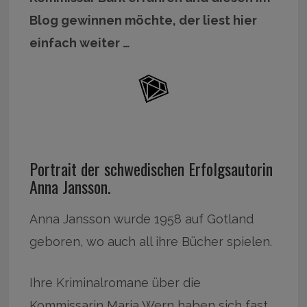
Blog gewinnen möchte, der liest hier
einfach weiter …
Portrait der schwedischen Erfolgsautorin
Anna Jansson.
Anna Jansson wurde 1958 auf Gotland
geboren, wo auch all ihre Bücher spielen.
Ihre Kriminalromane über die
Kommissarin Maria Wern haben sich fast