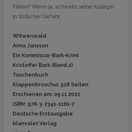
Fällen? Wenn ja, schwebt seine Kollegin
in tödlicher Gefahr.
Witwenwald
Anna Jansson
Ein Kommissar-Bark-Krimi
Kristoffer Bark (Band 2)
Taschenbuch
Klappenbroschur, 528 Seiten
Erschienen am: 09.11.2022
ISBN: 978-3-7341-1161-7
Deutsche Erstausgabe
blanvalet Verlag