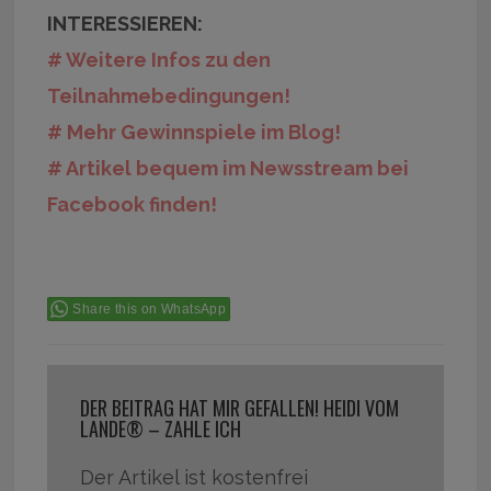
INTERESSIEREN:
# Weitere Infos zu den
Teilnahmebedingungen!
# Mehr Gewinnspiele im Blog!
# Artikel bequem im Newsstream bei
Facebook finden!
Share this on WhatsApp
DER BEITRAG HAT MIR GEFALLEN! HEIDI VOM
LANDE® – ZAHLE ICH
Der Artikel ist kostenfrei