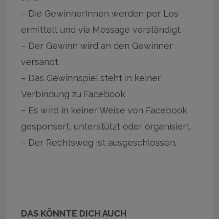
– Die GewinnerInnen werden per Los
ermittelt und via Message verständigt.
– Der Gewinn wird an den Gewinner
versandt.
– Das Gewinnspiel steht in keiner
Verbindung zu Facebook.
– Es wird in keiner Weise von Facebook
gesponsert, unterstützt oder organisiert.
– Der Rechtsweg ist ausgeschlossen.
DAS KÖNNTE DICH AUCH