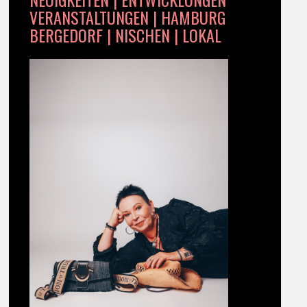
VERANSTALTUNGEN | HAMBURG
BERGEDORF | NISCHEN | LOKAL