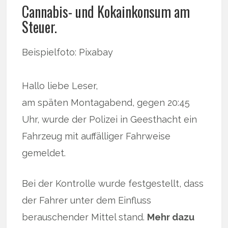
Cannabis- und Kokainkonsum am
Steuer.
Beispielfoto: Pixabay
Hallo liebe Leser,
am späten Montagabend, gegen 20:45
Uhr, wurde der Polizei in Geesthacht ein
Fahrzeug mit auffälliger Fahrweise
gemeldet.
Bei der Kontrolle wurde festgestellt, dass
der Fahrer unter dem Einfluss
berauschender Mittel stand.
Mehr dazu