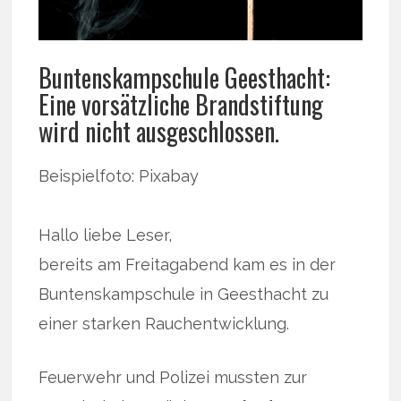
Buntenskampschule Geesthacht:
Eine vorsätzliche Brandstiftung
wird nicht ausgeschlossen.
Beispielfoto: Pixabay
Hallo liebe Leser,
bereits am Freitagabend kam es in der
Buntenskampschule in Geesthacht zu
einer starken Rauchentwicklung.
Feuerwehr und Polizei mussten zur