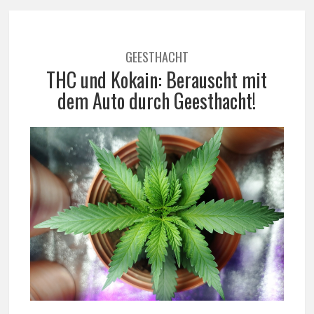
GEESTHACHT
THC und Kokain: Berauscht mit
dem Auto durch Geesthacht!