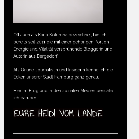
Oft auch als Karla Kolumna bezeichnet, bin ich
bereits seit 2011 die mit einer gehörigen Portion
Energie und Vitalität versprühende Bloggerin und
Autorin aus Bergedorf.
Als Online-Journalistin und Insiderin kenne ich die
Ecken unserer Stadt Hamburg ganz genau.
Hier im Blog und in den sozialen Medien berichte
ich darüber.