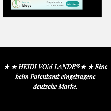
★ ★ HEIDI VOM LANDE®★ ★ Eine
beim Patentamt eingetragene
deutsche Marke.