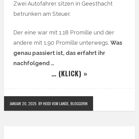
Zwei Autofahrer sitzen in Geesthacht
betrunken am Steuer.
Der eine war mit 1,18 Promille und der
andere mit 1,90 Promille unterwegs.
Was
genau passiert ist, das erfahrt ihr
nachfolgend …
… (KLICK) »
JANUAR 20, 2025
BY HEIDI VOM LANDE, BLOGGERIN