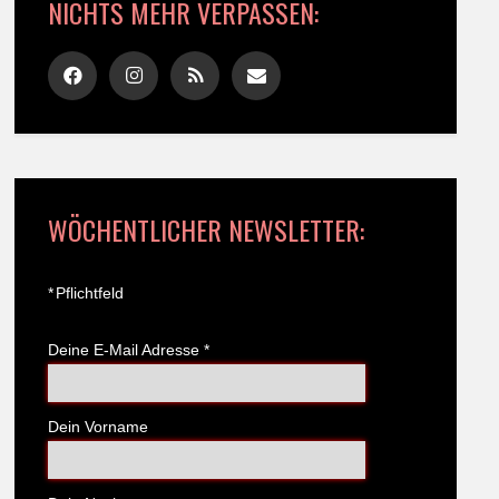
NICHTS MEHR VERPASSEN:
WÖCHENTLICHER NEWSLETTER:
*
Pflichtfeld
Deine E-Mail Adresse
*
Dein Vorname