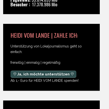
Besucher :
17.378.986 Mio
HEIDI VOM LANDE | ZAHLE ICH:
Unterstützung von Lokaljournalismus geht so
einfach:
freiwillig | einmalig | regelmäßig
♡ Ja, ich möchte unterstützen ♡
Ab 1,- Euro für HEIDI VOM LANDE spenden!