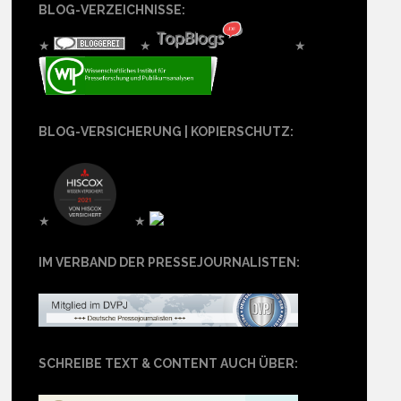
BLOG-VERZEICHNISSE:
★
★
★
BLOG-VERSICHERUNG | KOPIERSCHUTZ:
★
★
IM VERBAND DER PRESSEJOURNALISTEN:
SCHREIBE TEXT & CONTENT AUCH ÜBER: