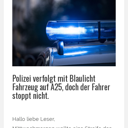
Polizei verfolgt mit Blaulicht
Fahrzeug auf A25, doch der Fahrer
stoppt nicht.
Hallo liebe Leser,