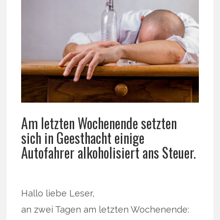
Am letzten Wochenende setzten
sich in Geesthacht einige
Autofahrer alkoholisiert ans Steuer.
Hallo liebe Leser,
an zwei Tagen am letzten Wochenende: