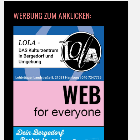
WERBUNG ZUM ANKLICKEN: