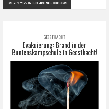
JANUAR 3, 2025
BY HEIDI VOM LANDE, BLOGGERIN
GEESTHACHT
Evakuierung: Brand in der
Buntenskampschule in Geesthacht!