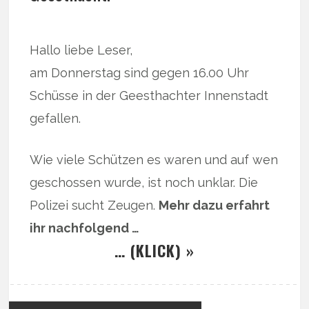
Hallo liebe Leser,
am Donnerstag sind gegen 16.00 Uhr
Schüsse in der Geesthachter Innenstadt
gefallen.
Wie viele Schützen es waren und auf wen
geschossen wurde, ist noch unklar. Die
Polizei sucht Zeugen.
Mehr dazu erfahrt
ihr nachfolgend …
… (KLICK) »