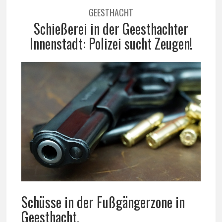
GEESTHACHT
Schießerei in der Geesthachter
Innenstadt: Polizei sucht Zeugen!
Schüsse in der Fußgängerzone in
Geesthacht.