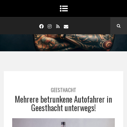
GEESTHACHT
Mehrere betrunkene Autofahrer in
Geesthacht unterwegs!