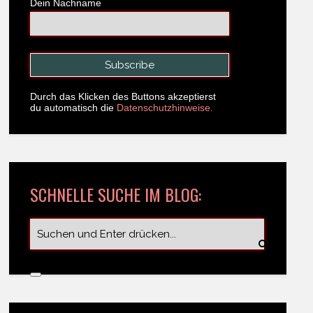
Dein Nachname
Durch das Klicken des Buttons akzeptierst
du automatisch die
Datenschutzhinweise.
SCHNELLE SUCHE IM BLOG: