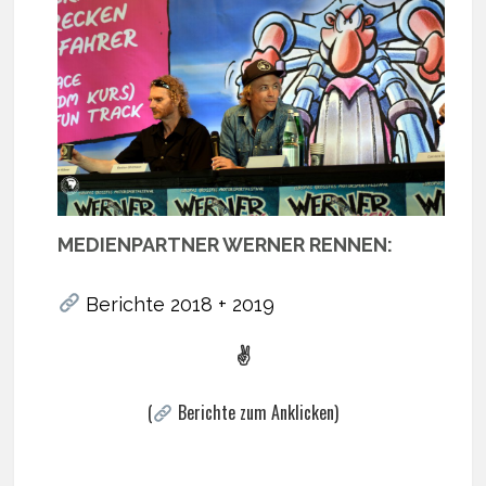
MEDIENPARTNER WERNER RENNEN:
Berichte 2018 + 2019
✌
(
Berichte zum Anklicken)