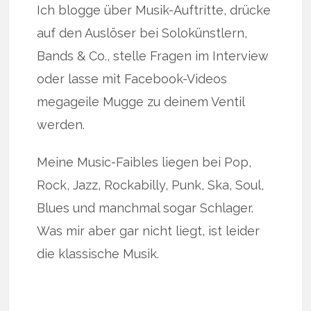
Ich blogge über Musik-Auftritte, drücke
auf den Auslöser bei Solokünstlern,
Bands & Co., stelle Fragen im Interview
oder lasse mit Facebook-Videos
megageile Mugge zu deinem Ventil
werden.
Meine Music-Faibles liegen bei Pop,
Rock, Jazz, Rockabilly, Punk, Ska, Soul,
Blues und manchmal sogar Schlager.
Was mir aber gar nicht liegt, ist leider
die klassische Musik.