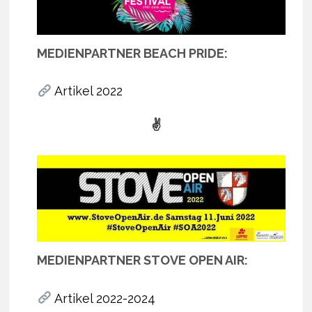
MEDIENPARTNER BEACH PRIDE:
Artikel 2022
✌
MEDIENPARTNER STOVE OPEN AIR:
Artikel 2022-2024