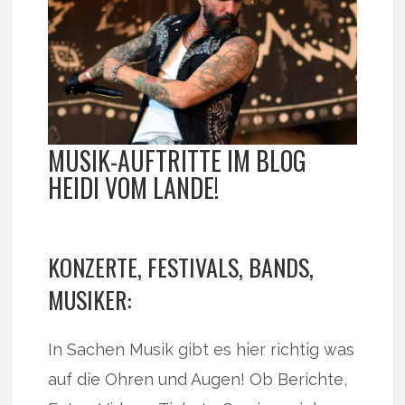
MUSIK-AUFTRITTE IM BLOG
HEIDI VOM LANDE!
KONZERTE, FESTIVALS, BANDS,
MUSIKER:
In Sachen Musik gibt es hier richtig was
auf die Ohren und Augen! Ob Berichte,