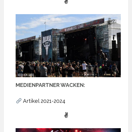
✌
MEDIENPARTNER WACKEN:
Artikel 2021-2024
✌