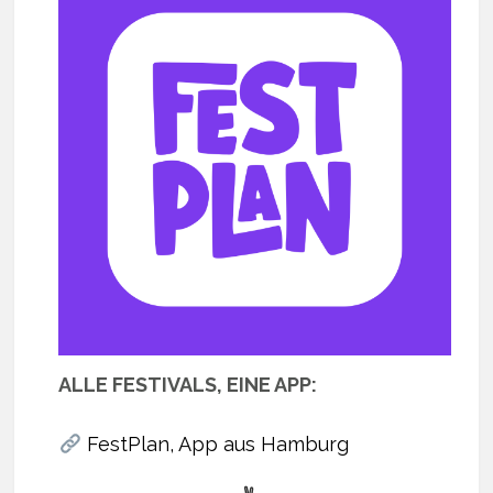
ALLE FESTIVALS, EINE APP:
FestPlan, App aus Hamburg