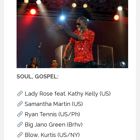
SOUL, GOSPEL:
Lady Rose feat. Kathy Kelly (US)
Samantha Martin (US)
Ryan Tennis (US/Ph)
Big Jano Green (Brhv)
Blow, Kurtis (US/NY)