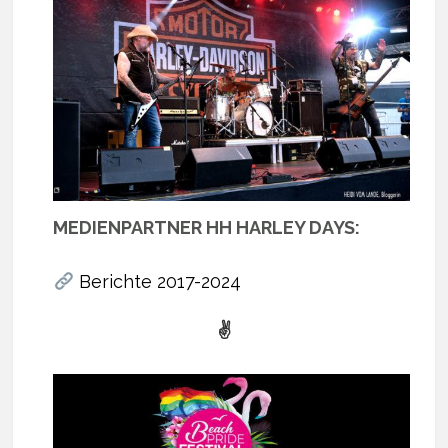
MEDIENPARTNER HH HARLEY DAYS:
Berichte 2017-2024
✌