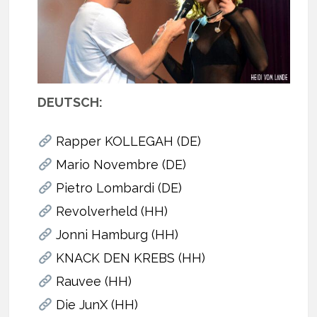
DEUTSCH:
Rapper KOLLEGAH (DE)
Mario Novembre (DE)
Pietro Lombardi (DE)
Revolverheld (HH)
Jonni Hamburg (HH)
KNACK DEN KREBS (HH)
Rauvee (HH)
Die JunX (HH)