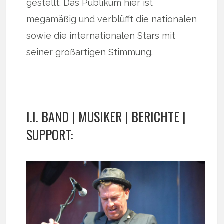
gestellt. Das Publikum hier ist
megamäßig und verblüfft die nationalen
sowie die internationalen Stars mit
seiner großartigen Stimmung.
I.I. BAND | MUSIKER | BERICHTE |
SUPPORT: