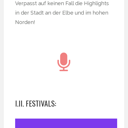
Verpasst auf keinen Fall die Highlights
in der Stadt an der Elbe und im hohen
Norden!
I.II. FESTIVALS: