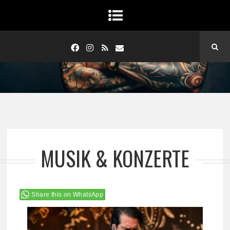
MUSIK & KONZERTE
Share this on WhatsApp