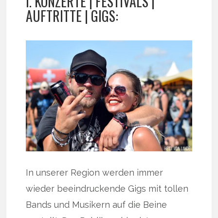
I. KONZERTE | FESTIVALS |
AUFTRITTE | GIGS:
In unserer Region werden immer
wieder beeindruckende Gigs mit tollen
Bands und Musikern auf die Beine