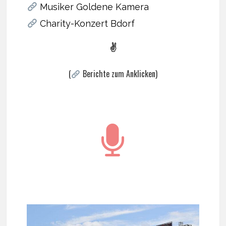
Musiker Goldene Kamera
Charity-Konzert Bdorf
✌
(
Berichte zum Anklicken)