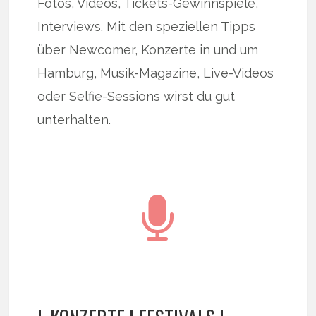
Fotos, Videos, Tickets-Gewinnspiele,
Interviews. Mit den speziellen Tipps
über Newcomer, Konzerte in und um
Hamburg, Musik-Magazine, Live-Videos
oder Selfie-Sessions wirst du gut
unterhalten.