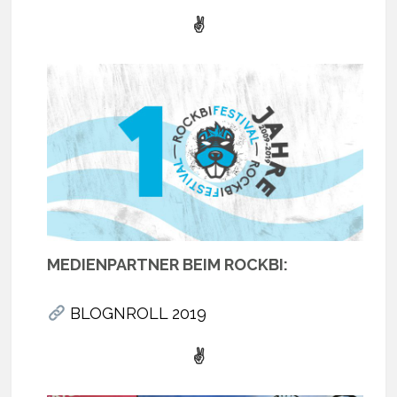
✌
MEDIENPARTNER BEIM ROCKBI:
BLOGNROLL 2019
✌