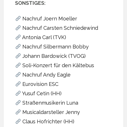
SONSTIGES:
Nachruf Joern Moeller
Nachruf Carsten Schniedewind
Antonia Carl (TVK)
Nachruf Silbermann Bobby
Johann Bardowick (TVOG)
Soli-Konzert für den Kältebus
Nachruf Andy Eagle
Eurovision ESC
Yusuf Cetin (HH)
Straßenmusikerin Luna
Musicaldarsteller Jenny
Claus Hofrichter (HH)