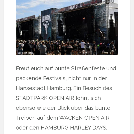
Freut euch auf bunte Straßenfeste und
packende Festivals, nicht nur in der
Hansestadt Hamburg. Ein Besuch des
STADTPARK OPEN AIR lohnt sich
ebenso wie der Blick über das bunte
Treiben auf dem WACKEN OPEN AIR
oder den HAMBURG HARLEY DAYS.