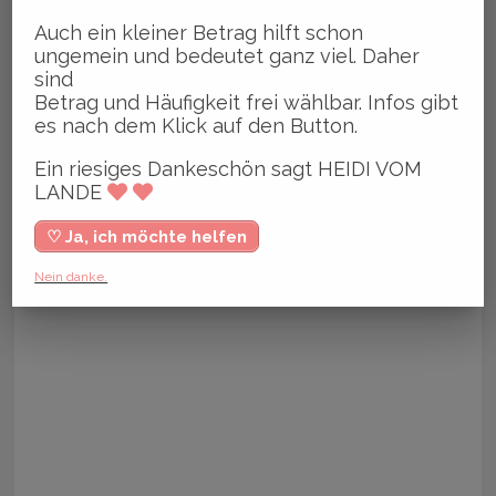
Auch ein kleiner Betrag hilft schon
ungemein und bedeutet ganz viel. Daher
sind
Betrag und Häufigkeit frei wählbar. Infos gibt
es nach dem Klick auf den Button.
Ein riesiges Dankeschön sagt HEIDI VOM
LANDE
♡ Ja, ich möchte helfen
Nein danke.