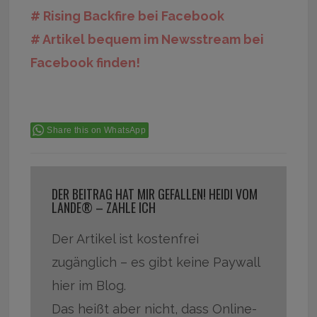
# Rising Backfire bei Facebook
# Artikel bequem im Newsstream bei
Facebook finden!
Share this on WhatsApp
DER BEITRAG HAT MIR GEFALLEN! HEIDI VOM
LANDE® – ZAHLE ICH
Der Artikel ist kostenfrei
zugänglich – es gibt keine Paywall
hier im Blog.
Das heißt aber nicht, dass Online-