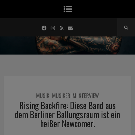
MUSIK
MUSIKER IM INTERVIEW
,
Rising Backfire: Diese Band aus
dem Berliner Ballungsraum ist ein
heißer Newcomer!