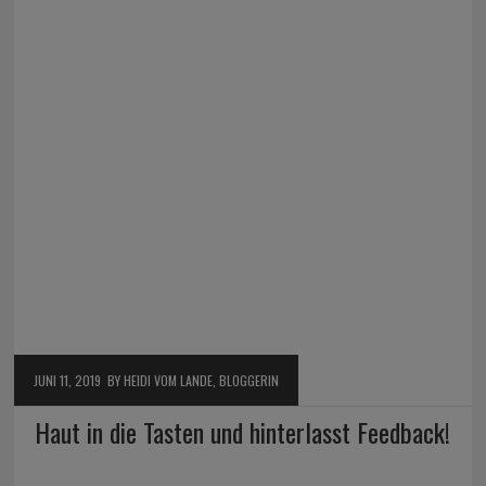
JUNI 11, 2019
BY HEIDI VOM LANDE, BLOGGERIN
Haut in die Tasten und hinterlasst Feedback!