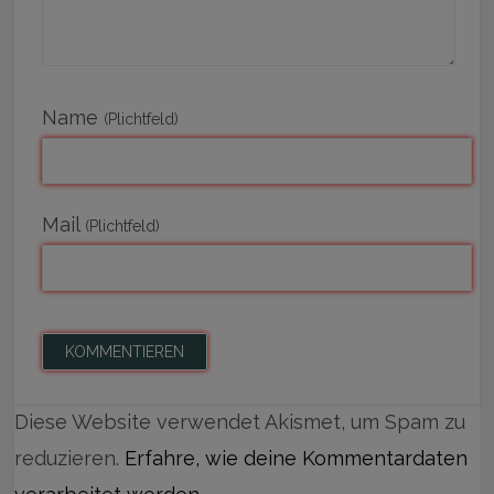
Name
(Plichtfeld)
Mail
(Plichtfeld)
Diese Website verwendet Akismet, um Spam zu
reduzieren.
Erfahre, wie deine Kommentardaten