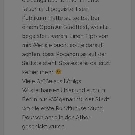
falsch und begeistert sein
Publikum. Hatte sie selbst bei
einem Open Air Stadtfest, wo alle
begeistert waren. Einen Tipp von
mir: Wer sie bucht sollte darauf
achten, dass Pocahontas auf der
Setliste steht. Spätestens da, sitzt
keiner mehr.
Viele Grüße aus Königs
Wusterhausen ( hier und auch in
Berlin nur KW genannt), der Stadt
wo die erste Rundfunksendung
Deutschlands in den Äther
geschickt wurde.