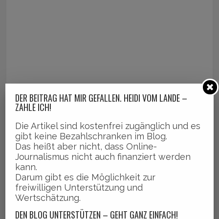
DER BEITRAG HAT MIR GEFALLEN. HEIDI VOM LANDE –
ZAHLE ICH!
Die Artikel sind kostenfrei zugänglich und es
gibt keine Bezahlschranken im Blog.
Das heißt aber nicht, dass Online-
Journalismus nicht auch finanziert werden
kann.
Darum gibt es die Möglichkeit zur
freiwilligen Unterstützung und
Wertschätzung.
DEN BLOG UNTERSTÜTZEN – GEHT GANZ EINFACH!