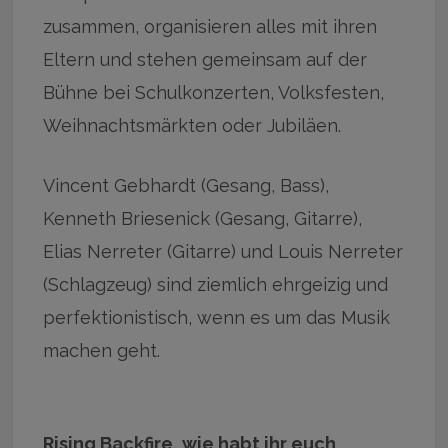
zusammen, organisieren alles mit ihren
Eltern und stehen gemeinsam auf der
Bühne bei Schulkonzerten, Volksfesten,
Weihnachtsmärkten oder Jubiläen.
Vincent Gebhardt (Gesang, Bass),
Kenneth Briesenick (Gesang, Gitarre),
Elias Nerreter (Gitarre) und Louis Nerreter
(Schlagzeug) sind ziemlich ehrgeizig und
perfektionistisch, wenn es um das Musik
machen geht.
Rising Backfire, wie habt ihr euch