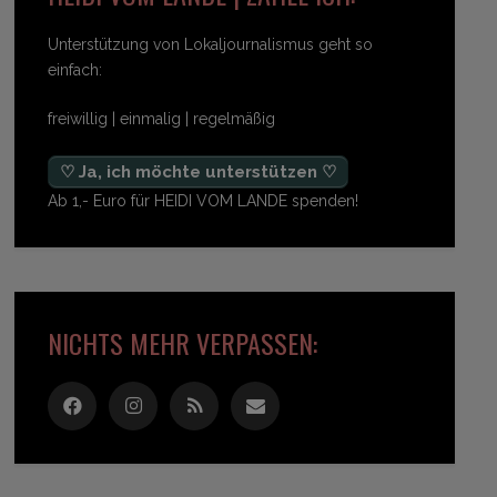
Unterstützung von Lokaljournalismus geht so
einfach:
freiwillig | einmalig | regelmäßig
♡ Ja, ich möchte unterstützen ♡
Ab 1,- Euro für HEIDI VOM LANDE spenden!
NICHTS MEHR VERPASSEN: