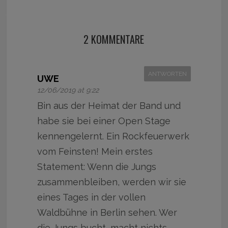
2 KOMMENTARE
ANTWORTEN
UWE
12/06/2019 at 9:22
Bin aus der Heimat der Band und
habe sie bei einer Open Stage
kennengelernt. Ein Rockfeuerwerk
vom Feinsten! Mein erstes
Statement: Wenn die Jungs
zusammenbleiben, werden wir sie
eines Tages in der vollen
Waldbühne in Berlin sehen. Wer
die Jungs bucht, macht nichts