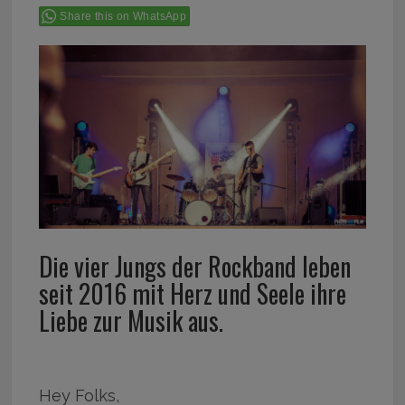
Share this on WhatsApp
Die vier Jungs der Rockband leben
seit 2016 mit Herz und Seele ihre
Liebe zur Musik aus.
Hey Folks,