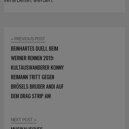
verarbeitet werden.
« PREVIOUS POST
BEINHARTES DUELL BEIM
WERNER RENNEN 2019:
KULTAUSWANDERER KONNY
REIMANN TRITT GEGEN
BRÖSELS BRUDER ANDI AUF
DEM DRAG STRIP AN!
NEXT POST »