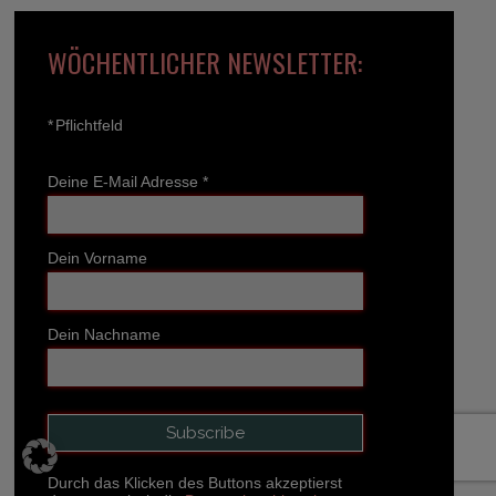
WÖCHENTLICHER NEWSLETTER:
*
Pflichtfeld
Deine E-Mail Adresse
*
Dein Vorname
Dein Nachname
Durch das Klicken des Buttons akzeptierst