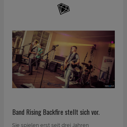
Band Rising Backfire stellt sich vor.
Sie spielen erst seit drei Jahren