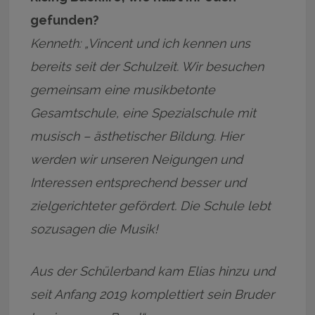
gefunden?
Kenneth: „Vincent und ich kennen uns
bereits seit der Schulzeit. Wir besuchen
gemeinsam eine musikbetonte
Gesamtschule, eine Spezialschule mit
musisch – ästhetischer Bildung. Hier
werden wir unseren Neigungen und
Interessen entsprechend besser und
zielgerichteter gefördert. Die Schule lebt
sozusagen die Musik!
Aus der Schülerband kam Elias hinzu und
seit Anfang 2019 komplettiert sein Bruder