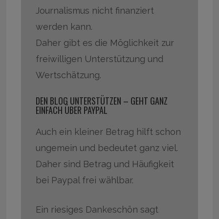
Journalismus nicht finanziert
werden kann.
Daher gibt es die Möglichkeit zur
freiwilligen Unterstützung und
Wertschätzung.
DEN BLOG UNTERSTÜTZEN – GEHT GANZ
EINFACH ÜBER PAYPAL
Auch ein kleiner Betrag hilft schon
ungemein und bedeutet ganz viel.
Daher sind Betrag und Häufigkeit
bei Paypal frei wählbar.
Ein riesiges Dankeschön sagt