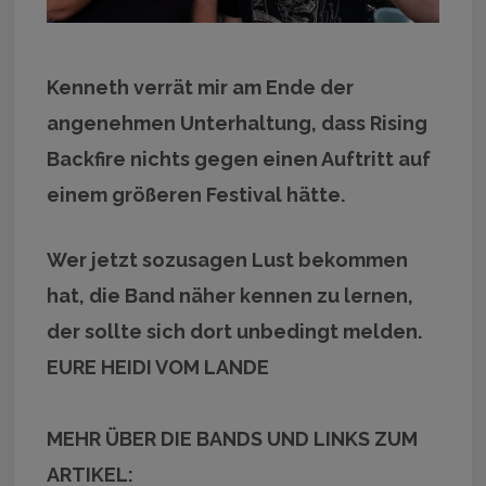
Kenneth verrät mir am Ende der
angenehmen Unterhaltung, dass Rising
Backfire nichts gegen einen Auftritt auf
einem größeren Festival hätte.
Wer jetzt sozusagen Lust bekommen
hat, die Band näher kennen zu lernen,
der sollte sich dort unbedingt melden.
EURE HEIDI VOM LANDE
MEHR ÜBER DIE BANDS UND LINKS ZUM
ARTIKEL: