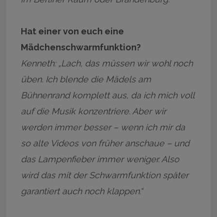
Hat einer von euch eine
Mädchenschwarmfunktion?
Kenneth: „Lach, das müssen wir wohl noch
üben. Ich blende die Mädels am
Bühnenrand komplett aus, da ich mich voll
auf die Musik konzentriere. Aber wir
werden immer besser – wenn ich mir da
so alte Videos von früher anschaue – und
das Lampenfieber immer weniger. Also
wird das mit der Schwarmfunktion später
garantiert auch noch klappen.“