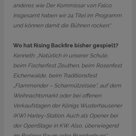
anderes wie Der Kommissar von Falco.
Insgesamt haben wir 24 Titel im Programm
und können damit die Bühnen rocken.“
Wo hat Rising Backfire bisher gespielt?
Kenneth: „Natürlich in unserer Schule,
beim Fischerfest Zeuthen, beim Rosenfest
Eichenwalde, beim Traditionsfest
„Flammender – Scharmützelsee“, auf dem
Weihnachtsmarkt oder bei offenen
Verkaufstagen der Königs Wusterhausener
(KW) Harley-Station. Auch als Opener bei
der OpenStage in KW. Also, überwiegend
im Berliner Raum oder Brandenburg.“