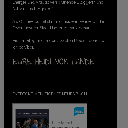
Energie und Vitalität versprühende Bloggerin und
Autorin aus Bergedorf.
Als Online-Journalistin und Insiderin kenne ich die
Ecken unserer Stadt Hamburg ganz genau.
Hier im Blog und in den sozialen Medien berichte
ich darüber.
ENTDECKT MEIN EIGENES NEUES BUCH:
Bitte lächeln ...
Begegnungen einer ...