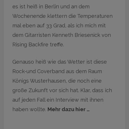
es ist heiß in Berlin und an dem
Wochenende klettern die Temperaturen
mal eben auf 33 Grad, als ich mich mit
dem Gitarristen Kenneth Briesenick von
Rising Backfire treffe.
Genauso heiß wie das Wetter ist diese
Rock-und Coverband aus dem Raum
Königs Wusterhausen, die noch eine
große Zukunft vor sich hat. Klar, dass ich
auf jeden Fall ein Interview mit ihnen
haben wollte.
Mehr dazu hier …