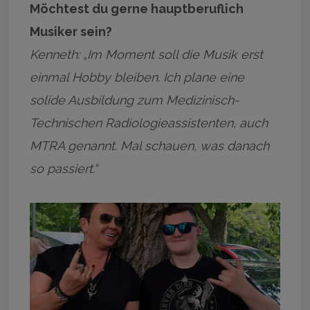
Möchtest du gerne hauptberuflich
Musiker sein?
Kenneth: „Im Moment soll die Musik erst
einmal Hobby bleiben. Ich plane eine
solide Ausbildung zum Medizinisch-
Technischen Radiologieassistenten, auch
MTRA genannt. Mal schauen, was danach
so passiert.“