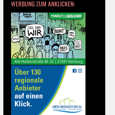
WERBUNG ZUM ANKLICKEN: