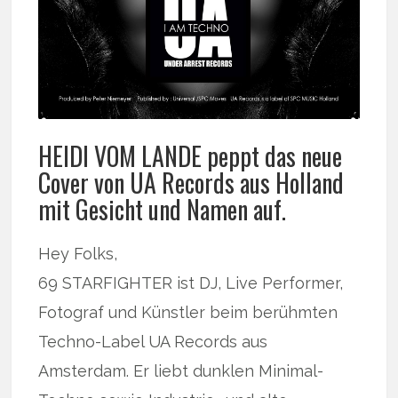
HEIDI VOM LANDE peppt das neue
Cover von UA Records aus Holland
mit Gesicht und Namen auf.
Hey Folks,
69 STARFIGHTER ist DJ, Live Performer,
Fotograf und Künstler beim berühmten
Techno-Label UA Records aus
Amsterdam. Er liebt dunklen Minimal-