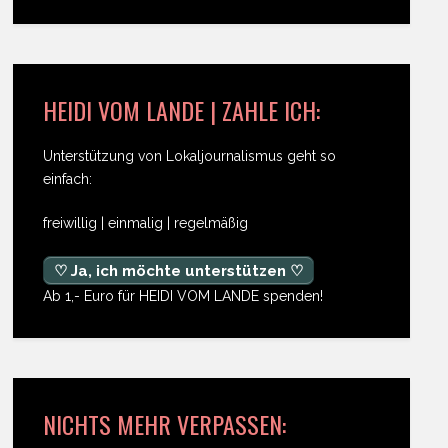
HEIDI VOM LANDE | ZAHLE ICH:
Unterstützung von Lokaljournalismus geht so
einfach:
freiwillig | einmalig | regelmäßig
♡ Ja, ich möchte unterstützen ♡
Ab 1,- Euro für HEIDI VOM LANDE spenden!
NICHTS MEHR VERPASSEN: