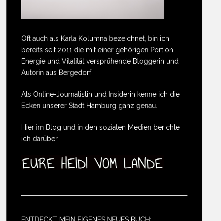
Oft auch als Karla Kolumna bezeichnet, bin ich
bereits seit 2011 die mit einer gehörigen Portion
Energie und Vitalität versprühende Bloggerin und
Autorin aus Bergedorf.
Als Online-Journalistin und Insiderin kenne ich die
Ecken unserer Stadt Hamburg ganz genau.
Hier im Blog und in den sozialen Medien berichte
ich darüber.
ENTDECKT MEIN EIGENES NEUES BUCH: