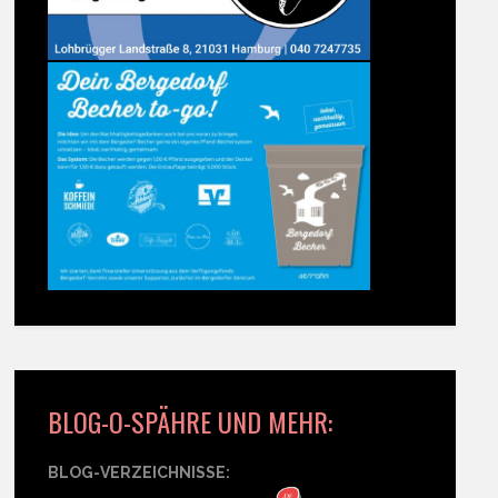
BLOG-O-SPÄHRE UND MEHR:
BLOG-VERZEICHNISSE: