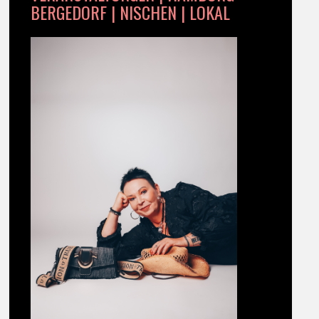
BERGEDORF | NISCHEN | LOKAL