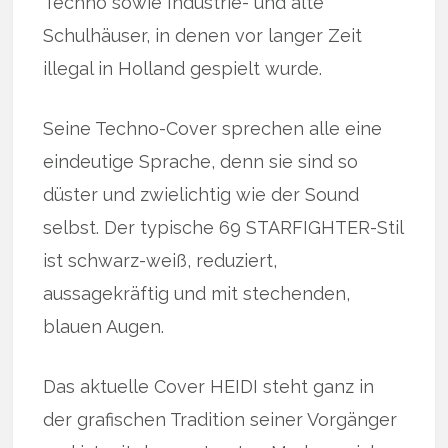
Techno sowie Industrie- und alte
Schulhäuser, in denen vor langer Zeit
illegal in Holland gespielt wurde.
Seine Techno-Cover sprechen alle eine
eindeutige Sprache, denn sie sind so
düster und zwielichtig wie der Sound
selbst. Der typische 69 STARFIGHTER-Stil
ist schwarz-weiß, reduziert,
aussagekräftig und mit stechenden,
blauen Augen.
Das aktuelle Cover HEIDI steht ganz in
der grafischen Tradition seiner Vorgänger