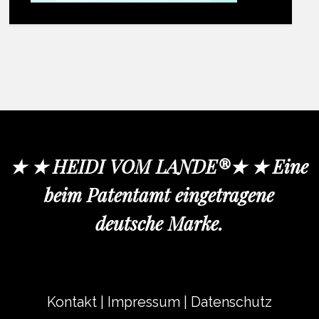
★ ★ HEIDI VOM LANDE®★ ★ Eine
beim Patentamt eingetragene
deutsche Marke.
Kontakt
|
Impressum
|
Datenschutz