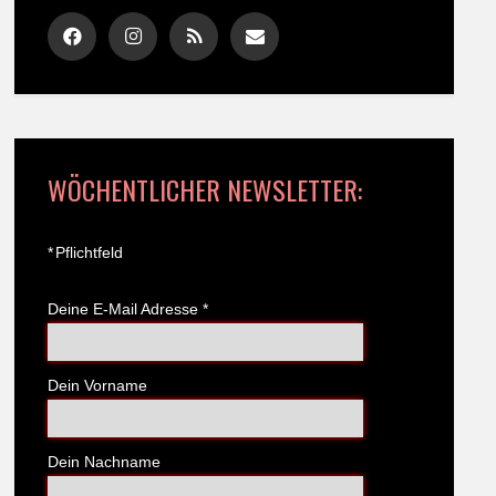
WÖCHENTLICHER NEWSLETTER:
*
Pflichtfeld
Deine E-Mail Adresse
*
Dein Vorname
Dein Nachname