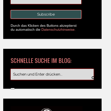
Durch das Klicken des Buttons akzeptierst
du automatisch die
Datenschutzhinweise.
SCHNELLE SUCHE IM BLOG: