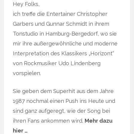
Hey Folks,
ich treffe die Entertainer Christopher
Garbers und Gunnar Schmidt in ihrem
Tonstudio in Hamburg-Bergedorf, wo sie
mir ihre außergewöhnliche und moderne
Interpretation des Klassikers „Horizont“
von Rockmusiker Udo Lindenberg
vorspielen.
Sie geben dem Superhit aus dem Jahre
1987 nochmal einen Push ins Heute und
sind ganz aufgeregt, wie der Song bei
ihren Fans ankommen wird.
Mehr dazu
hier …