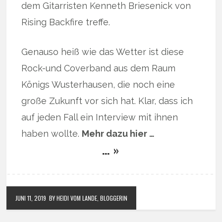
dem Gitarristen Kenneth Briesenick von
Rising Backfire treffe.
Genauso heiß wie das Wetter ist diese
Rock-und Coverband aus dem Raum
Königs Wusterhausen, die noch eine
große Zukunft vor sich hat. Klar, dass ich
auf jeden Fall ein Interview mit ihnen
haben wollte.
Mehr dazu hier …
… »
JUNI 11, 2019
BY HEIDI VOM LANDE, BLOGGERIN