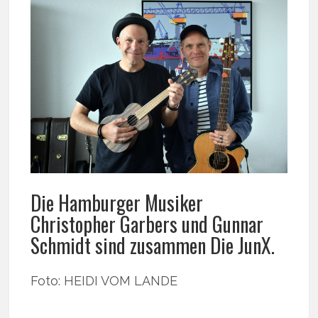
Die Hamburger Musiker
Christopher Garbers und Gunnar
Schmidt sind zusammen Die JunX.
Foto: HEIDI VOM LANDE