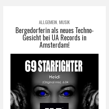
ALLGEMEIN
MUSIK
,
Bergedorferin als neues Techno-
Gesicht bei UA Records in
Amsterdam!