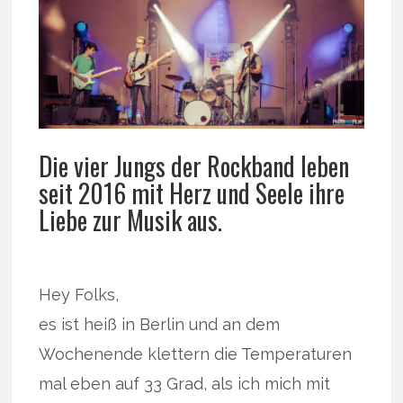
Die vier Jungs der Rockband leben
seit 2016 mit Herz und Seele ihre
Liebe zur Musik aus.
Hey Folks,
es ist heiß in Berlin und an dem
Wochenende klettern die Temperaturen
mal eben auf 33 Grad, als ich mich mit