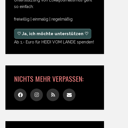
so einfach:
freiwillig | einmalig | regelmäßig
♡ Ja, ich möchte unterstützen ♡
Ab 1,- Euro für HEIDI VOM LANDE spenden!
NICHTS MEHR VERPASSEN: