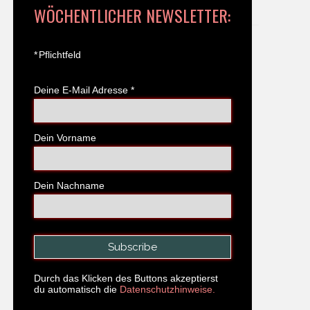
WÖCHENTLICHER NEWSLETTER:
*
Pflichtfeld
Deine E-Mail Adresse
*
Dein Vorname
Dein Nachname
Durch das Klicken des Buttons akzeptierst
du automatisch die
Datenschutzhinweise.