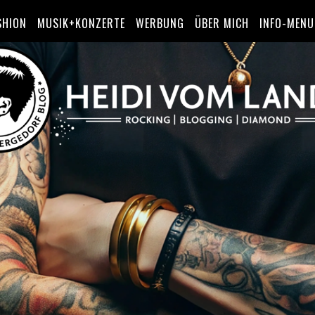
SHION
MUSIK+KONZERTE
WERBUNG
ÜBER MICH
INFO-MENU