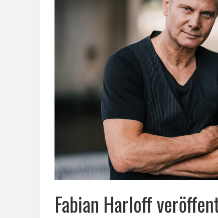
Fabian Harloff veröffe