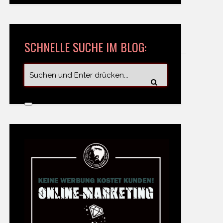
SCHNELLE SUCHE IM BLOG: