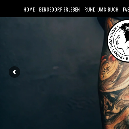
HOME
BERGEDORF ERLEBEN
RUND UMS BUCH
FA