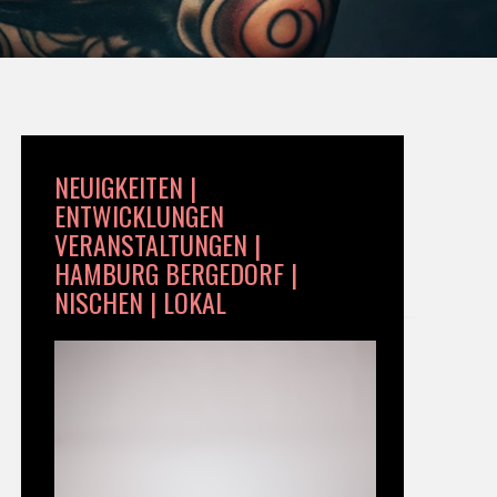
NEUIGKEITEN |
ENTWICKLUNGEN
VERANSTALTUNGEN |
HAMBURG BERGEDORF |
NISCHEN | LOKAL