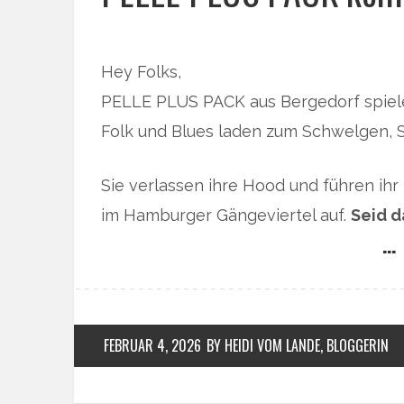
Hey Folks,
PELLE PLUS PACK aus Bergedorf spiele
Folk und Blues laden zum Schwelgen, 
Sie verlassen ihre Hood und führen ihr
im Hamburger Gängeviertel auf.
Seid d
… 
FEBRUAR 4, 2026
BY HEIDI VOM LANDE, BLOGGERIN