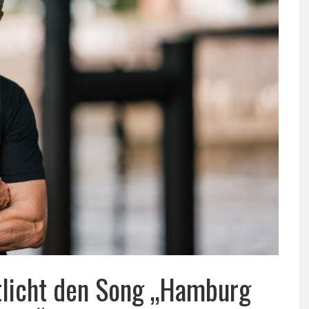
ntlicht den Song „Hamburg