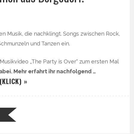
n Musik, die nachklingt. Songs zwischen Rock,
Schmunzeln und Tanzen ein.
 Musikvideo „The Party is Over“ zum ersten Mal
abei. Mehr erfahrt ihr nachfolgend …
(KLICK) »