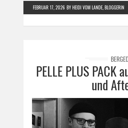
FEBRUAR 17, 2026
BY HEIDI VOM LANDE, BLOGGERIN
BERGE
PELLE PLUS PACK au
und Aft