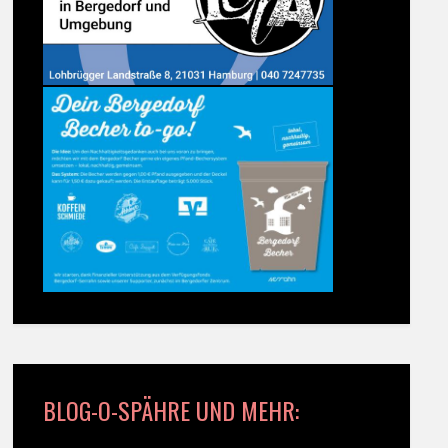
BLOG-O-SPÄHRE UND MEHR: