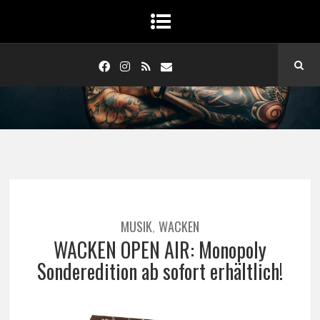
MUSIK
WACKEN
,
WACKEN OPEN AIR: Monopoly
Sonderedition ab sofort erhältlich!