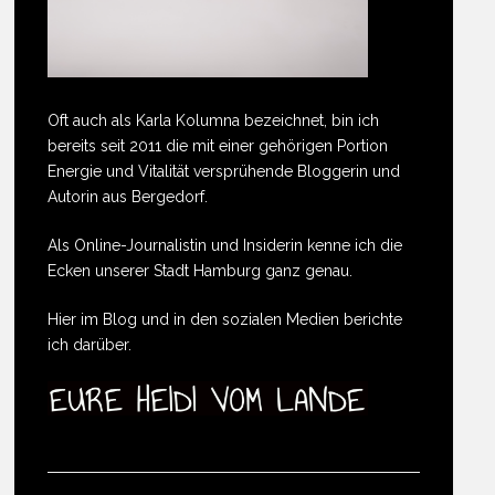
Oft auch als Karla Kolumna bezeichnet, bin ich
bereits seit 2011 die mit einer gehörigen Portion
Energie und Vitalität versprühende Bloggerin und
Autorin aus Bergedorf.
Als Online-Journalistin und Insiderin kenne ich die
Ecken unserer Stadt Hamburg ganz genau.
Hier im Blog und in den sozialen Medien berichte
ich darüber.