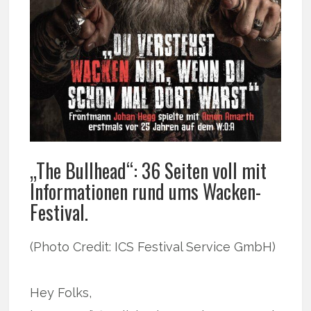
„The Bullhead“: 36 Seiten voll mit
Informationen rund ums Wacken-
Festival.
(Photo Credit: ICS Festival Service GmbH)
Hey Folks,