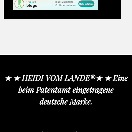
★ ★ HEIDI VOM LANDE®★ ★ Eine
beim Patentamt eingetragene
deutsche Marke.