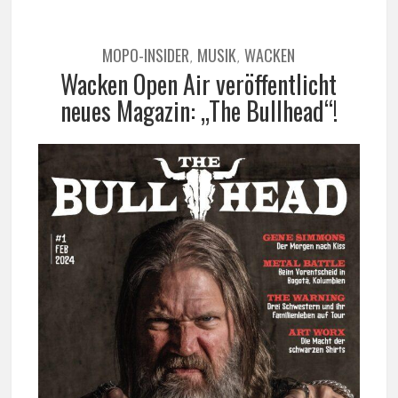
MOPO-INSIDER
MUSIK
WACKEN
,
,
Wacken Open Air veröffentlicht
neues Magazin: „The Bullhead“!