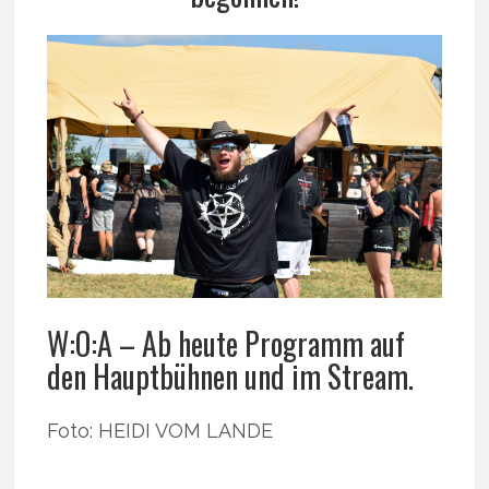
W:O:A – Ab heute Programm auf
den Hauptbühnen und im Stream.
Foto: HEIDI VOM LANDE