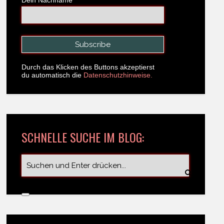
Dein Nachname
Durch das Klicken des Buttons akzeptierst
du automatisch die
Datenschutzhinweise.
SCHNELLE SUCHE IM BLOG: