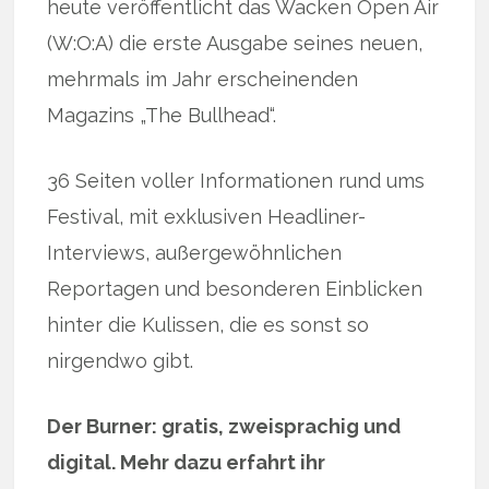
heute veröffentlicht das Wacken Open Air
(W:O:A) die erste Ausgabe seines neuen,
mehrmals im Jahr erscheinenden
Magazins „The Bullhead“.
36 Seiten voller Informationen rund ums
Festival, mit exklusiven Headliner-
Interviews, außergewöhnlichen
Reportagen und besonderen Einblicken
hinter die Kulissen, die es sonst so
nirgendwo gibt.
Der Burner: gratis, zweisprachig und
digital. Mehr dazu erfahrt ihr