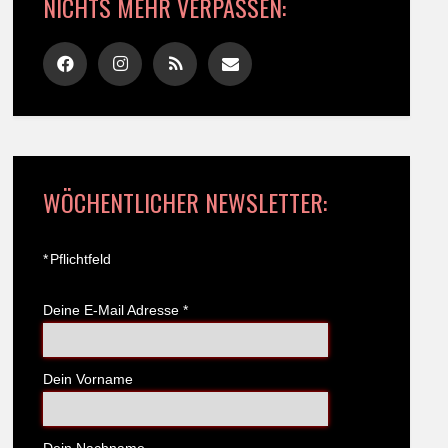
NICHTS MEHR VERPASSEN:
WÖCHENTLICHER NEWSLETTER:
*
Pflichtfeld
Deine E-Mail Adresse
*
Dein Vorname