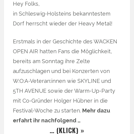
Hey Folks,
in Schleswig-Holsteins bekanntestem
Dorf herrscht wieder der Heavy Metal!
Erstmals in der Geschichte des WACKEN
OPEN AIR hatten Fans die Möglichkeit,
bereits am Sonntag ihre Zelte
aufzuschlagen und bei Konzerten von
W:O:A-Veteran:innen wie SKYLINE und
5TH AVENUE sowie der Warm-Up-Party
mit Co-Gründer Holger Hübner in die
Festival-Woche zu starten.
Mehr dazu
erfahrt ihr nachfolgend …
… (KLICK) »