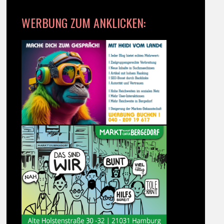
WERBUNG ZUM ANKLICKEN: