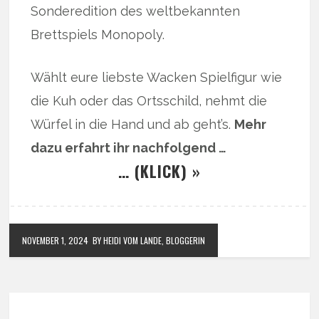
Sonderedition des weltbekannten
Brettspiels Monopoly.
Wählt eure liebste Wacken Spielfigur wie
die Kuh oder das Ortsschild, nehmt die
Würfel in die Hand und ab geht’s.
Mehr
dazu erfahrt ihr nachfolgend …
… (KLICK) »
NOVEMBER 1, 2024
BY HEIDI VOM LANDE, BLOGGERIN