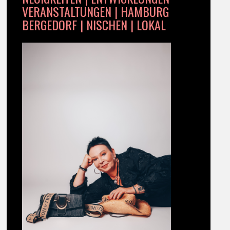
VERANSTALTUNGEN | HAMBURG
BERGEDORF | NISCHEN | LOKAL