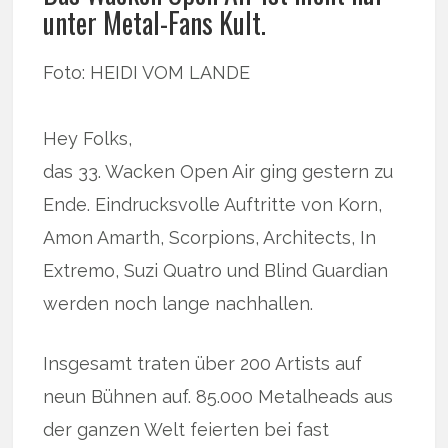
unter Metal-Fans Kult.
Foto: HEIDI VOM LANDE
Hey Folks,
das 33. Wacken Open Air ging gestern zu
Ende. Eindrucksvolle Auftritte von Korn,
Amon Amarth, Scorpions, Architects, In
Extremo, Suzi Quatro und Blind Guardian
werden noch lange nachhallen.
Insgesamt traten über 200 Artists auf
neun Bühnen auf. 85.000 Metalheads aus
der ganzen Welt feierten bei fast