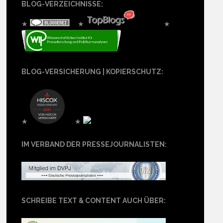
BLOG-VERZEICHNISSE:
★
★
★
BLOG-VERSICHERUNG | KOPIERSCHUTZ:
★
★
IM VERBAND DER PRESSEJOURNALISTEN:
SCHREIBE TEXT & CONTENT AUCH ÜBER: