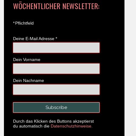
WÖCHENTLICHER NEWSLETTER:
*
Pflichtfeld
Deine E-Mail Adresse
*
Dein Vorname
Dein Nachname
Durch das Klicken des Buttons akzeptierst
du automatisch die
Datenschutzhinweise.