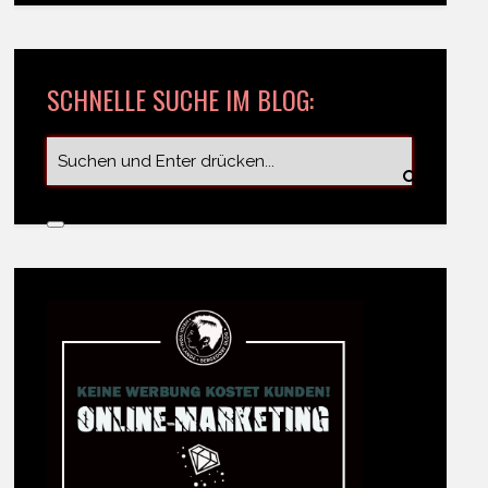
SCHNELLE SUCHE IM BLOG: