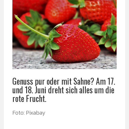
Genuss pur oder mit Sahne? Am 17.
und 18. Juni dreht sich alles um die
rote Frucht.
Foto: Pixabay