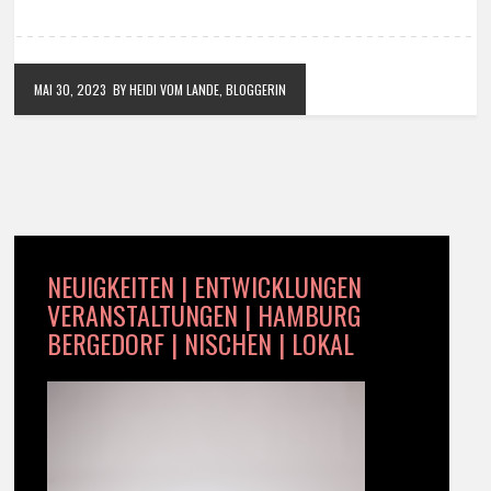
MAI 30, 2023
BY HEIDI VOM LANDE, BLOGGERIN
NEUIGKEITEN | ENTWICKLUNGEN
VERANSTALTUNGEN | HAMBURG
BERGEDORF | NISCHEN | LOKAL