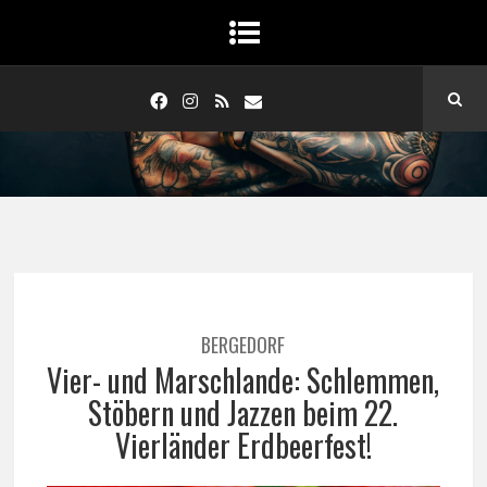
BERGEDORF
Vier- und Marschlande: Schlemmen,
Stöbern und Jazzen beim 22.
Vierländer Erdbeerfest!