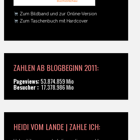
Buchvorschau
Zum Bildband und zur Online-Version
Zum Taschenbuch mit Hardcover
ZAHLEN AB BLOGBEGINN 2011:
Pageviews:
53.874.859 Mio
Besucher :
17.378.986 Mio
HEIDI VOM LANDE | ZAHLE ICH: