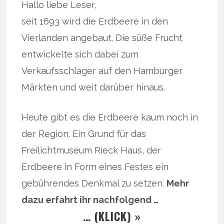
Hallo liebe Leser,
seit 1693 wird die Erdbeere in den
Vierlanden angebaut. Die süße Frucht
entwickelte sich dabei zum
Verkaufsschlager auf den Hamburger
Märkten und weit darüber hinaus.
Heute gibt es die Erdbeere kaum noch in
der Region. Ein Grund für das
Freilichtmuseum Rieck Haus, der
Erdbeere in Form eines Festes ein
gebührendes Denkmal zu setzen.
Mehr
dazu erfahrt ihr nachfolgend …
… (KLICK) »