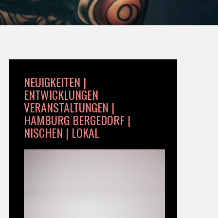
NEUIGKEITEN |
ENTWICKLUNGEN
VERANSTALTUNGEN |
HAMBURG BERGEDORF |
NISCHEN | LOKAL