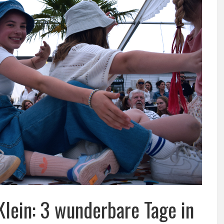
Klein: 3 wunderbare Tage in