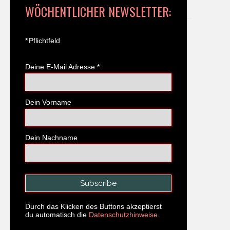
WÖCHENTLICHER NEWSLETTER:
*
Pflichtfeld
Deine E-Mail Adresse
*
Dein Vorname
Dein Nachname
Durch das Klicken des Buttons akzeptierst
du automatisch die
Datenschutzhinweise.