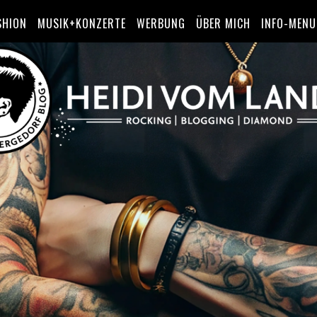
SHION
MUSIK+KONZERTE
WERBUNG
ÜBER MICH
INFO-MENU