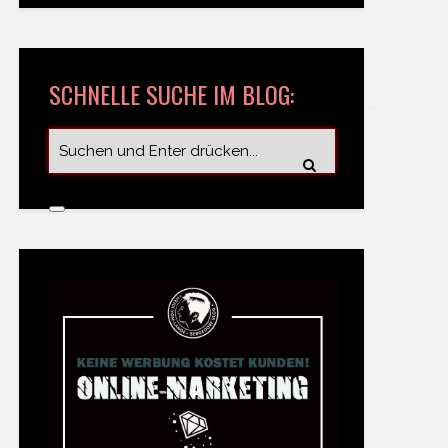
SCHNELLE SUCHE IM BLOG: