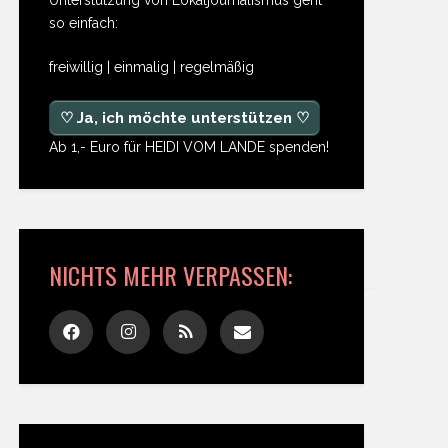
so einfach:
freiwillig | einmalig | regelmäßig
♡ Ja, ich möchte unterstützen ♡
Ab 1,- Euro für HEIDI VOM LANDE spenden!
NICHTS MEHR VERPASSEN: