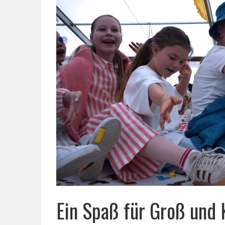
Ein Spaß für Groß und 