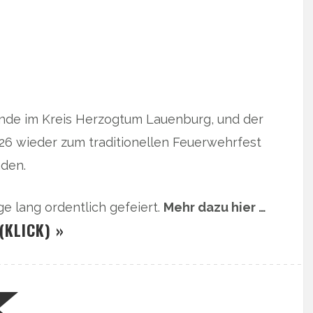
nde im Kreis Herzogtum Lauenburg, und der
026 wieder zum traditionellen Feuerwehrfest
den.
 lang ordentlich gefeiert.
Mehr dazu hier …
(KLICK) »