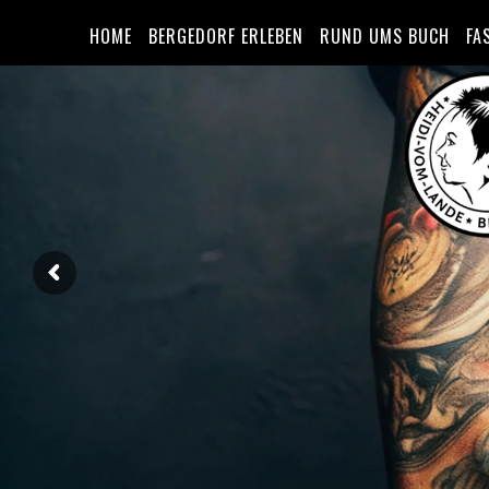
HOME
BERGEDORF ERLEBEN
RUND UMS BUCH
FA