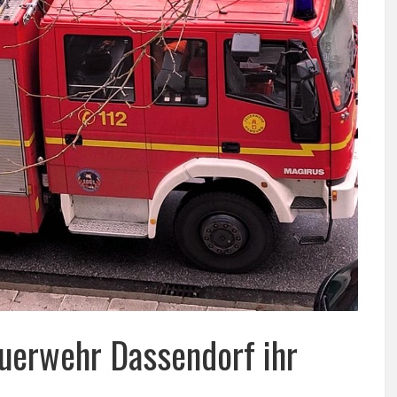
uerwehr Dassendorf ihr