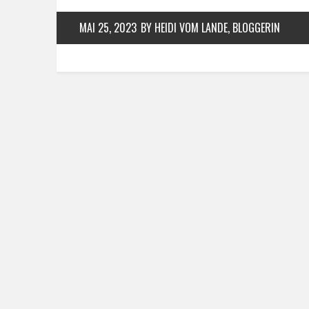
MAI 25, 2023
BY HEIDI VOM LANDE, BLOGGERIN