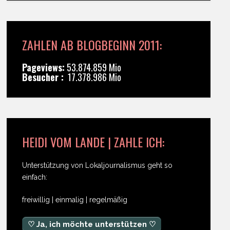
ZAHLEN AB BLOGBEGINN 2011:
Pageviews:
53.874.859 Mio
Besucher :
17.378.986 Mio
HEIDI VOM LANDE | ZAHLE ICH:
Unterstützung von Lokaljournalismus geht so
einfach:
freiwillig | einmalig | regelmäßig
♡ Ja, ich möchte unterstützen ♡