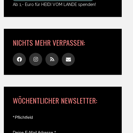
Ab 1,- Euro für HEIDI VOM LANDE spenden!
NICHTS MEHR VERPASSEN:
WÖCHENTLICHER NEWSLETTER:
*
Pflichtfeld
Deine E-Mail Adresse
*