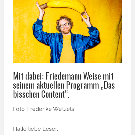
Mit dabei: Friedemann Weise mit
seinem aktuellen Programm „Das
bisschen Content“.
Foto: Frederike Wetzels
Hallo liebe Leser,