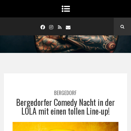
BERGEDORF
Bergedorfer Comedy Nacht in der
LOLA mit einen tollen Line-up!