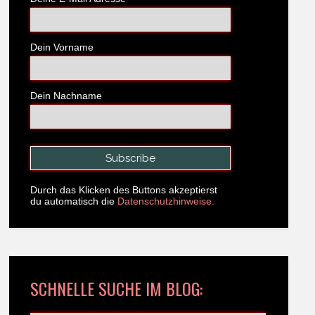
Dein Vorname
Dein Nachname
Durch das Klicken des Buttons akzeptierst
du automatisch die
Datenschutzhinweise.
SCHNELLE SUCHE IM BLOG: