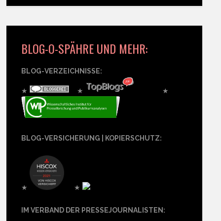
BLOG-O-SPÄHRE UND MEHR:
BLOG-VERZEICHNISSE:
★
★
★
BLOG-VERSICHERUNG | KOPIERSCHUTZ:
★
★
IM VERBAND DER PRESSEJOURNALISTEN: