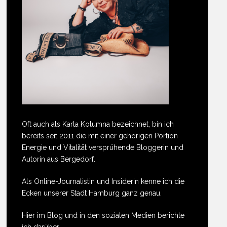
Oft auch als Karla Kolumna bezeichnet, bin ich
bereits seit 2011 die mit einer gehörigen Portion
Energie und Vitalität versprühende Bloggerin und
Autorin aus Bergedorf.
Als Online-Journalistin und Insiderin kenne ich die
Ecken unserer Stadt Hamburg ganz genau.
Hier im Blog und in den sozialen Medien berichte
ich darüber.