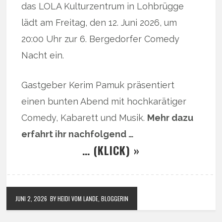
das LOLA Kulturzentrum in Lohbrügge
lädt am Freitag, den 12. Juni 2026, um
20:00 Uhr zur 6. Bergedorfer Comedy
Nacht ein.
Gastgeber Kerim Pamuk präsentiert
einen bunten Abend mit hochkarätiger
Comedy, Kabarett und Musik.
Mehr dazu
erfahrt ihr nachfolgend …
… (KLICK) »
JUNI 2, 2026
BY HEIDI VOM LANDE, BLOGGERIN