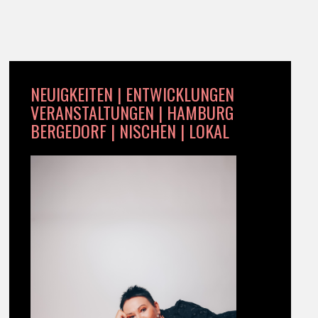
NEUIGKEITEN | ENTWICKLUNGEN
VERANSTALTUNGEN | HAMBURG
BERGEDORF | NISCHEN | LOKAL