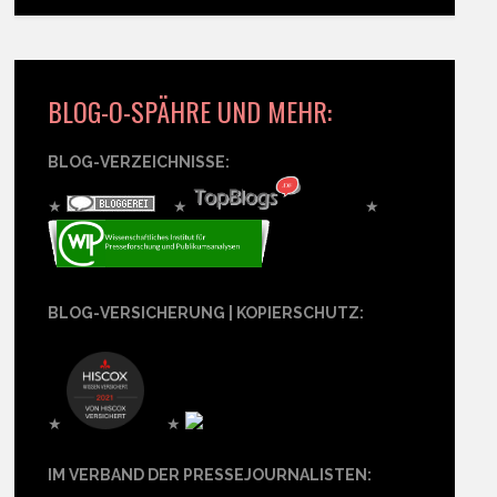
BLOG-O-SPÄHRE UND MEHR:
BLOG-VERZEICHNISSE:
★
★
★
BLOG-VERSICHERUNG | KOPIERSCHUTZ:
★
★
IM VERBAND DER PRESSEJOURNALISTEN: