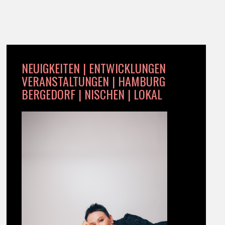
NEUIGKEITEN | ENTWICKLUNGEN
VERANSTALTUNGEN | HAMBURG
BERGEDORF | NISCHEN | LOKAL