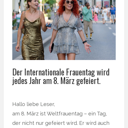
Der Internationale Frauentag wird
jedes Jahr am 8. März gefeiert.
Hallo liebe Leser,
am 8. März ist Weltfrauentag – ein Tag,
der nicht nur gefeiert wird. Er wird auch