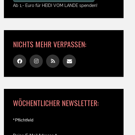
Ab 1,- Euro für HEIDI VOM LANDE spenden!
NICHTS MEHR VERPASSEN:
WÖCHENTLICHER NEWSLETTER:
*
Pflichtfeld