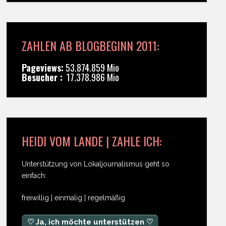
ZAHLEN AB BLOGBEGINN 2011:
Pageviews:
53.874.859 Mio
Besucher :
17.378.986 Mio
HEIDI VOM LANDE | ZAHLE ICH:
Unterstützung von Lokaljournalismus geht so
einfach:
freiwillig | einmalig | regelmäßig
♡ Ja, ich möchte unterstützen ♡