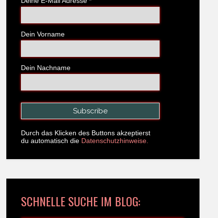
Deine E-Mail Adresse
*
Dein Vorname
Dein Nachname
Durch das Klicken des Buttons akzeptierst
du automatisch die
Datenschutzhinweise.
SCHNELLE SUCHE IM BLOG: