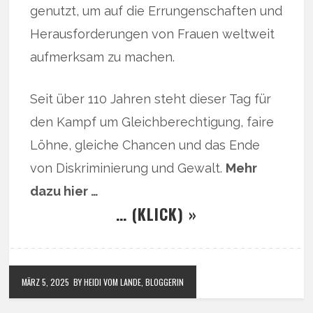
genutzt, um auf die Errungenschaften und
Herausforderungen von Frauen weltweit
aufmerksam zu machen.
Seit über 110 Jahren steht dieser Tag für
den Kampf um Gleichberechtigung, faire
Löhne, gleiche Chancen und das Ende
von Diskriminierung und Gewalt.
Mehr
dazu hier …
… (KLICK) »
MÄRZ 5, 2025
BY HEIDI VOM LANDE, BLOGGERIN