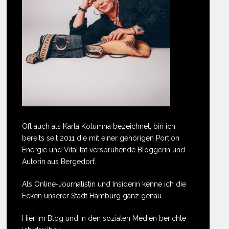
Oft auch als Karla Kolumna bezeichnet, bin ich
bereits seit 2011 die mit einer gehörigen Portion
Energie und Vitalität versprühende Bloggerin und
Autorin aus Bergedorf.
Als Online-Journalistin und Insiderin kenne ich die
Ecken unserer Stadt Hamburg ganz genau.
Hier im Blog und in den sozialen Medien berichte