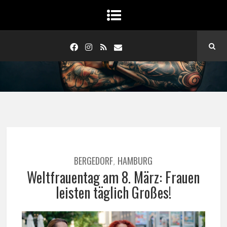
BERGEDORF
HAMBURG
,
Weltfrauentag am 8. März: Frauen
leisten täglich Großes!