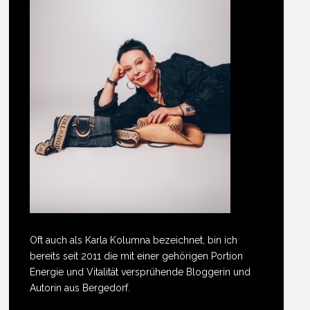
Oft auch als Karla Kolumna bezeichnet, bin ich
bereits seit 2011 die mit einer gehörigen Portion
Energie und Vitalität versprühende Bloggerin und
Autorin aus Bergedorf.