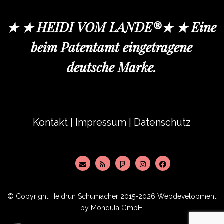
★ ★ HEIDI VOM LANDE®★ ★ Eine
beim Patentamt eingetragene
deutsche Marke.
Kontakt
|
Impressum
|
Datenschutz
© Copyright
Heidrun Schumacher
2015-2026 Webdevelopment
by
Mondula GmbH