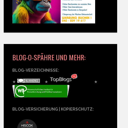
BLOG-O-SPÄHRE UND MEHR:
BLOG-VERZEICHNISSE:
★
★
★
BLOG-VERSICHERUNG | KOPIERSCHUTZ: