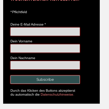
*
Pflichtfeld
Deine E-Mail Adresse
*
Dein Vorname
Dein Nachname
Durch das Klicken des Buttons akzeptierst
du automatisch die
Datenschutzhinweise.