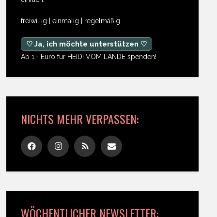
freiwillig | einmalig | regelmäßig
♡ Ja, ich möchte unterstützen ♡
Ab 1,- Euro für HEIDI VOM LANDE spenden!
NICHTS MEHR VERPASSEN:
WÖCHENTLICHER NEWSLETTER: