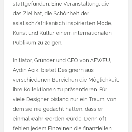
stattgefunden. Eine Veranstaltung, die
das Ziel hat, die Schönheit der
asiatisch/afrikanisch inspirierten Mode,
Kunst und Kultur einem internationalen
Publikum zu zeigen.
Initiator, Gründer und CEO von AFWEU,
Aydin Acik, bietet Designern aus
verschiedenen Bereichen die Möglichkeit,
ihre Kollektionen zu präsentieren. Für
viele Designer bislang nur ein Traum, von
dem sie nie gedacht hätten, dass er
einmal wahr werden würde. Denn oft
fehlen jedem Einzelnen die finanziellen