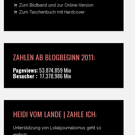
Zum Bildband und zur Online-Version
Zum Taschenbuch mit Hardcover
ZAHLEN AB BLOGBEGINN 2011:
Pageviews:
53.874.859 Mio
Besucher :
17.378.986 Mio
HEIDI VOM LANDE | ZAHLE ICH:
Unterstützung von Lokaljournalismus geht so
einfach: