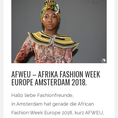
AFWEU – AFRIKA FASHION WEEK
EUROPE AMSTERDAM 2018.
Hallo liebe Fashionfreunde,
in Amsterdam hat gerade die African
Fashion Week Europe 2018, kurz AFWEU,