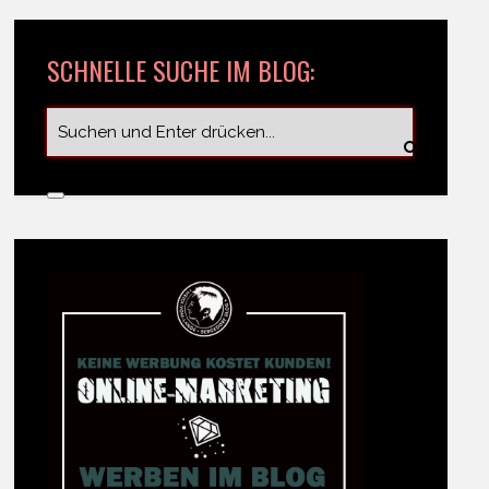
SCHNELLE SUCHE IM BLOG: