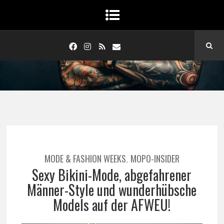
MODE & FASHION WEEKS
MOPO-INSIDER
,
Sexy Bikini-Mode, abgefahrener
Männer-Style und wunderhübsche
Models auf der AFWEU!