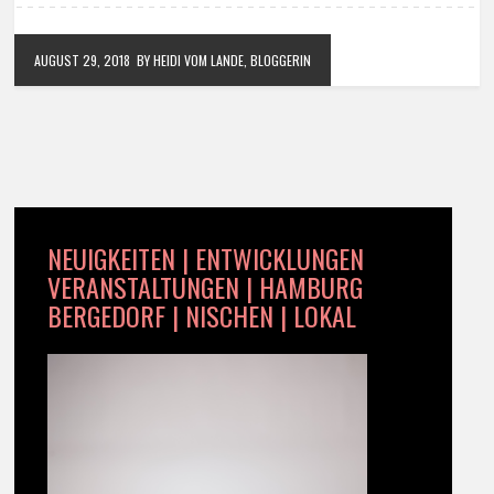
AUGUST 29, 2018
BY HEIDI VOM LANDE, BLOGGERIN
NEUIGKEITEN | ENTWICKLUNGEN
VERANSTALTUNGEN | HAMBURG
BERGEDORF | NISCHEN | LOKAL