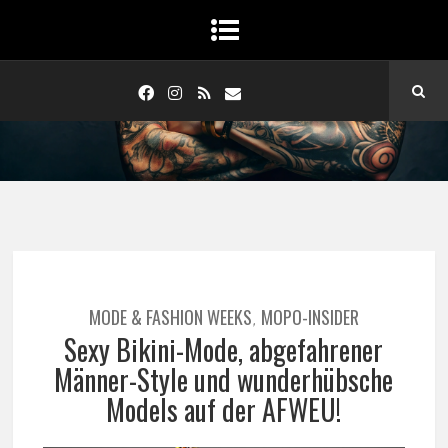
MODE & FASHION WEEKS
MOPO-INSIDER
,
Sexy Bikini-Mode, abgefahrener
Männer-Style und wunderhübsche
Models auf der AFWEU!