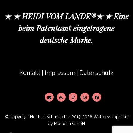
★ ★ HEIDI VOM LANDE®★ ★ Eine
beim Patentamt eingetragene
deutsche Marke.
Kontakt
|
Impressum
|
Datenschutz
© Copyright
Heidrun Schumacher
2015-2026 Webdevelopment
by
Mondula GmbH