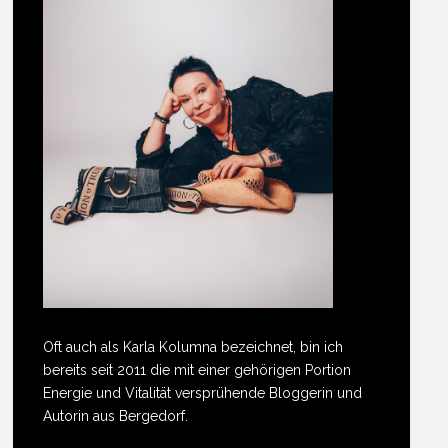
Oft auch als Karla Kolumna bezeichnet, bin ich
bereits seit 2011 die mit einer gehörigen Portion
Energie und Vitalität versprühende Bloggerin und
Autorin aus Bergedorf.