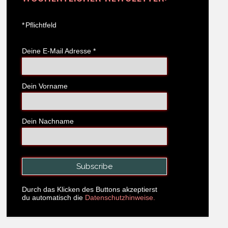
*
Pflichtfeld
Deine E-Mail Adresse
*
Dein Vorname
Dein Nachname
Durch das Klicken des Buttons akzeptierst
du automatisch die
Datenschutzhinweise.