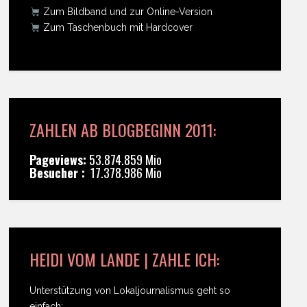
Zum Bildband und zur Online-Version
Zum Taschenbuch mit Hardcover
ZAHLEN AB BLOGBEGINN 2011:
Pageviews:
53.874.859 Mio
Besucher :
17.378.986 Mio
HEIDI VOM LANDE | ZAHLE ICH:
Unterstützung von Lokaljournalismus geht so
einfach: