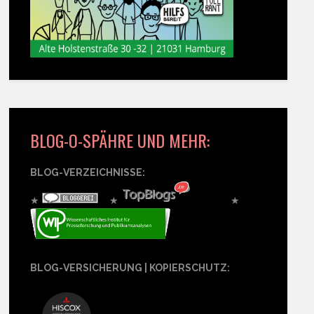
BLOG-O-SPÄHRE UND MEHR:
BLOG-VERZEICHNISSE:
★
★
★
BLOG-VERSICHERUNG | KOPIERSCHUTZ: