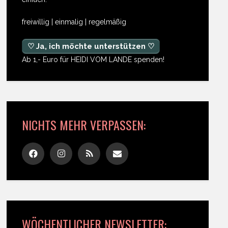
freiwillig | einmalig | regelmäßig
♡ Ja, ich möchte unterstützen ♡
Ab 1,- Euro für HEIDI VOM LANDE spenden!
NICHTS MEHR VERPASSEN:
WÖCHENTLICHER NEWSLETTER: