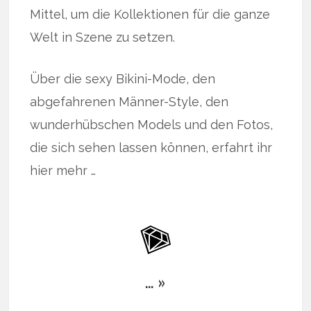
Mittel, um die Kollektionen für die ganze
Welt in Szene zu setzen.
Über die sexy Bikini-Mode, den
abgefahrenen Männer-Style, den
wunderhübschen Models und den Fotos,
die sich sehen lassen können, erfahrt ihr
hier mehr …
… »