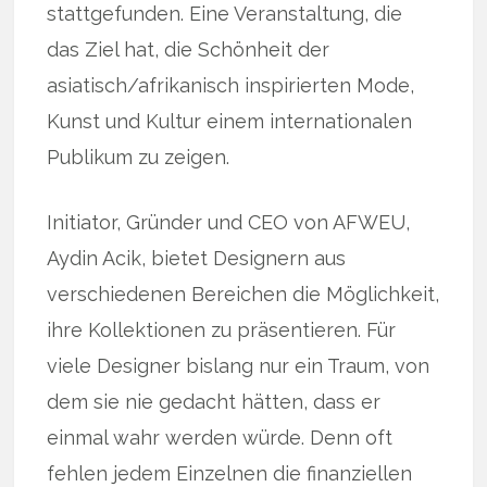
stattgefunden. Eine Veranstaltung, die
das Ziel hat, die Schönheit der
asiatisch/afrikanisch inspirierten Mode,
Kunst und Kultur einem internationalen
Publikum zu zeigen.
Initiator, Gründer und CEO von AFWEU,
Aydin Acik, bietet Designern aus
verschiedenen Bereichen die Möglichkeit,
ihre Kollektionen zu präsentieren. Für
viele Designer bislang nur ein Traum, von
dem sie nie gedacht hätten, dass er
einmal wahr werden würde. Denn oft
fehlen jedem Einzelnen die finanziellen