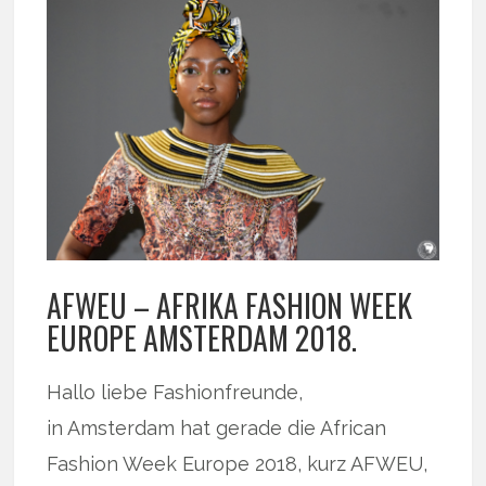
AFWEU – AFRIKA FASHION WEEK
EUROPE AMSTERDAM 2018.
Hallo liebe Fashionfreunde,
in Amsterdam hat gerade die African
Fashion Week Europe 2018, kurz AFWEU,