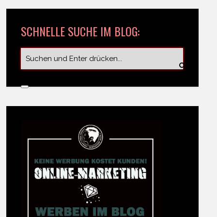
SCHNELLE SUCHE IM BLOG: