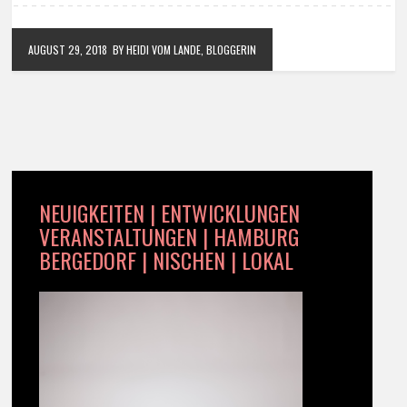
AUGUST 29, 2018
BY HEIDI VOM LANDE, BLOGGERIN
NEUIGKEITEN | ENTWICKLUNGEN
VERANSTALTUNGEN | HAMBURG
BERGEDORF | NISCHEN | LOKAL