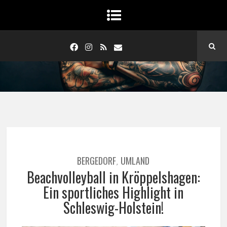
BERGEDORF
UMLAND
,
Beachvolleyball in Kröppelshagen:
Ein sportliches Highlight in
Schleswig-Holstein!