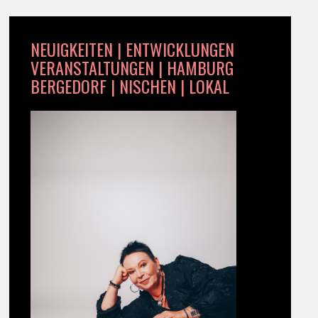
NEUIGKEITEN | ENTWICKLUNGEN
VERANSTALTUNGEN | HAMBURG
BERGEDORF | NISCHEN | LOKAL