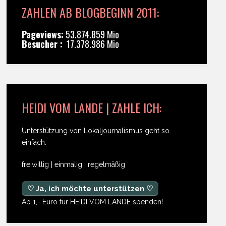
ZAHLEN AB BLOGBEGINN 2011:
Pageviews:
53.874.859 Mio
Besucher :
17.378.986 Mio
HEIDI VOM LANDE | ZAHLE ICH:
Unterstützung von Lokaljournalismus geht so
einfach:
freiwillig | einmalig | regelmäßig
♡ Ja, ich möchte unterstützen ♡
Ab 1,- Euro für HEIDI VOM LANDE spenden!