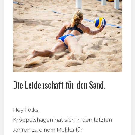
Die Leidenschaft für den Sand.
Hey Folks,
Kröppelshagen hat sich in den letzten
Jahren zu einem Mekka für