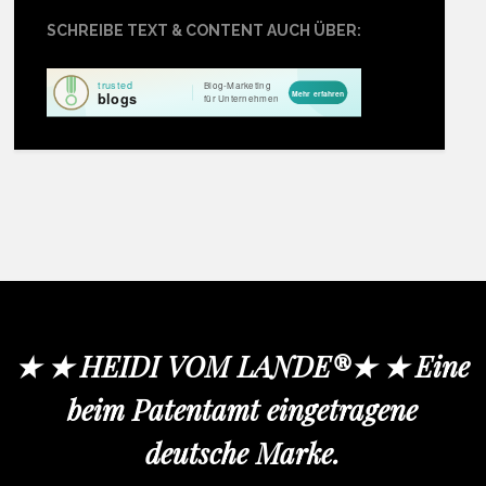
SCHREIBE TEXT & CONTENT AUCH ÜBER:
★ ★ HEIDI VOM LANDE®★ ★ Eine
beim Patentamt eingetragene
deutsche Marke.