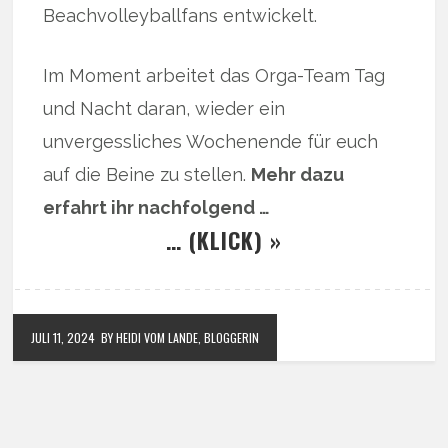
Beachvolleyballfans entwickelt.
Im Moment arbeitet das Orga-Team Tag
und Nacht daran, wieder ein
unvergessliches Wochenende für euch
auf die Beine zu stellen.
Mehr dazu
erfahrt ihr nachfolgend …
… (KLICK) »
JULI 11, 2024
BY HEIDI VOM LANDE, BLOGGERIN