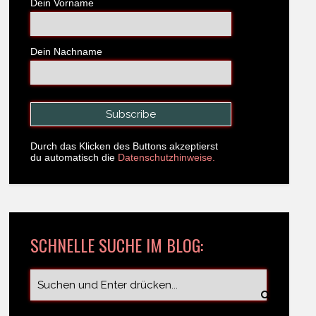
Dein Vorname
Dein Nachname
Durch das Klicken des Buttons akzeptierst
du automatisch die
Datenschutzhinweise.
SCHNELLE SUCHE IM BLOG: