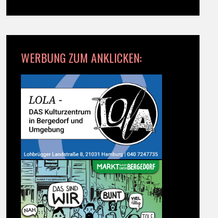
WERBUNG ZUM ANKLICKEN: