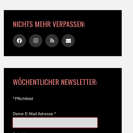
NICHTS MEHR VERPASSEN:
WÖCHENTLICHER NEWSLETTER:
*
Pflichtfeld
Deine E-Mail Adresse
*