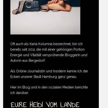
Oft auch als Karla Kolumna bezeichnet, bin ich
bereits seit 2011 die mit einer gehörigen Portion
Energie und Vitalität versprühende Bloggerin und
Autorin aus Bergedorf.
Als Online-Journalistin und Insiderin kenne ich die
Ecken unserer Stadt Hamburg ganz genau.
Hier im Blog und in den sozialen Medien berichte
ich darüber.