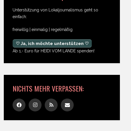
Unterstützung von Lokaljournalismus geht so
einfach:
freiwillig | einmalig | regelmäßig
♡ Ja, ich möchte unterstützen ♡
Ab 1,- Euro für HEIDI VOM LANDE spenden!
NICHTS MEHR VERPASSEN: