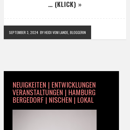
… (KLICK) »
SEPTEMBER 3, 2024
BY HEIDI VOM LANDE, BLOGGERIN
NEUIGKEITEN | ENTWICKLUNGEN
VERANSTALTUNGEN | HAMBURG
BERGEDORF | NISCHEN | LOKAL