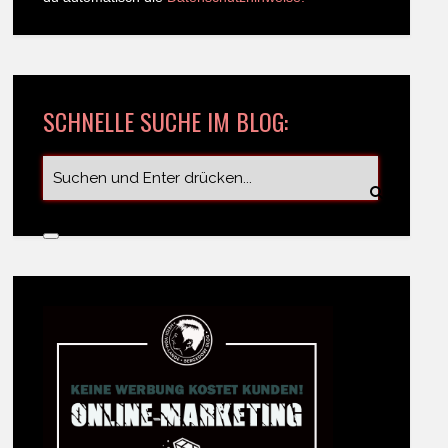
SCHNELLE SUCHE IM BLOG: