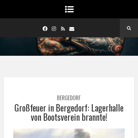
BERGEDORF
Großfeuer in Bergedorf: Lagerhalle
von Bootsverein brannte!