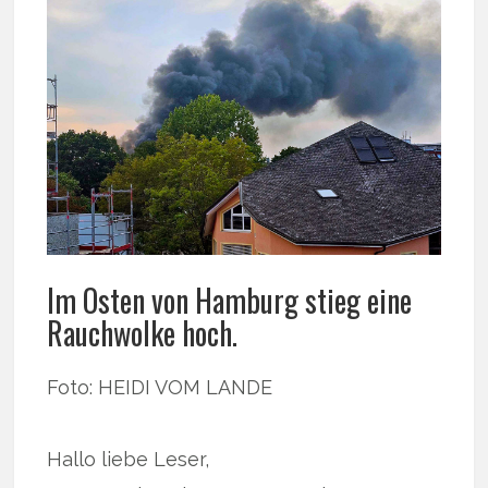
Im Osten von Hamburg stieg eine
Rauchwolke hoch.
Foto: HEIDI VOM LANDE
Hallo liebe Leser,