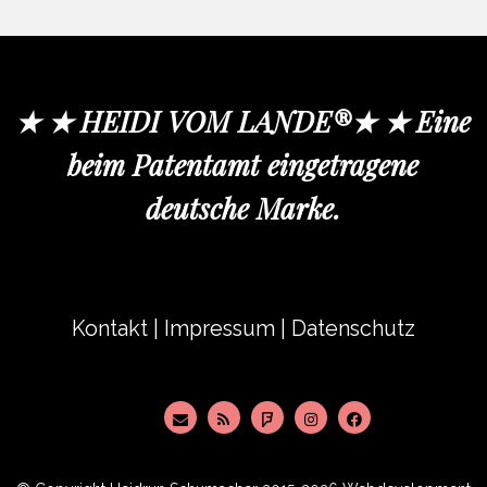
★ ★ HEIDI VOM LANDE®★ ★ Eine
beim Patentamt eingetragene
deutsche Marke.
Kontakt
|
Impressum
|
Datenschutz