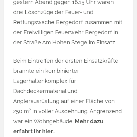
gestern Abend gegen 18.15 Uhr waren
drei Löschzüge der Feuer- und
Rettungswache Bergedorf zusammen mit
der Freiwilligen Feuerwehr Bergedorf in
der Straße Am Hohen Stege im Einsatz.
Beim Eintreffen der ersten Einsatzkräfte
brannte ein kombinierter
Lagerhallenkomplex für
Dachdeckermaterial und
Anglerausrüstung auf einer Fläche von
250 m² in voller Ausdehnung. Angrenzend
war ein Wohngebäude.
Mehr dazu
erfahrt ihr hier…