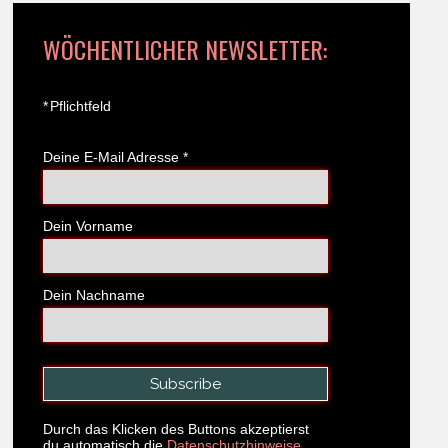
WÖCHENTLICHER NEWSLETTER:
*
Pflichtfeld
Deine E-Mail Adresse
*
Dein Vorname
Dein Nachname
Durch das Klicken des Buttons akzeptierst
du automatisch die
Datenschutzhinweise.