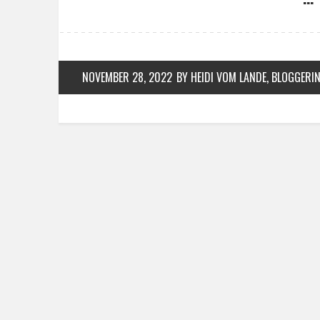
NOVEMBER 28, 2022
BY HEIDI VOM LANDE, BLOGGERI