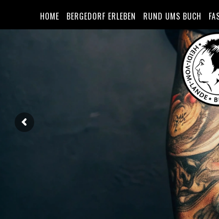
HOME
BERGEDORF ERLEBEN
RUND UMS BUCH
FA