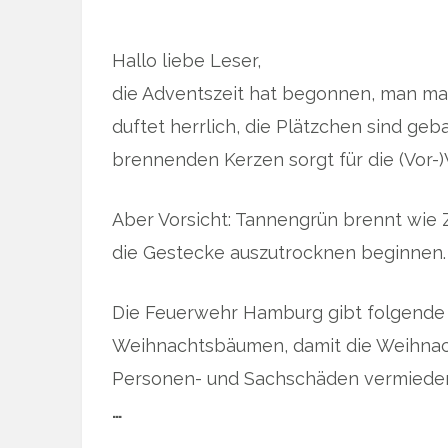
Hallo liebe Leser,
die Adventszeit hat begonnen, man mac
duftet herrlich, die Plätzchen sind ge
brennenden Kerzen sorgt für die (Vor
Aber Vorsicht: Tannengrün brennt wie 
die Gestecke auszutrocknen beginnen.
Die Feuerwehr Hamburg gibt folgende
Weihnachtsbäumen, damit die Weihnacht
Personen- und Sachschäden vermiede
…
… 