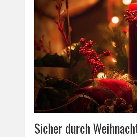
Sicher durch Weihnacht