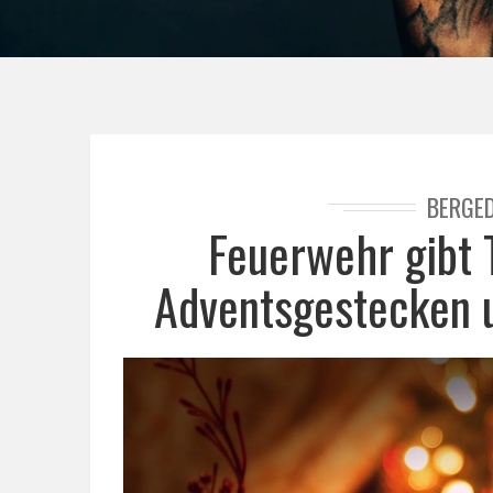
BERGE
Feuerwehr gibt 
Adventsgestecken 