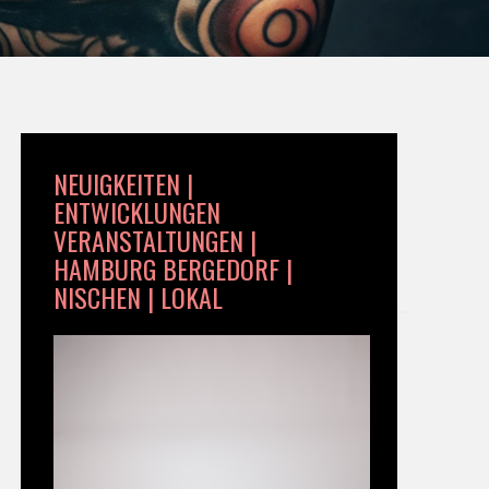
NEUIGKEITEN |
ENTWICKLUNGEN
VERANSTALTUNGEN |
HAMBURG BERGEDORF |
NISCHEN | LOKAL