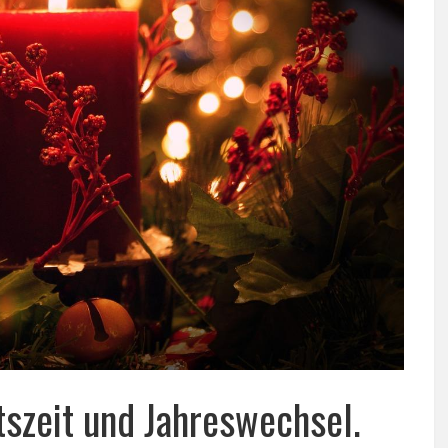
szeit und Jahreswechsel.