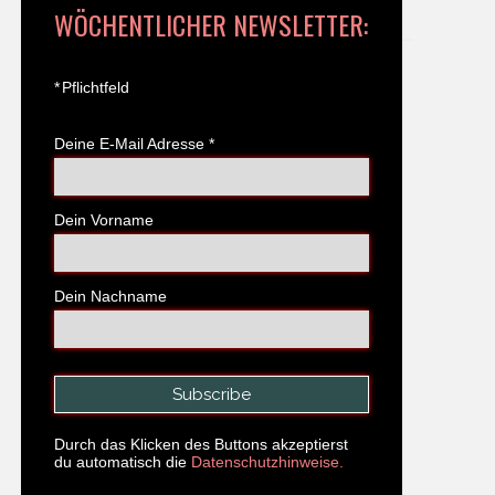
WÖCHENTLICHER NEWSLETTER:
*
Pflichtfeld
Deine E-Mail Adresse
*
Dein Vorname
Dein Nachname
Durch das Klicken des Buttons akzeptierst
du automatisch die
Datenschutzhinweise.