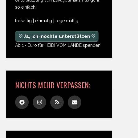
so einfach:
freiwillig | einmalig | regelmäßig
♡ Ja, ich möchte unterstützen ♡
Ab 1,- Euro für HEIDI VOM LANDE spenden!
NICHTS MEHR VERPASSEN: