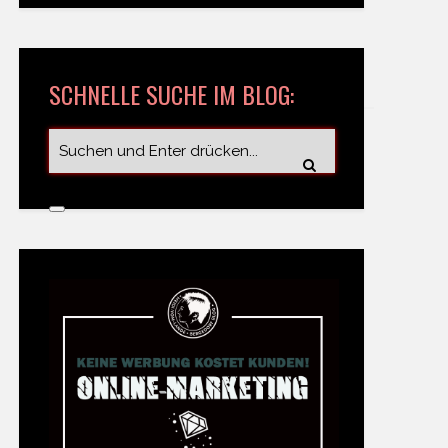
SCHNELLE SUCHE IM BLOG: