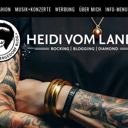
SHION
MUSIK+KONZERTE
WERBUNG
ÜBER MICH
INFO-MENU