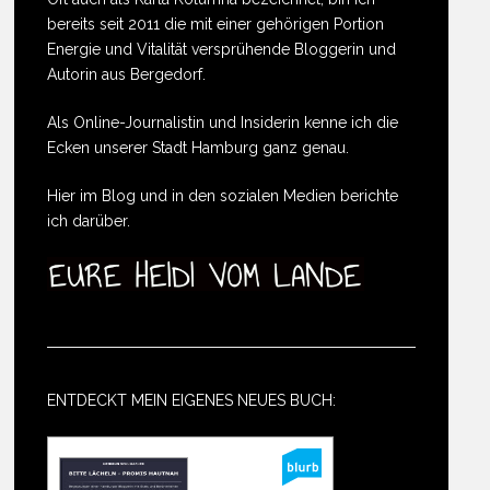
bereits seit 2011 die mit einer gehörigen Portion
Energie und Vitalität versprühende Bloggerin und
Autorin aus Bergedorf.
Als Online-Journalistin und Insiderin kenne ich die
Ecken unserer Stadt Hamburg ganz genau.
Hier im Blog und in den sozialen Medien berichte
ich darüber.
ENTDECKT MEIN EIGENES NEUES BUCH: