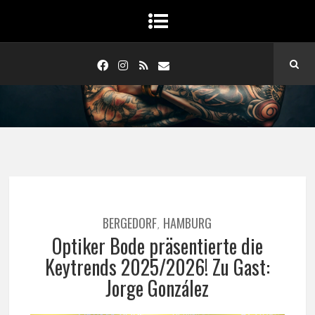
BERGEDORF
HAMBURG
,
Optiker Bode präsentierte die
Keytrends 2025/2026! Zu Gast:
Jorge González