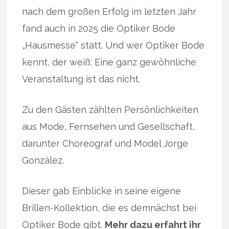
nach dem großen Erfolg im letzten Jahr
fand auch in 2025 die Optiker Bode
„Hausmesse“ statt. Und wer Optiker Bode
kennt, der weiß: Eine ganz gewöhnliche
Veranstaltung ist das nicht.
Zu den Gästen zählten Persönlichkeiten
aus Mode, Fernsehen und Gesellschaft,
darunter Choreograf und Model Jorge
González.
Dieser gab Einblicke in seine eigene
Brillen-Kollektion, die es demnächst bei
Optiker Bode gibt.
Mehr dazu erfahrt ihr