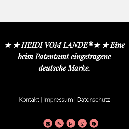
★ ★ HEIDI VOM LANDE®★ ★ Eine
beim Patentamt eingetragene
deutsche Marke.
Kontakt
|
Impressum
|
Datenschutz