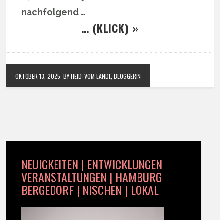
nachfolgend …
… (KLICK) »
OKTOBER 13, 2025
BY HEIDI VOM LANDE, BLOGGERIN
NEUIGKEITEN | ENTWICKLUNGEN
VERANSTALTUNGEN | HAMBURG
BERGEDORF | NISCHEN | LOKAL