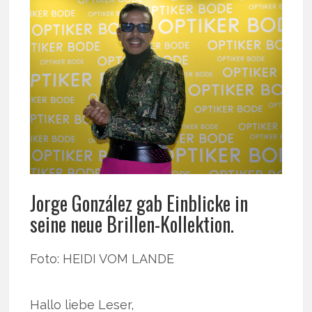
Jorge González gab Einblicke in
seine neue Brillen-Kollektion.
Foto: HEIDI VOM LANDE
Hallo liebe Leser,