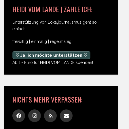
HEIDI VOM LANDE | ZAHLE ICH:
Unterstützung von Lokaljournalismus geht so
einfach:
freiwillig | einmalig | regelmäßig
♡ Ja, ich möchte unterstützen ♡
Ab 1,- Euro für HEIDI VOM LANDE spenden!
NICHTS MEHR VERPASSEN: