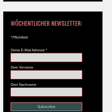
WÖCHENTLICHER NEWSLETTER:
*
Pflichtfeld
Deine E-Mail Adresse
*
Dein Vorname
Dein Nachname