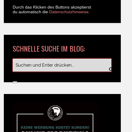
Durch das Klicken des Buttons akzeptierst
du automatisch die
Datenschutzhinweise.
SCHNELLE SUCHE IM BLOG: