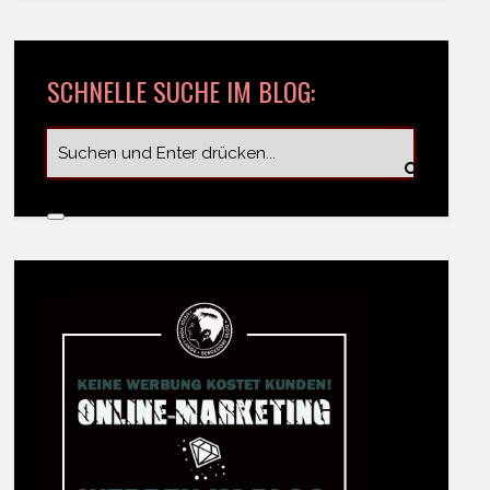
SCHNELLE SUCHE IM BLOG: