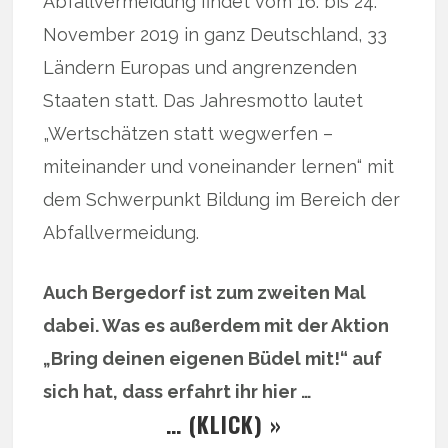
Abfallvermeidung findet vom 16. bis 24.
November 2019 in ganz Deutschland, 33
Ländern Europas und angrenzenden
Staaten statt. Das Jahresmotto lautet
„Wertschätzen statt wegwerfen –
miteinander und voneinander lernen“ mit
dem Schwerpunkt Bildung im Bereich der
Abfallvermeidung.
Auch Bergedorf ist zum zweiten Mal
dabei. Was es außerdem mit der Aktion
„Bring deinen eigenen Büdel mit!“ auf
sich hat, dass erfahrt ihr hier …
… (KLICK) »