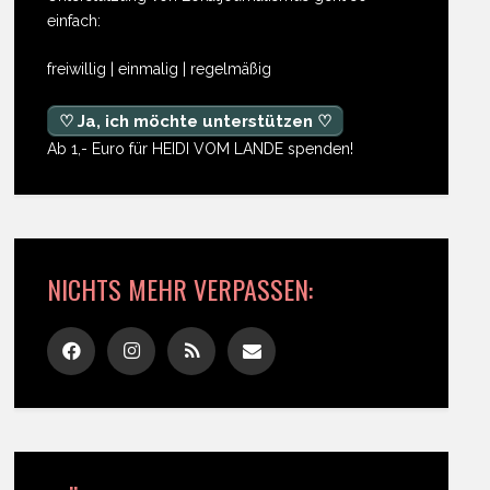
einfach:
freiwillig | einmalig | regelmäßig
♡ Ja, ich möchte unterstützen ♡
Ab 1,- Euro für HEIDI VOM LANDE spenden!
NICHTS MEHR VERPASSEN: