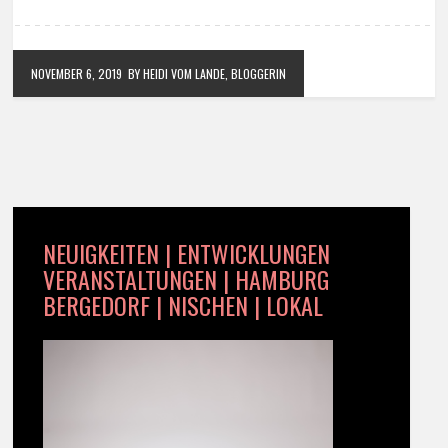
NOVEMBER 6, 2019
BY HEIDI VOM LANDE, BLOGGERIN
NEUIGKEITEN | ENTWICKLUNGEN
VERANSTALTUNGEN | HAMBURG
BERGEDORF | NISCHEN | LOKAL