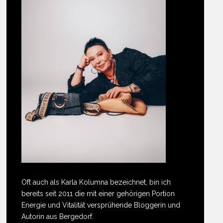
Oft auch als Karla Kolumna bezeichnet, bin ich
bereits seit 2011 die mit einer gehörigen Portion
Energie und Vitalität versprühende Bloggerin und
Autorin aus Bergedorf.