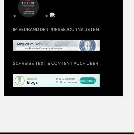
★
★
IM VERBAND DER PRESSEJOURNALISTEN:
SCHREIBE TEXT & CONTENT AUCH ÜBER: