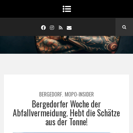
BERGEDORF
MOPO-INSIDER
,
Bergedorfer Woche der
Abfallvermeidung. Hebt die Schätze
aus der Tonne!