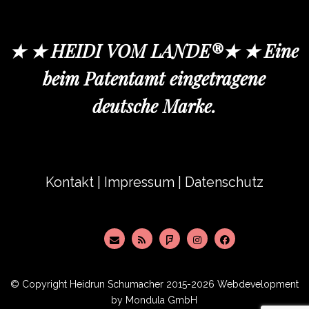
★ ★ HEIDI VOM LANDE®★ ★ Eine
beim Patentamt eingetragene
deutsche Marke.
Kontakt
|
Impressum
|
Datenschutz
© Copyright
Heidrun Schumacher
2015-2026 Webdevelopment
by
Mondula GmbH