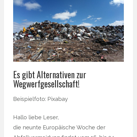
Es gibt Alternativen zur
Wegwerfgesellschaft!
Beispielfoto: Pixabay
Hallo liebe Leser,
die neunte Europäische Woche der