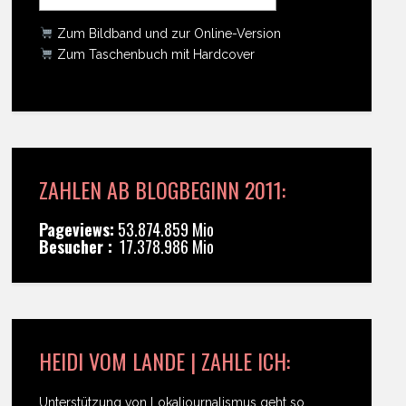
Zum Bildband und zur Online-Version
Zum Taschenbuch mit Hardcover
ZAHLEN AB BLOGBEGINN 2011:
Pageviews:
53.874.859 Mio
Besucher :
17.378.986 Mio
HEIDI VOM LANDE | ZAHLE ICH:
Unterstützung von Lokaljournalismus geht so