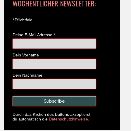
WÖCHENTLICHER NEWSLETTER:
*
Pflichtfeld
Deine E-Mail Adresse
*
Dein Vorname
Dein Nachname
Durch das Klicken des Buttons akzeptierst
du automatisch die
Datenschutzhinweise.