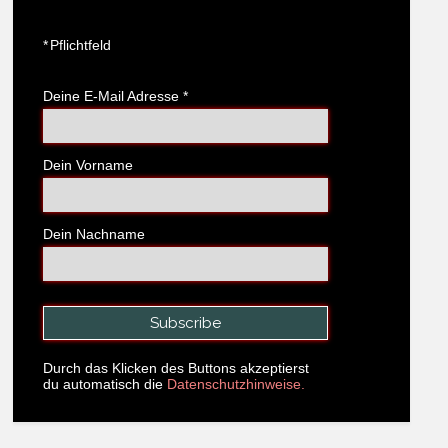
*
Pflichtfeld
Deine E-Mail Adresse
*
Dein Vorname
Dein Nachname
Durch das Klicken des Buttons akzeptierst
du automatisch die
Datenschutzhinweise.