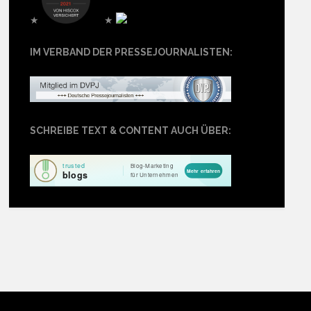
★
★
IM VERBAND DER PRESSEJOURNALISTEN:
SCHREIBE TEXT & CONTENT AUCH ÜBER: