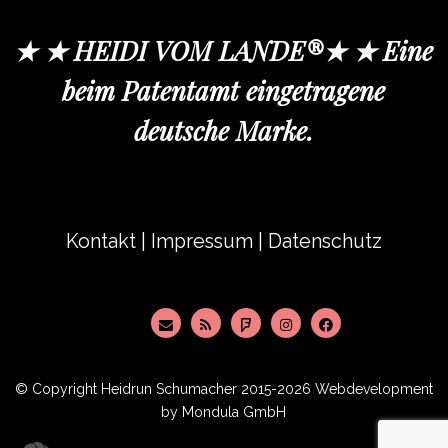
★ ★ HEIDI VOM LANDE®★ ★ Eine
beim Patentamt eingetragene
deutsche Marke.
Kontakt
|
Impressum
|
Datenschutz
© Copyright
Heidrun Schumacher
2015-2026 Webdevelopment
by
Mondula GmbH