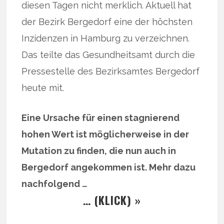
diesen Tagen nicht merklich. Aktuell hat
der Bezirk Bergedorf eine der höchsten
Inzidenzen in Hamburg zu verzeichnen.
Das teilte das Gesundheitsamt durch die
Pressestelle des Bezirksamtes Bergedorf
heute mit.
Eine Ursache für einen stagnierend
hohen Wert ist möglicherweise in der
Mutation zu finden, die nun auch in
Bergedorf angekommen ist. Mehr dazu
nachfolgend …
… (KLICK) »