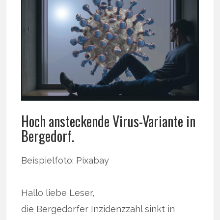
Hoch ansteckende Virus-Variante in
Bergedorf.
Beispielfoto: Pixabay
Hallo liebe Leser,
die Bergedorfer Inzidenzzahl sinkt in