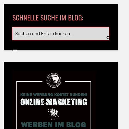
SCHNELLE SUCHE IM BLOG: