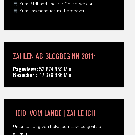
Zum Bildband und zur Online-Version
Zum Taschenbuch mit Hardcover
ZAHLEN AB BLOGBEGINN 2011:
Pageviews:
53.874.859 Mio
Besucher :
17.378.986 Mio
HEIDI VOM LANDE | ZAHLE ICH:
Unterstützung von Lokaljournalismus geht so
einfach: