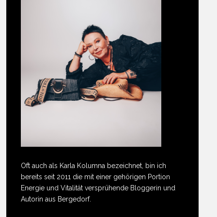
Oft auch als Karla Kolumna bezeichnet, bin ich
bereits seit 2011 die mit einer gehörigen Portion
Energie und Vitalität versprühende Bloggerin und
Autorin aus Bergedorf.