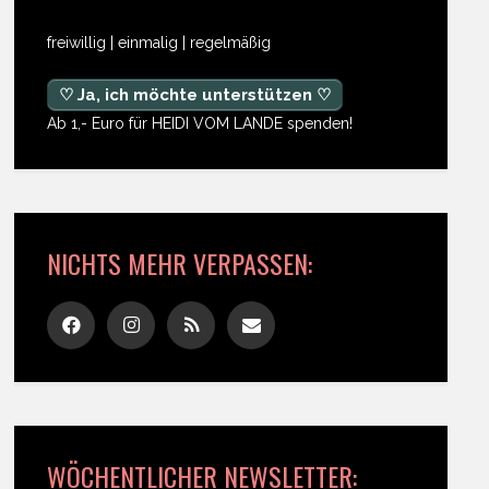
freiwillig | einmalig | regelmäßig
♡ Ja, ich möchte unterstützen ♡
Ab 1,- Euro für HEIDI VOM LANDE spenden!
NICHTS MEHR VERPASSEN:
WÖCHENTLICHER NEWSLETTER: