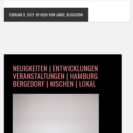
FEBRUAR 9, 2021
BY HEIDI VOM LANDE, BLOGGERIN
NEUIGKEITEN | ENTWICKLUNGEN
VERANSTALTUNGEN | HAMBURG
BERGEDORF | NISCHEN | LOKAL