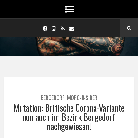
BERGEDORF
MOPO-INSIDER
,
Mutation: Britische Corona-Variante
nun auch im Bezirk Bergedorf
nachgewiesen!