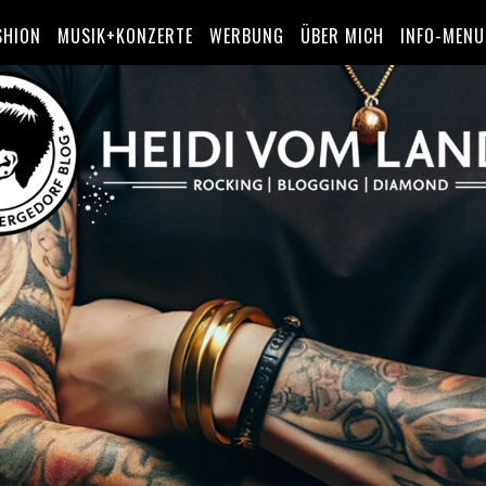
SHION
MUSIK+KONZERTE
WERBUNG
ÜBER MICH
INFO-MENU