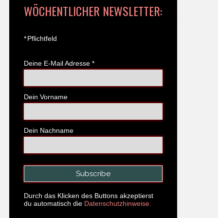
WÖCHENTLICHER NEWSLETTER:
*
Pflichtfeld
Deine E-Mail Adresse
*
Dein Vorname
Dein Nachname
Durch das Klicken des Buttons akzeptierst
du automatisch die
Datenschutzhinweise.