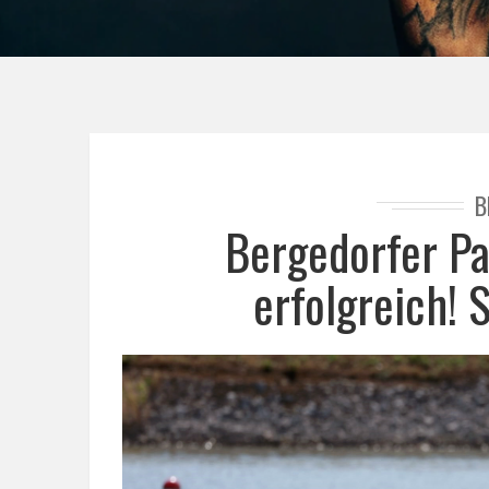
B
Bergedorfer Pa
erfolgreich!