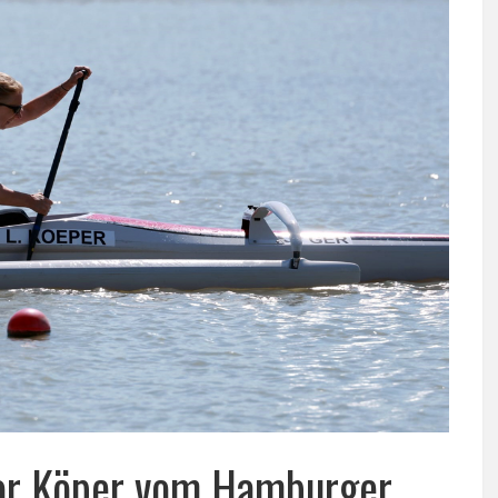
mor Köper vom Hamburger