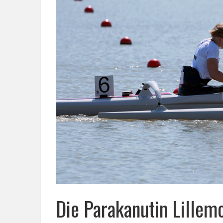
Die Parakanutin Lille