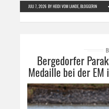
JULI 7, 2026
BY HEIDI VOM LANDE, BLOGGERIN
B
Bergedorfer Parak
Medaille bei der EM