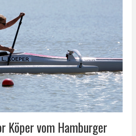
mor Köper vom Hamburger