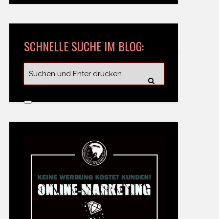
SCHNELLE SUCHE IM BLOG: