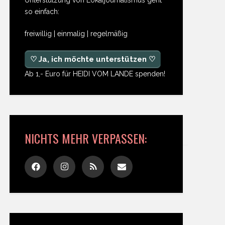
so einfach:
freiwillig | einmalig | regelmäßig
♡ Ja, ich möchte unterstützen ♡
Ab 1,- Euro für HEIDI VOM LANDE spenden!
NICHTS MEHR VERPASSEN: