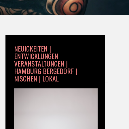
NEUIGKEITEN |
ENTWICKLUNGEN
VERANSTALTUNGEN |
HAMBURG BERGEDORF |
NISCHEN | LOKAL