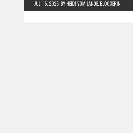
JULI 15, 2025
BY HEIDI VOM LANDE, BLOGGERIN