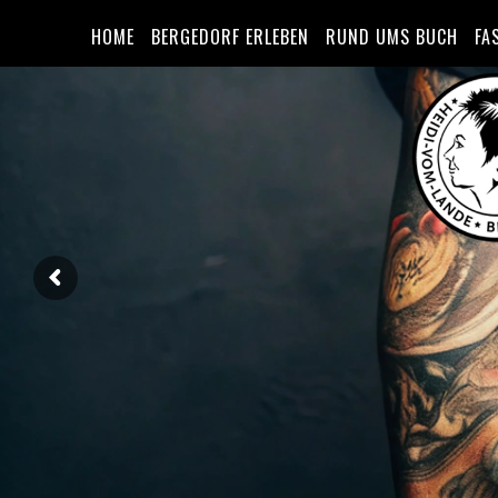
HOME
BERGEDORF ERLEBEN
RUND UMS BUCH
FA