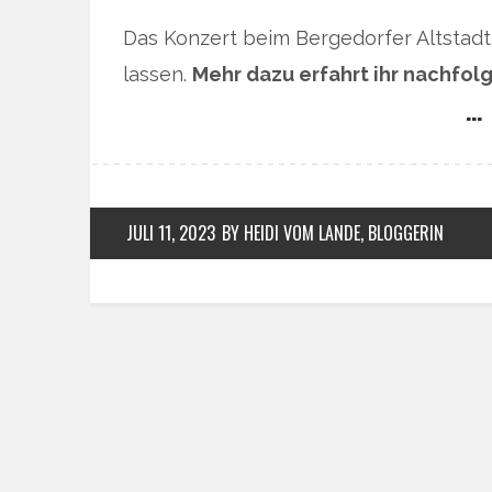
Das Konzert beim Bergedorfer Altstad
lassen.
Mehr dazu erfahrt ihr nachfol
… 
JULI 11, 2023
BY HEIDI VOM LANDE, BLOGGERIN