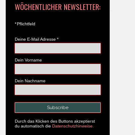
WÖCHENTLICHER NEWSLETTER:
*
Pflichtfeld
Deine E-Mail Adresse
*
Dein Vorname
Dein Nachname
Durch das Klicken des Buttons akzeptierst
du automatisch die
Datenschutzhinweise.