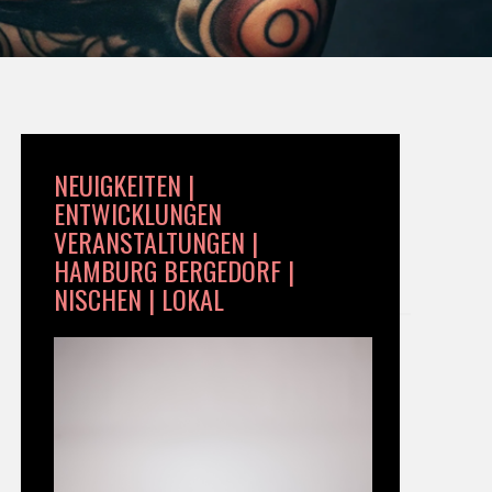
NEUIGKEITEN |
ENTWICKLUNGEN
VERANSTALTUNGEN |
HAMBURG BERGEDORF |
NISCHEN | LOKAL