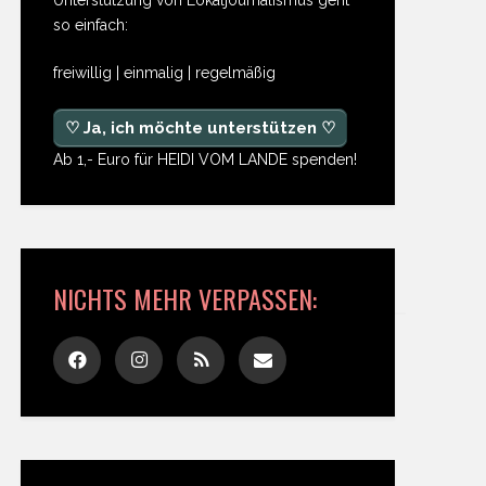
so einfach:
freiwillig | einmalig | regelmäßig
♡ Ja, ich möchte unterstützen ♡
Ab 1,- Euro für HEIDI VOM LANDE spenden!
NICHTS MEHR VERPASSEN: