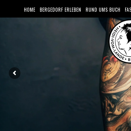
HOME
BERGEDORF ERLEBEN
RUND UMS BUCH
FA