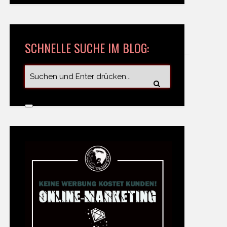
SCHNELLE SUCHE IM BLOG: