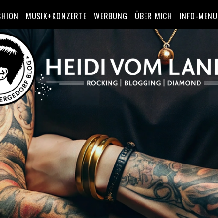
SHION
MUSIK+KONZERTE
WERBUNG
ÜBER MICH
INFO-MENU