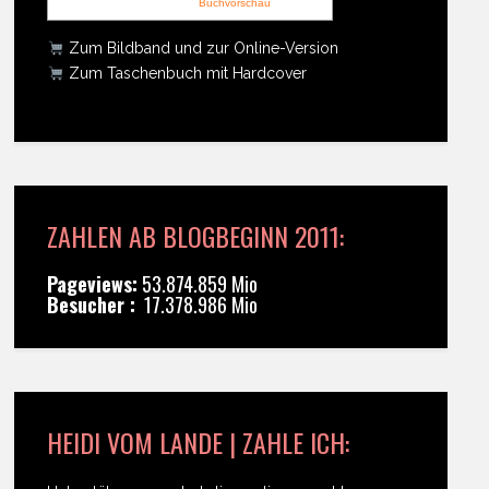
Buchvorschau
Zum Bildband und zur Online-Version
Zum Taschenbuch mit Hardcover
ZAHLEN AB BLOGBEGINN 2011:
Pageviews:
53.874.859 Mio
Besucher :
17.378.986 Mio
HEIDI VOM LANDE | ZAHLE ICH: