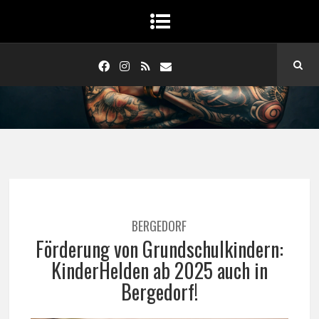
BERGEDORF
Förderung von Grundschulkindern:
KinderHelden ab 2025 auch in
Bergedorf!