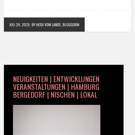
JULI 29, 2025
BY HEIDI VOM LANDE, BLOGGERIN
NEUIGKEITEN | ENTWICKLUNGEN
VERANSTALTUNGEN | HAMBURG
BERGEDORF | NISCHEN | LOKAL