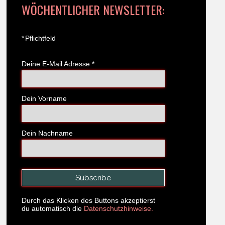
WÖCHENTLICHER NEWSLETTER:
*
Pflichtfeld
Deine E-Mail Adresse
*
Dein Vorname
Dein Nachname
Durch das Klicken des Buttons akzeptierst
du automatisch die
Datenschutzhinweise.