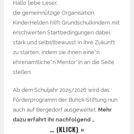
Hallo liebe Leser,
die gemeinnützige Organisation
KinderHelden hilft Grundschulkindern mit
erschwerten Startbedingungen dabei,
stark und selbstbewusst in ihre Zukunft
zu starten, indem sie ihnen eine*n
ehrenamtliche*n Mentor*in an die Seite
stellen.
Ab dem Schuljahr 2025/2026 wird das
Förderprogramm der Buhck-Stiftung nun
auch auf Bergedorf ausgeweitet.
Mehr
dazu erfahrt ihr nachfolgend …
… (KLICK) »