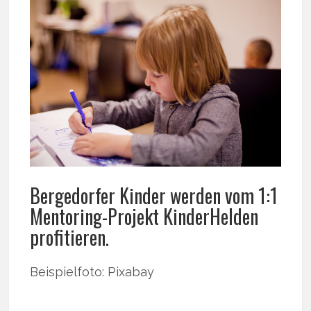
Bergedorfer Kinder werden vom 1:1
Mentoring-Projekt KinderHelden
profitieren.
Beispielfoto: Pixabay