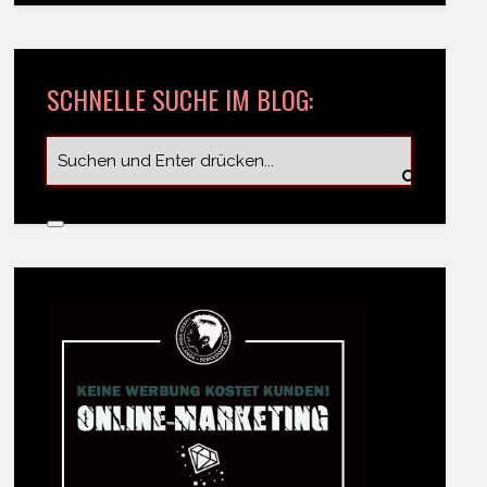
SCHNELLE SUCHE IM BLOG: