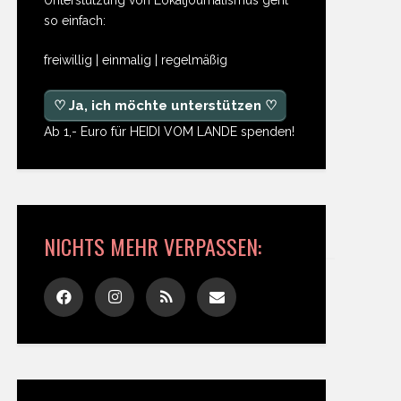
so einfach:
freiwillig | einmalig | regelmäßig
♡ Ja, ich möchte unterstützen ♡
Ab 1,- Euro für HEIDI VOM LANDE spenden!
NICHTS MEHR VERPASSEN: