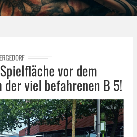
ERGEDORF
 Spielfläche vor dem
 der viel befahrenen B 5!