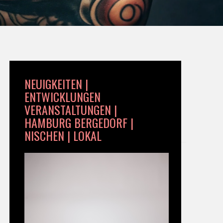
NEUIGKEITEN |
ENTWICKLUNGEN
VERANSTALTUNGEN |
HAMBURG BERGEDORF |
NISCHEN | LOKAL