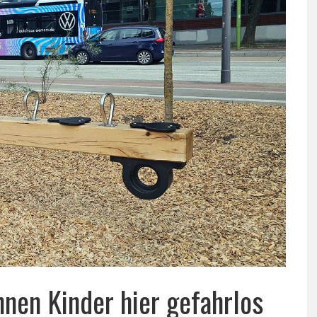
nnen Kinder hier gefahrlos