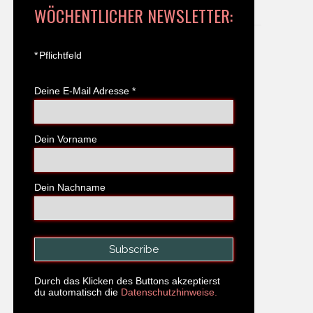
WÖCHENTLICHER NEWSLETTER:
*
Pflichtfeld
Deine E-Mail Adresse
*
Dein Vorname
Dein Nachname
Durch das Klicken des Buttons akzeptierst
du automatisch die
Datenschutzhinweise.