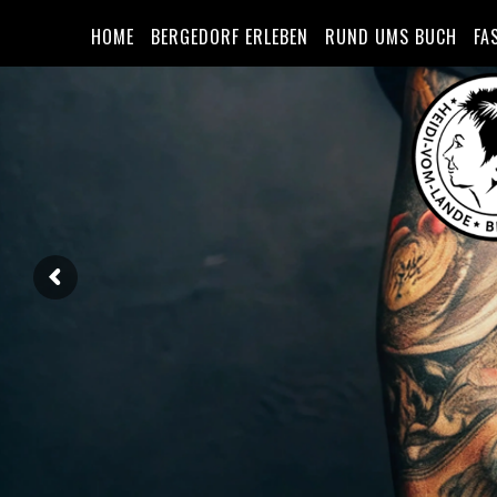
HOME
BERGEDORF ERLEBEN
RUND UMS BUCH
FA