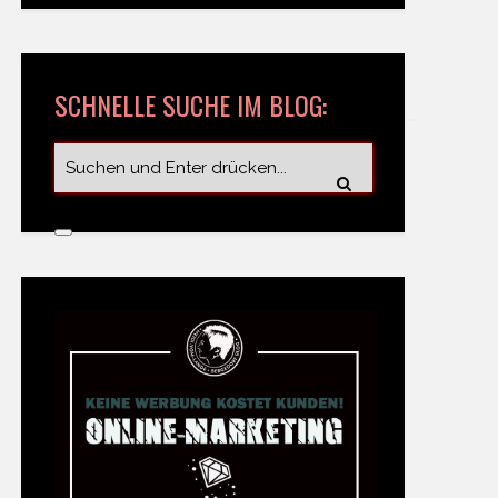
SCHNELLE SUCHE IM BLOG: