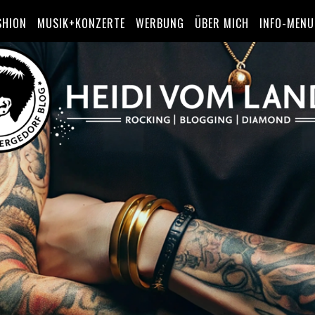
SHION
MUSIK+KONZERTE
WERBUNG
ÜBER MICH
INFO-MENU