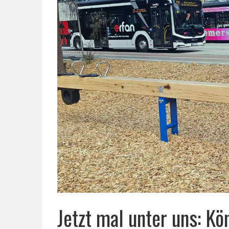
Jetzt mal unter uns: Kö