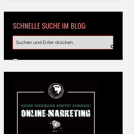
SCHNELLE SUCHE IM BLOG: