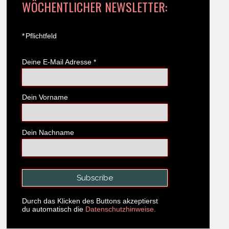
WÖCHENTLICHER NEWSLETTER:
*
Pflichtfeld
Deine E-Mail Adresse
*
Dein Vorname
Dein Nachname
Durch das Klicken des Buttons akzeptierst
du automatisch die
Datenschutzhinweise.