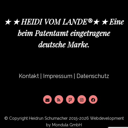
★ ★ HEIDI VOM LANDE®★ ★ Eine
beim Patentamt eingetragene
deutsche Marke.
Kontakt
|
Impressum
|
Datenschutz
© Copyright
Heidrun Schumacher
2015-2026 Webdevelopment
by
Mondula GmbH