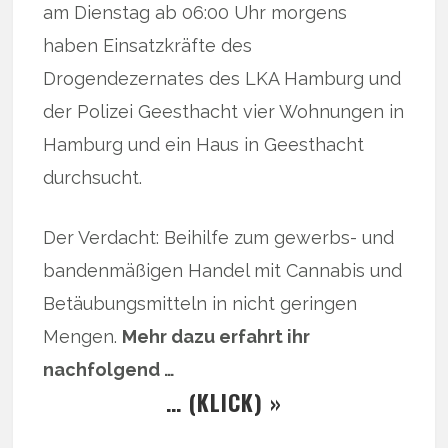
am Dienstag ab 06:00 Uhr morgens
haben Einsatzkräfte des
Drogendezernates des LKA Hamburg und
der Polizei Geesthacht vier Wohnungen in
Hamburg und ein Haus in Geesthacht
durchsucht.
Der Verdacht: Beihilfe zum gewerbs- und
bandenmäßigen Handel mit Cannabis und
Betäubungsmitteln in nicht geringen
Mengen.
Mehr dazu erfahrt ihr
nachfolgend …
… (KLICK) »