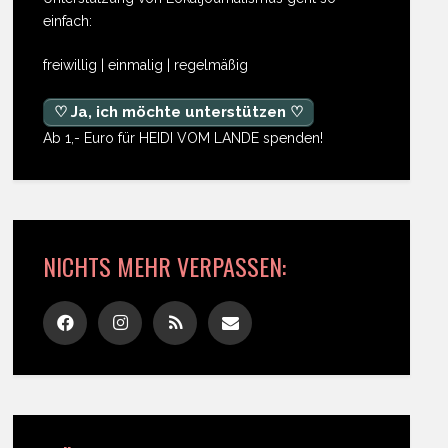
einfach:
freiwillig | einmalig | regelmäßig
♡ Ja, ich möchte unterstützen ♡
Ab 1,- Euro für HEIDI VOM LANDE spenden!
NICHTS MEHR VERPASSEN: