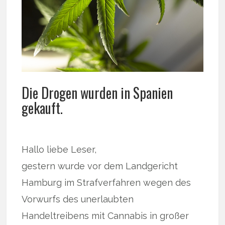
Die Drogen wurden in Spanien
gekauft.
Hallo liebe Leser,
gestern wurde vor dem Landgericht
Hamburg im Strafverfahren wegen des
Vorwurfs des unerlaubten
Handeltreibens mit Cannabis in großer