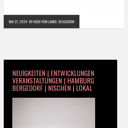
MAI 21, 2024
BY HEIDI VOM LANDE, BLOGGERIN
NEUIGKEITEN | ENTWICKLUNGEN
VERANSTALTUNGEN | HAMBURG
BERGEDORF | NISCHEN | LOKAL