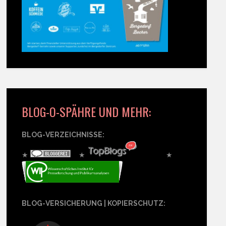
BLOG-O-SPÄHRE UND MEHR:
BLOG-VERZEICHNISSE:
★
★
★
BLOG-VERSICHERUNG | KOPIERSCHUTZ: