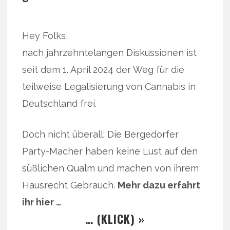
Hey Folks,
nach jahrzehntelangen Diskussionen ist
seit dem 1. April 2024 der Weg für die
teilweise Legalisierung von Cannabis in
Deutschland frei.
Doch nicht überall: Die Bergedorfer
Party-Macher haben keine Lust auf den
süßlichen Qualm und machen von ihrem
Hausrecht Gebrauch.
Mehr dazu erfahrt
ihr hier …
… (KLICK) »