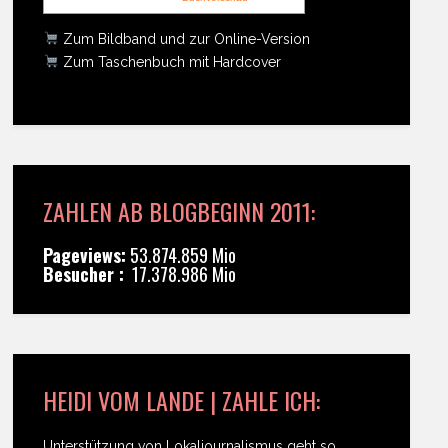
Zum Bildband und zur Online-Version
Zum Taschenbuch mit Hardcover
ZAHLEN AB BLOGBEGINN 2011:
Pageviews:
53.874.859 Mio
Besucher :
17.378.986 Mio
HEIDI VOM LANDE | ZAHLE ICH:
Unterstützung von Lokaljournalismus geht so