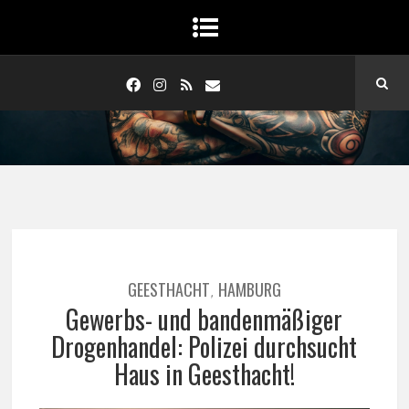
GEESTHACHT
HAMBURG
,
Gewerbs- und bandenmäßiger
Drogenhandel: Polizei durchsucht
Haus in Geesthacht!