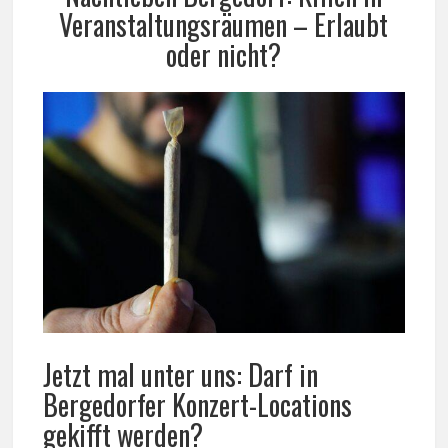
Veranstaltungsräumen – Erlaubt
oder nicht?
Jetzt mal unter uns: Darf in
Bergedorfer Konzert-Locations
gekifft werden?