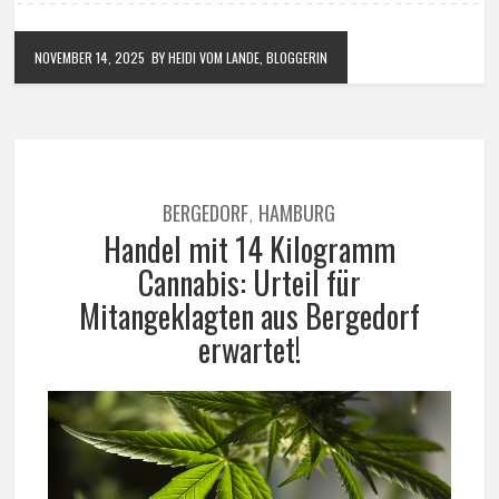
NOVEMBER 14, 2025
BY HEIDI VOM LANDE, BLOGGERIN
BERGEDORF
HAMBURG
,
Handel mit 14 Kilogramm
Cannabis: Urteil für
Mitangeklagten aus Bergedorf
erwartet!