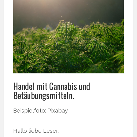
Handel mit Cannabis und
Betäubungsmitteln.
Beispielfoto: Pixabay
Hallo liebe Leser,