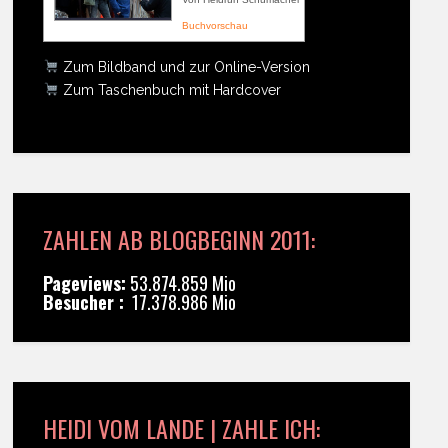
Buchvorschau
Zum Bildband und zur Online-Version
Zum Taschenbuch mit Hardcover
ZAHLEN AB BLOGBEGINN 2011:
Pageviews:
53.874.859 Mio
Besucher :
17.378.986 Mio
HEIDI VOM LANDE | ZAHLE ICH: