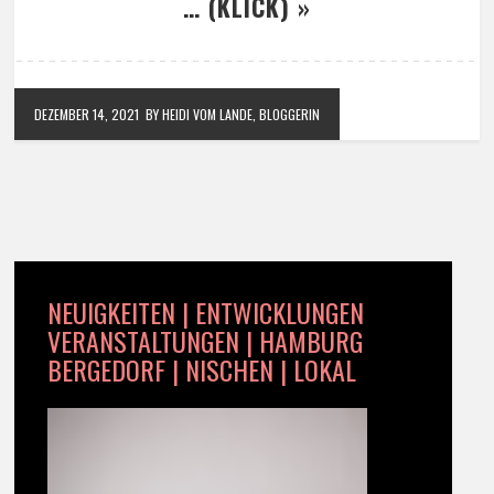
… (KLICK) »
DEZEMBER 14, 2021
BY HEIDI VOM LANDE, BLOGGERIN
NEUIGKEITEN | ENTWICKLUNGEN
VERANSTALTUNGEN | HAMBURG
BERGEDORF | NISCHEN | LOKAL