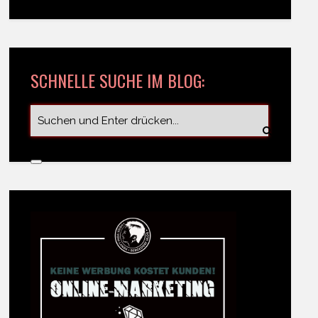
SCHNELLE SUCHE IM BLOG: