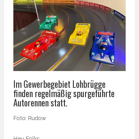
Im Gewerbegebiet Lohbrügge
finden regelmäßig spurgeführte
Autorennen statt.
Foto: Rudow
Hey Folks,