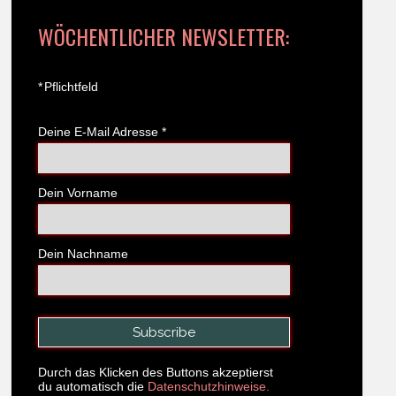
WÖCHENTLICHER NEWSLETTER:
*
Pflichtfeld
Deine E-Mail Adresse
*
Dein Vorname
Dein Nachname
Durch das Klicken des Buttons akzeptierst
du automatisch die
Datenschutzhinweise.