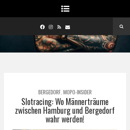
BERGEDORF
MOPO-INSIDER
,
Slotracing: Wo Männerträume
zwischen Hamburg und Bergedorf
wahr werden!