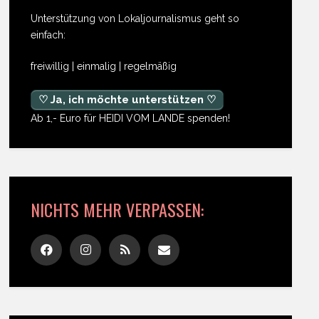
Unterstützung von Lokaljournalismus geht so
einfach:
freiwillig | einmalig | regelmäßig
♡ Ja, ich möchte unterstützen ♡
Ab 1,- Euro für HEIDI VOM LANDE spenden!
NICHTS MEHR VERPASSEN: