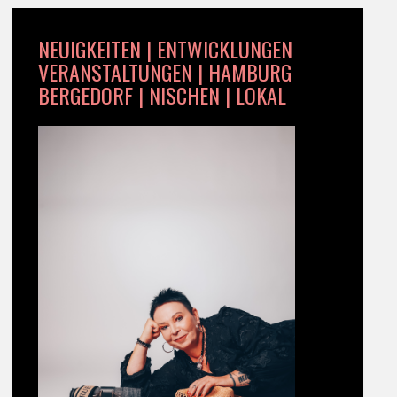
NEUIGKEITEN | ENTWICKLUNGEN
VERANSTALTUNGEN | HAMBURG
BERGEDORF | NISCHEN | LOKAL