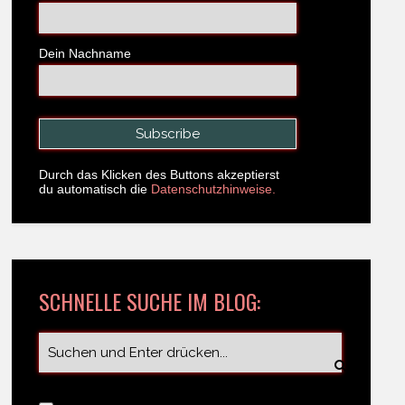
Dein Nachname
Durch das Klicken des Buttons akzeptierst
du automatisch die
Datenschutzhinweise.
SCHNELLE SUCHE IM BLOG: