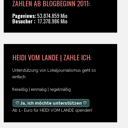
ZAHLEN AB BLOGBEGINN 2011:
Pageviews:
53.874.859 Mio
Besucher :
17.378.986 Mio
HEIDI VOM LANDE | ZAHLE ICH:
Unterstützung von Lokaljournalismus geht so
einfach:
freiwillig | einmalig | regelmäßig
♡ Ja, ich möchte unterstützen ♡
Ab 1,- Euro für HEIDI VOM LANDE spenden!