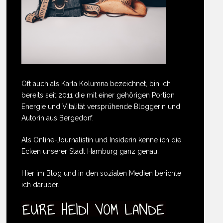
Oft auch als Karla Kolumna bezeichnet, bin ich
bereits seit 2011 die mit einer gehörigen Portion
Energie und Vitalität versprühende Bloggerin und
Autorin aus Bergedorf.
Als Online-Journalistin und Insiderin kenne ich die
Ecken unserer Stadt Hamburg ganz genau.
Hier im Blog und in den sozialen Medien berichte
ich darüber.