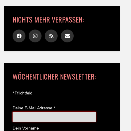
NICHTS MEHR VERPASSEN:
WÖCHENTLICHER NEWSLETTER:
*
Pflichtfeld
Deine E-Mail Adresse
*
Dein Vorname