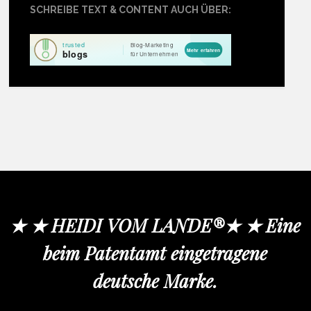
SCHREIBE TEXT & CONTENT AUCH ÜBER:
★ ★ HEIDI VOM LANDE®★ ★ Eine
beim Patentamt eingetragene
deutsche Marke.