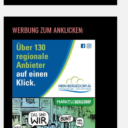
WERBUNG ZUM ANKLICKEN: