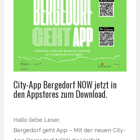
City-App Bergedorf NOW jetzt in
den Appstores zum Download.
Hallo liebe Leser,
Bergedorf geht App – Mit der neuen City-