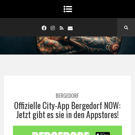
BERGEDORF
Offizielle City-App Bergedorf NOW:
Jetzt gibt es sie in den Appstores!