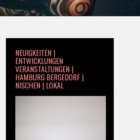
NEUIGKEITEN |
ENTWICKLUNGEN
VERANSTALTUNGEN |
HAMBURG BERGEDORF |
NISCHEN | LOKAL