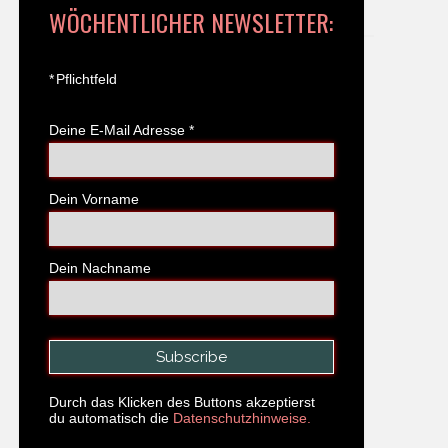
WÖCHENTLICHER NEWSLETTER:
*
Pflichtfeld
Deine E-Mail Adresse
*
Dein Vorname
Dein Nachname
Durch das Klicken des Buttons akzeptierst
du automatisch die
Datenschutzhinweise.