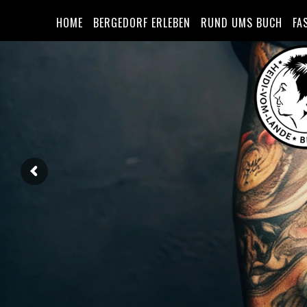
HOME
BERGEDORF ERLEBEN
RUND UMS BUCH
FA