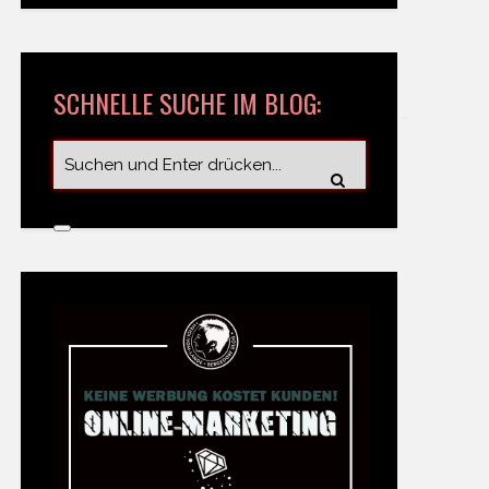
SCHNELLE SUCHE IM BLOG: