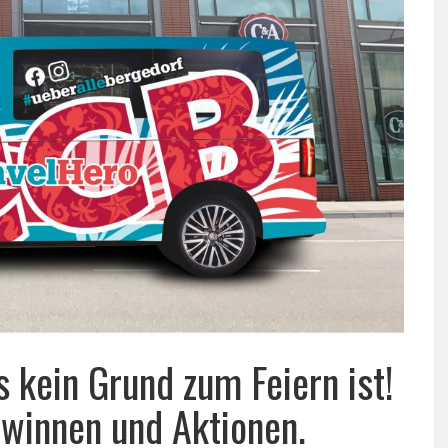
 kein Grund zum Feiern ist!
ewinnen und Aktionen.