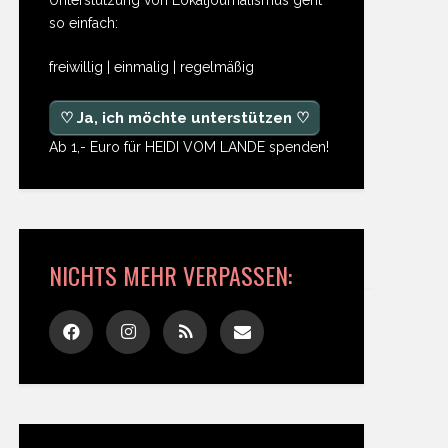
so einfach:
freiwillig | einmalig | regelmäßig
♡ Ja, ich möchte unterstützen ♡
Ab 1,- Euro für HEIDI VOM LANDE spenden!
NICHTS MEHR VERPASSEN: