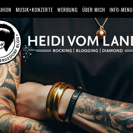
SHION
MUSIK+KONZERTE
WERBUNG
ÜBER MICH
INFO-MENU