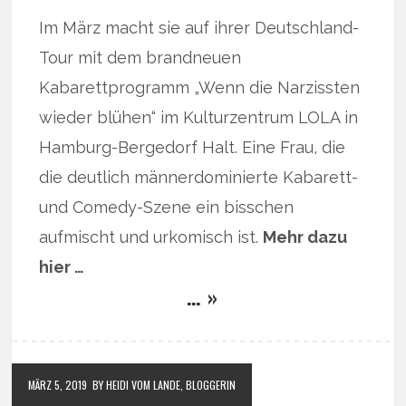
Im März macht sie auf ihrer Deutschland-
Tour mit dem brandneuen
Kabarettprogramm „Wenn die Narzissten
wieder blühen“ im Kulturzentrum LOLA in
Hamburg-Bergedorf Halt. Eine Frau, die
die deutlich männerdominierte Kabarett-
und Comedy-Szene ein bisschen
aufmischt und urkomisch ist.
Mehr dazu
hier …
… »
MÄRZ 5, 2019
BY HEIDI VOM LANDE, BLOGGERIN