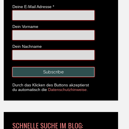
Deine E-Mail Adresse
*
Dein Vorname
Dein Nachname
Durch das Klicken des Buttons akzeptierst
du automatisch die
Datenschutzhinweise.
SCHNELLE SUCHE IM BLOG: