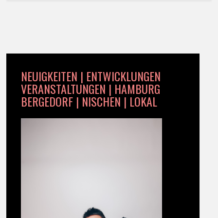
NEUIGKEITEN | ENTWICKLUNGEN
VERANSTALTUNGEN | HAMBURG
BERGEDORF | NISCHEN | LOKAL