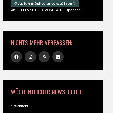
♡ Ja, ich möchte unterstützen ♡
Ab 1,- Euro für HEIDI VOM LANDE spenden!
NICHTS MEHR VERPASSEN:
WÖCHENTLICHER NEWSLETTER:
*
Pflichtfeld