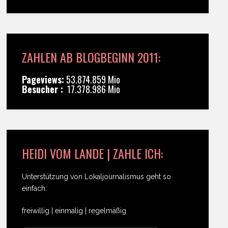
ZAHLEN AB BLOGBEGINN 2011:
Pageviews:
53.874.859 Mio
Besucher :
17.378.986 Mio
HEIDI VOM LANDE | ZAHLE ICH:
Unterstützung von Lokaljournalismus geht so
einfach:
freiwillig | einmalig | regelmäßig