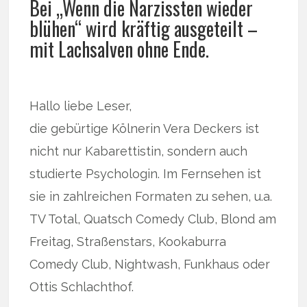
Bei „Wenn die Narzissten wieder
blühen“ wird kräftig ausgeteilt –
mit Lachsalven ohne Ende.
Hallo liebe Leser,
die gebürtige Kölnerin Vera Deckers ist
nicht nur Kabarettistin, sondern auch
studierte Psychologin. Im Fernsehen ist
sie in zahlreichen Formaten zu sehen, u.a.
TV Total, Quatsch Comedy Club, Blond am
Freitag, Straßenstars, Kookaburra
Comedy Club, Nightwash, Funkhaus oder
Ottis Schlachthof.