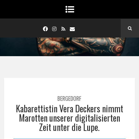
BERGEDORF
Kabarettistin Vera Deckers nimmt
Marotten unserer digitalisierten
Zeit unter die Lupe.