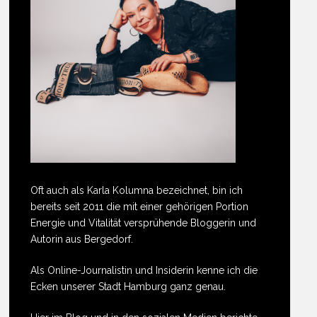
Oft auch als Karla Kolumna bezeichnet, bin ich
bereits seit 2011 die mit einer gehörigen Portion
Energie und Vitalität versprühende Bloggerin und
Autorin aus Bergedorf.
Als Online-Journalistin und Insiderin kenne ich die
Ecken unserer Stadt Hamburg ganz genau.