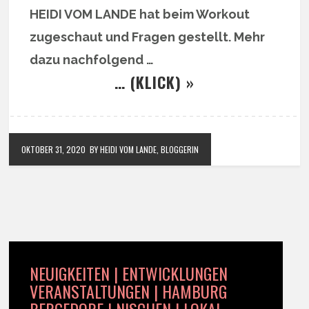
HEIDI VOM LANDE hat beim Workout
zugeschaut und Fragen gestellt. Mehr
dazu nachfolgend …
… (KLICK) »
OKTOBER 31, 2020
BY HEIDI VOM LANDE, BLOGGERIN
NEUIGKEITEN | ENTWICKLUNGEN
VERANSTALTUNGEN | HAMBURG
BERGEDORF | NISCHEN | LOKAL