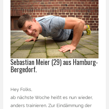
Sebastian Meier (29) aus Hamburg-
Bergedorf.
Hey Folks,
ab nächste Woche heißt es nun wieder,
anders trainieren. Zur Eindämmung der