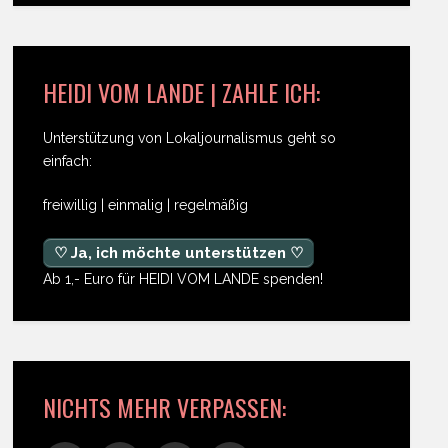
HEIDI VOM LANDE | ZAHLE ICH:
Unterstützung von Lokaljournalismus geht so
einfach:
freiwillig | einmalig | regelmäßig
♡ Ja, ich möchte unterstützen ♡
Ab 1,- Euro für HEIDI VOM LANDE spenden!
NICHTS MEHR VERPASSEN: