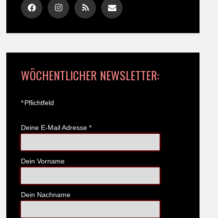
WÖCHENTLICHER NEWSLETTER:
*
Pflichtfeld
Deine E-Mail Adresse
*
Dein Vorname
Dein Nachname