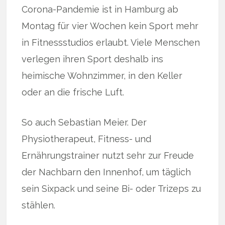
Corona-Pandemie ist in Hamburg ab
Montag für vier Wochen kein Sport mehr
in Fitnessstudios erlaubt. Viele Menschen
verlegen ihren Sport deshalb ins
heimische Wohnzimmer, in den Keller
oder an die frische Luft.
So auch Sebastian Meier. Der
Physiotherapeut, Fitness- und
Ernährungstrainer nutzt sehr zur Freude
der Nachbarn den Innenhof, um täglich
sein Sixpack und seine Bi- oder Trizeps zu
stählen.