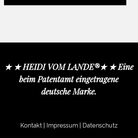
★ ★ HEIDI VOM LANDE®★ ★ Eine
beim Patentamt eingetragene
deutsche Marke.
Kontakt
|
Impressum
|
Datenschutz