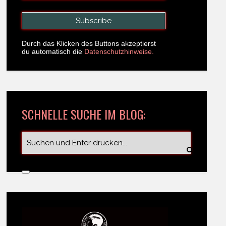
Durch das Klicken des Buttons akzeptierst
du automatisch die
Datenschutzhinweise.
SCHNELLE SUCHE IM BLOG: