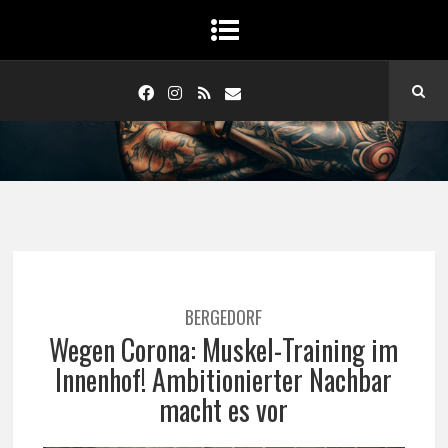
BERGEDORF
Wegen Corona: Muskel-Training im
Innenhof! Ambitionierter Nachbar
macht es vor