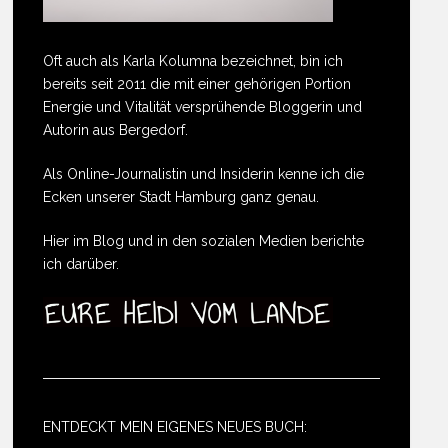
Oft auch als Karla Kolumna bezeichnet, bin ich
bereits seit 2011 die mit einer gehörigen Portion
Energie und Vitalität versprühende Bloggerin und
Autorin aus Bergedorf.
Als Online-Journalistin und Insiderin kenne ich die
Ecken unserer Stadt Hamburg ganz genau.
Hier im Blog und in den sozialen Medien berichte
ich darüber.
ENTDECKT MEIN EIGENES NEUES BUCH: