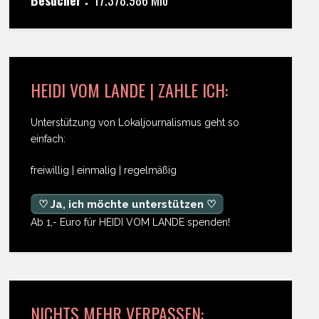
HEIDI VOM LANDE | ZAHLE ICH:
Unterstützung von Lokaljournalismus geht so
einfach:
freiwillig | einmalig | regelmäßig
♡ Ja, ich möchte unterstützen ♡
Ab 1,- Euro für HEIDI VOM LANDE spenden!
NICHTS MEHR VERPASSEN: