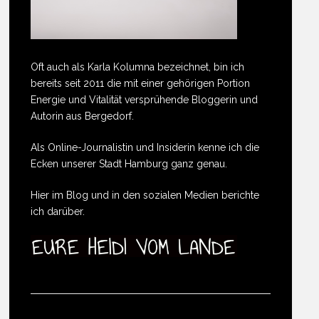
Oft auch als Karla Kolumna bezeichnet, bin ich
bereits seit 2011 die mit einer gehörigen Portion
Energie und Vitalität versprühende Bloggerin und
Autorin aus Bergedorf.
Als Online-Journalistin und Insiderin kenne ich die
Ecken unserer Stadt Hamburg ganz genau.
Hier im Blog und in den sozialen Medien berichte
ich darüber.