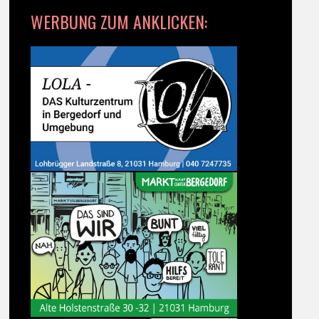
WERBUNG ZUM ANKLICKEN: