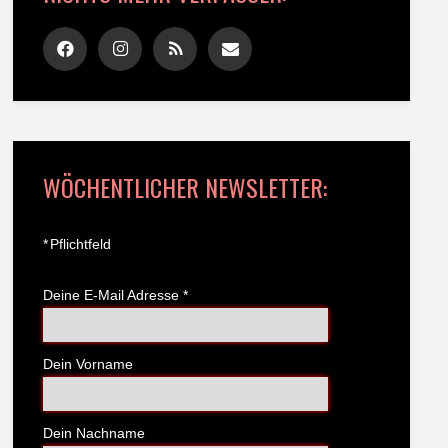
WÖCHENTLICHER NEWSLETTER:
*
Pflichtfeld
Deine E-Mail Adresse
*
Dein Vorname
Dein Nachname