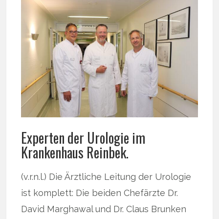
Experten der Urologie im
Krankenhaus Reinbek.
(v.r.n.l.) Die Ärztliche Leitung der Urologie
ist komplett: Die beiden Chefärzte Dr.
David Marghawal und Dr. Claus Brunken