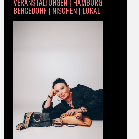
VERANSTALTUNGEN | HAMBURG
BERGEDORF | NISCHEN | LOKAL