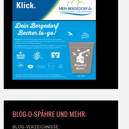
BLOG-O-SPÄHRE UND MEHR:
BLOG-VERZEICHNISSE: