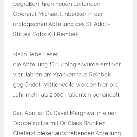
begrüßen ihren neuen Leitenden
Oberarzt Michael Linbecker in der
urologischen Abteilung des St. Adolf-
Stiftes, Foto: KH Reinbek.
Hallo liebe Leser,
die Abteilung für Urologie wurde erst vor
vier Jahren am Krankenhaus Reinbek
gegründet. Mittlerweile werden hier pro
Jahr mehr als 2.000 Patienten behandelt.
Seit April ist Dr. David Marghwal in einer
Doppelspitze mit Dr. Claus Brunken
Chefarzt dieser aufstrebenden Abteilung.