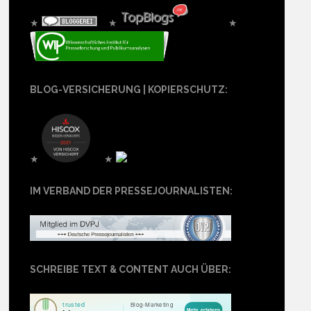
★
★
★
BLOG-VERSICHERUNG | KOPIERSCHUTZ:
★
★
IM VERBAND DER PRESSEJOURNALISTEN:
SCHREIBE TEXT & CONTENT AUCH ÜBER: