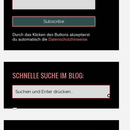
Durch das Klicken des Buttons akzeptierst
du automatisch die
Datenschutzhinweise.
SCHNELLE SUCHE IM BLOG: