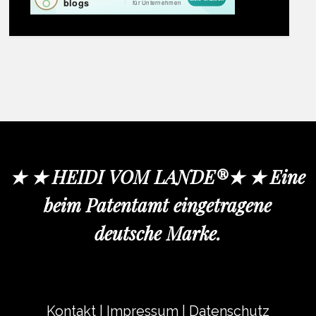
★ ★ HEIDI VOM LANDE®★ ★ Eine
beim Patentamt eingetragene
deutsche Marke.
Kontakt
|
Impressum
|
Datenschutz