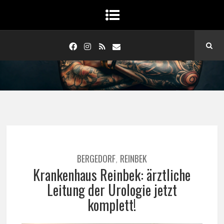
BERGEDORF
REINBEK
,
Krankenhaus Reinbek: ärztliche
Leitung der Urologie jetzt
komplett!