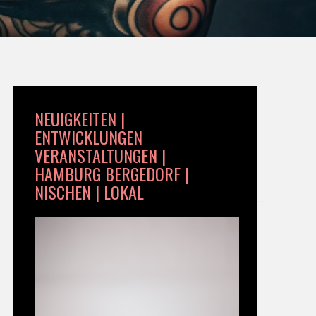
NEUIGKEITEN |
ENTWICKLUNGEN
VERANSTALTUNGEN |
HAMBURG BERGEDORF |
NISCHEN | LOKAL