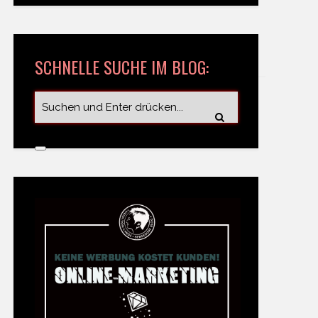
SCHNELLE SUCHE IM BLOG: