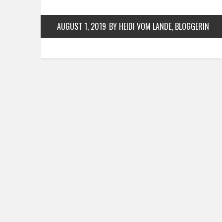
AUGUST 1, 2019
BY HEIDI VOM LANDE, BLOGGERIN