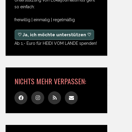
so einfach:
freiwillig | einmalig | regelmäßig
♡ Ja, ich möchte unterstützen ♡
Ab 1,- Euro für HEIDI VOM LANDE spenden!
NICHTS MEHR VERPASSEN: