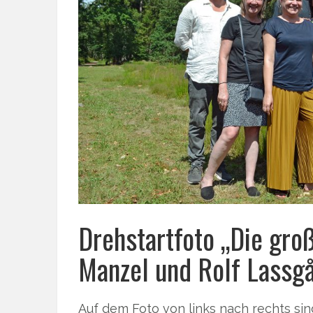
Drehstartfoto „Die gro
Manzel und Rolf Lassg
Auf dem Foto von links nach rechts sin