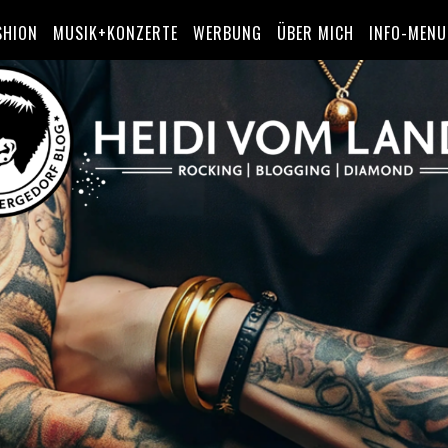
SHION
MUSIK+KONZERTE
WERBUNG
ÜBER MICH
INFO-MENU