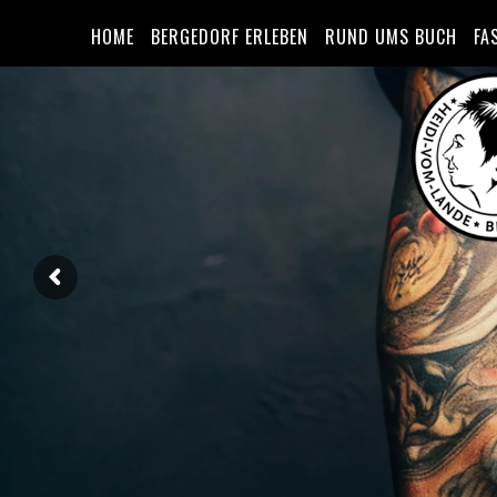
HOME
BERGEDORF ERLEBEN
RUND UMS BUCH
FA