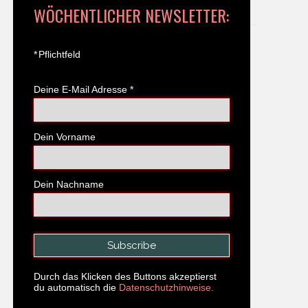
WÖCHENTLICHER NEWSLETTER:
*
Pflichtfeld
Deine E-Mail Adresse
*
Dein Vorname
Dein Nachname
Durch das Klicken des Buttons akzeptierst
du automatisch die
Datenschutzhinweise.