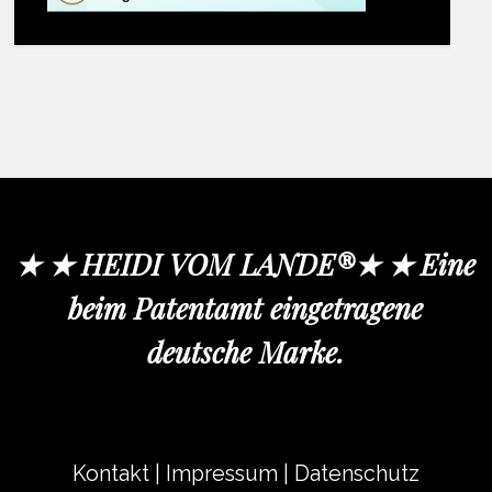
★ ★ HEIDI VOM LANDE®★ ★ Eine
beim Patentamt eingetragene
deutsche Marke.
Kontakt
|
Impressum
|
Datenschutz