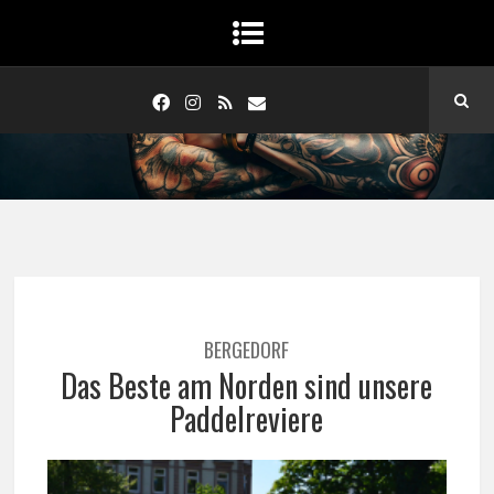
BERGEDORF
Das Beste am Norden sind unsere
Paddelreviere