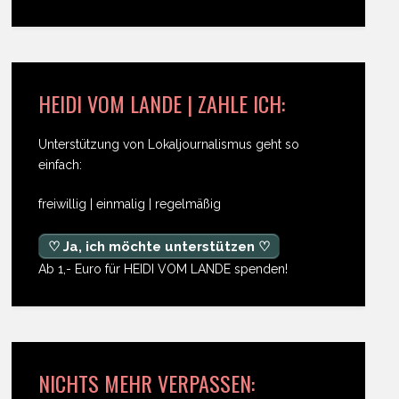
HEIDI VOM LANDE | ZAHLE ICH:
Unterstützung von Lokaljournalismus geht so
einfach:
freiwillig | einmalig | regelmäßig
♡ Ja, ich möchte unterstützen ♡
Ab 1,- Euro für HEIDI VOM LANDE spenden!
NICHTS MEHR VERPASSEN: