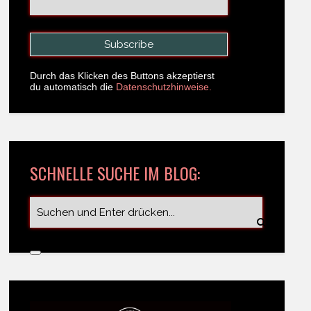
Durch das Klicken des Buttons akzeptierst
du automatisch die
Datenschutzhinweise.
SCHNELLE SUCHE IM BLOG: