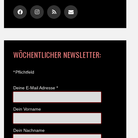
WÖCHENTLICHER NEWSLETTER:
*
Pflichtfeld
Deine E-Mail Adresse
*
Dein Vorname
Dein Nachname