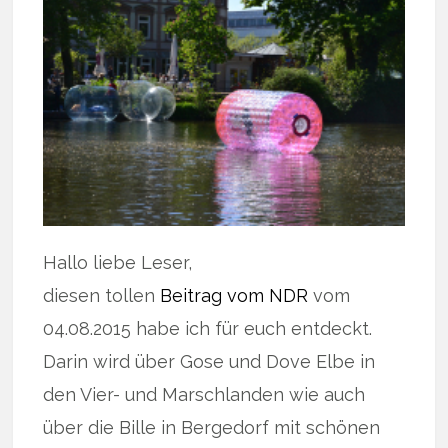
Hallo liebe Leser,
diesen tollen
Beitrag vom NDR
vom
04.08.2015 habe ich für euch entdeckt.
Darin wird über Gose und Dove Elbe in
den Vier- und Marschlanden wie auch
über die Bille in Bergedorf mit schönen