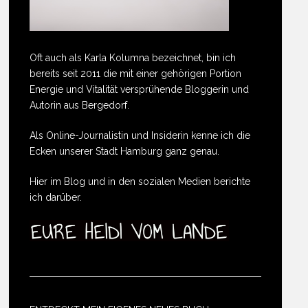
Oft auch als Karla Kolumna bezeichnet, bin ich
bereits seit 2011 die mit einer gehörigen Portion
Energie und Vitalität versprühende Bloggerin und
Autorin aus Bergedorf.
Als Online-Journalistin und Insiderin kenne ich die
Ecken unserer Stadt Hamburg ganz genau.
Hier im Blog und in den sozialen Medien berichte
ich darüber.