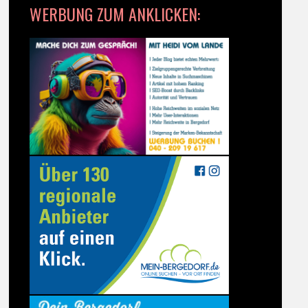
WERBUNG ZUM ANKLICKEN: