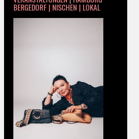
BERGEDORF | NISCHEN | LOKAL