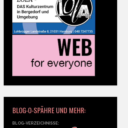
BLOG-O-SPÄHRE UND MEHR:
BLOG-VERZEICHNISSE: