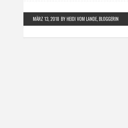
MÄRZ 13, 2018
BY HEIDI VOM LANDE, BLOGGERIN