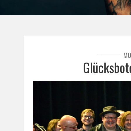
MO
Glücksbot