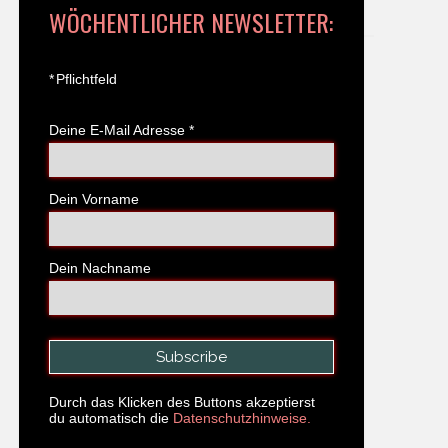
WÖCHENTLICHER NEWSLETTER:
*
Pflichtfeld
Deine E-Mail Adresse
*
Dein Vorname
Dein Nachname
Durch das Klicken des Buttons akzeptierst
du automatisch die
Datenschutzhinweise.