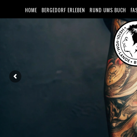
HOME
BERGEDORF ERLEBEN
RUND UMS BUCH
FA