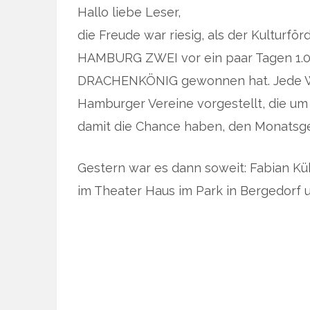
Hallo liebe Leser,
die Freude war riesig, als der Kulturf
HAMBURG ZWEI vor ein paar Tagen 1.0
DRACHENKÖNIG gewonnen hat. Jede W
Hamburger Vereine vorgestellt, die um
damit die Chance haben, den Monatsge
Gestern war es dann soweit: Fabian 
im Theater Haus im Park in Bergedorf 