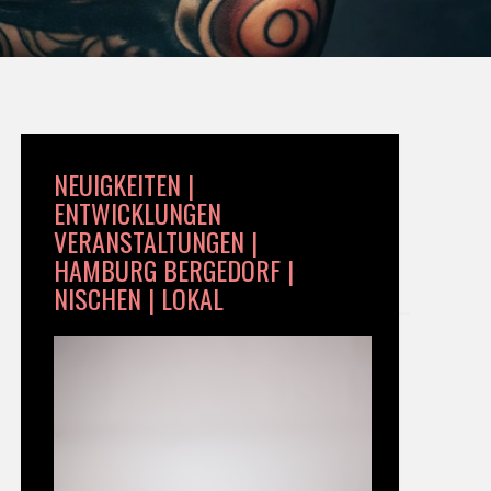
NEUIGKEITEN |
ENTWICKLUNGEN
VERANSTALTUNGEN |
HAMBURG BERGEDORF |
NISCHEN | LOKAL