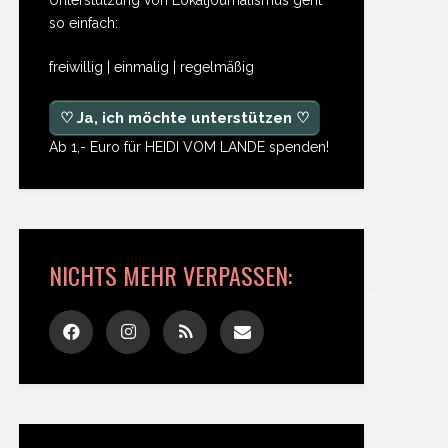
so einfach:
freiwillig | einmalig | regelmäßig
♡ Ja, ich möchte unterstützen ♡
Ab 1,- Euro für HEIDI VOM LANDE spenden!
NICHTS MEHR VERPASSEN: