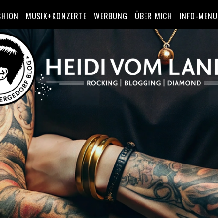
SHION
MUSIK+KONZERTE
WERBUNG
ÜBER MICH
INFO-MENU