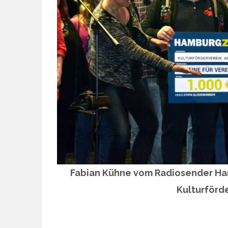
Fabian Kühne vom Radiosender Ha
Kulturförd