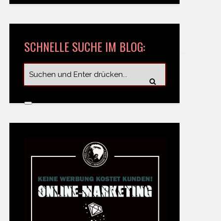
SCHNELLE SUCHE IM BLOG: