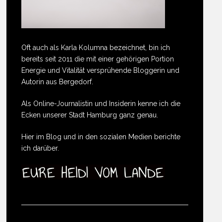
Oft auch als Karla Kolumna bezeichnet, bin ich
bereits seit 2011 die mit einer gehörigen Portion
Energie und Vitalität versprühende Bloggerin und
Autorin aus Bergedorf.
Als Online-Journalistin und Insiderin kenne ich die
Ecken unserer Stadt Hamburg ganz genau.
Hier im Blog und in den sozialen Medien berichte
ich darüber.