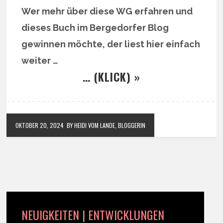
Wer mehr über diese WG erfahren und
dieses Buch im Bergedorfer Blog
gewinnen möchte, der liest hier einfach
weiter …
… (KLICK) »
OKTOBER 20, 2024
BY HEIDI VOM LANDE, BLOGGERIN
NEUIGKEITEN | ENTWICKLUNGEN