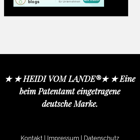
★ ★ HEIDI VOM LANDE®★ ★ Eine
beim Patentamt eingetragene
deutsche Marke.
Kontakt
|
Impressum
|
Datenschutz