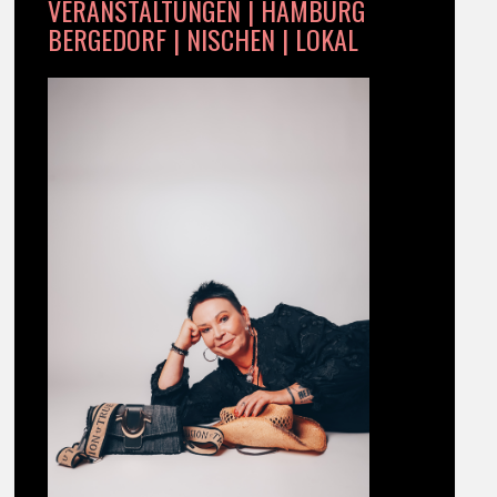
VERANSTALTUNGEN | HAMBURG
BERGEDORF | NISCHEN | LOKAL