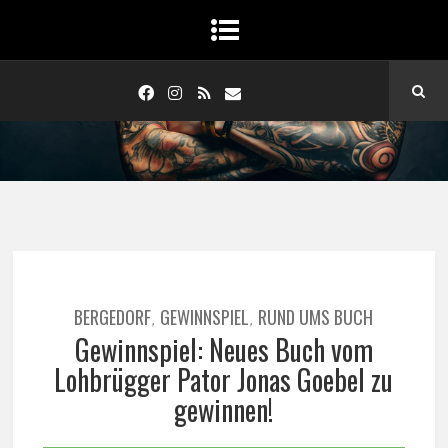
BERGEDORF
GEWINNSPIEL
RUND UMS BUCH
,
,
Gewinnspiel: Neues Buch vom
Lohbrügger Pator Jonas Goebel zu
gewinnen!