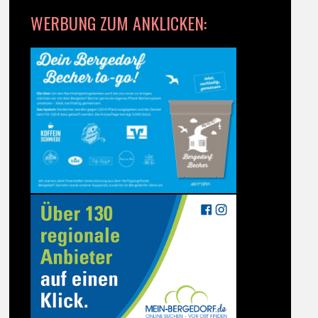
WERBUNG ZUM ANKLICKEN: