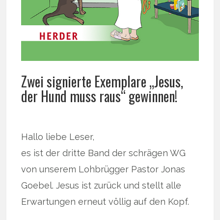
Zwei signierte Exemplare „Jesus,
der Hund muss raus“ gewinnen!
Hallo liebe Leser,
es ist der dritte Band der schrägen WG
von unserem Lohbrügger Pastor Jonas
Goebel. Jesus ist zurück und stellt alle
Erwartungen erneut völlig auf den Kopf.