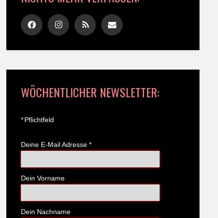
WÖCHENTLICHER NEWSLETTER:
*
Pflichtfeld
Deine E-Mail Adresse
*
Dein Vorname
Dein Nachname