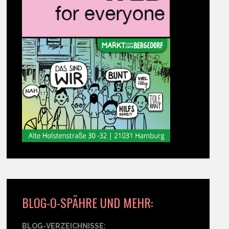
BLOG-O-SPÄHRE UND MEHR:
BLOG-VERZEICHNISSE: