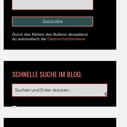
Durch das Klicken des Buttons akzeptierst
du automatisch die
Datenschutzhinweise.
SCHNELLE SUCHE IM BLOG: