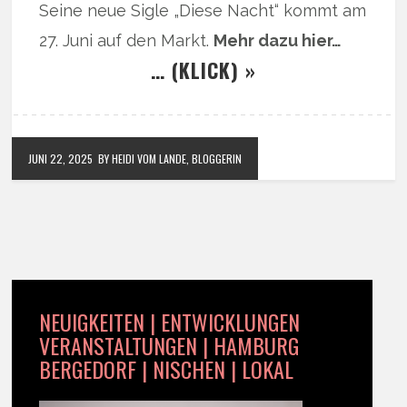
Seine neue Sigle „Diese Nacht“ kommt am
27. Juni auf den Markt.
Mehr dazu hier…
… (KLICK) »
JUNI 22, 2025
BY HEIDI VOM LANDE, BLOGGERIN
NEUIGKEITEN | ENTWICKLUNGEN
VERANSTALTUNGEN | HAMBURG
BERGEDORF | NISCHEN | LOKAL