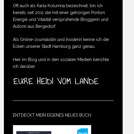
Oft auch als Karla Kolumna bezeichnet, bin ich
bereits seit 2011 die mit einer gehörigen Portion
Energie und Vitalität versprühende Bloggerin und
Autorin aus Bergedorf.
Als Online-Journalistin und Insiderin kenne ich die
Ecken unserer Stadt Hamburg ganz genau.
Hier im Blog und in den sozialen Medien berichte
ich darüber.
ENTDECKT MEIN EIGENES NEUES BUCH: