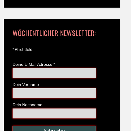
WÖCHENTLICHER NEWSLETTER:
*
Pflichtfeld
Deine E-Mail Adresse
*
Dein Vorname
Dein Nachname