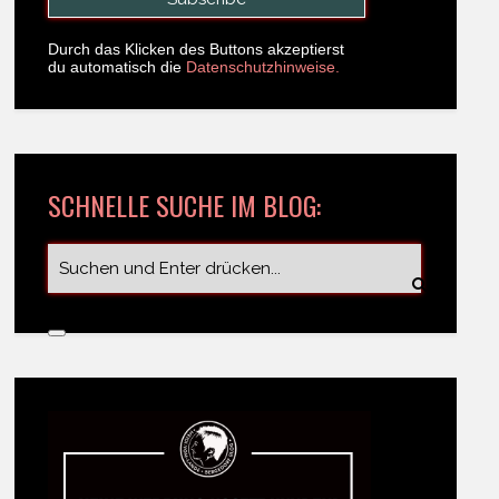
Durch das Klicken des Buttons akzeptierst
du automatisch die
Datenschutzhinweise.
SCHNELLE SUCHE IM BLOG: