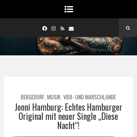
BERGEDORF
MUSIK
VIER- UND MARSCHLANDE
,
,
Jonni Hamburg: Echtes Hamburger
Original mit neuer Single „Diese
Nacht“!