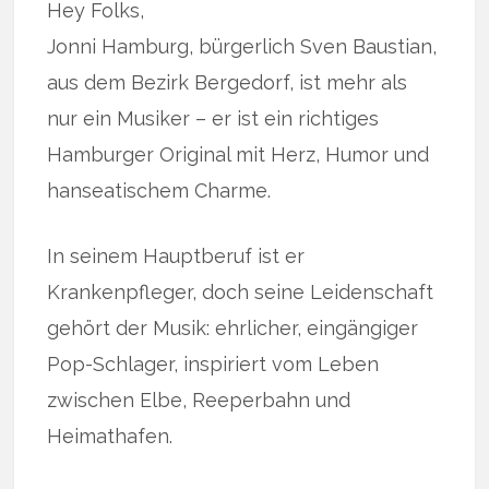
Hey Folks,
Jonni Hamburg, bürgerlich Sven Baustian,
aus dem Bezirk Bergedorf, ist mehr als
nur ein Musiker – er ist ein richtiges
Hamburger Original mit Herz, Humor und
hanseatischem Charme.
In seinem Hauptberuf ist er
Krankenpfleger, doch seine Leidenschaft
gehört der Musik: ehrlicher, eingängiger
Pop-Schlager, inspiriert vom Leben
zwischen Elbe, Reeperbahn und
Heimathafen.