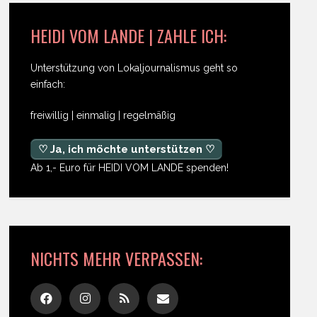
HEIDI VOM LANDE | ZAHLE ICH:
Unterstützung von Lokaljournalismus geht so
einfach:
freiwillig | einmalig | regelmäßig
♡ Ja, ich möchte unterstützen ♡
Ab 1,- Euro für HEIDI VOM LANDE spenden!
NICHTS MEHR VERPASSEN: