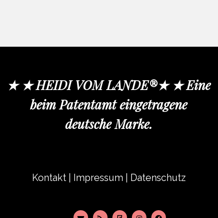
★ ★ HEIDI VOM LANDE®★ ★ Eine
beim Patentamt eingetragene
deutsche Marke.
Kontakt
|
Impressum
|
Datenschutz