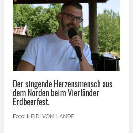
Der singende Herzensmensch aus
dem Norden beim Vierländer
Erdbeerfest.
Foto: HEIDI VOM LANDE