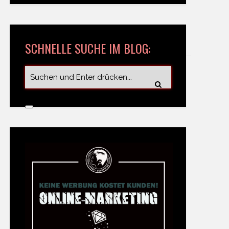
SCHNELLE SUCHE IM BLOG: