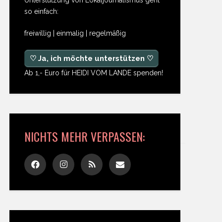
so einfach:
freiwillig | einmalig | regelmäßig
♡ Ja, ich möchte unterstützen ♡
Ab 1,- Euro für HEIDI VOM LANDE spenden!
NICHTS MEHR VERPASSEN: