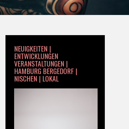
NEUIGKEITEN |
ENTWICKLUNGEN
VERANSTALTUNGEN |
HAMBURG BERGEDORF |
NISCHEN | LOKAL