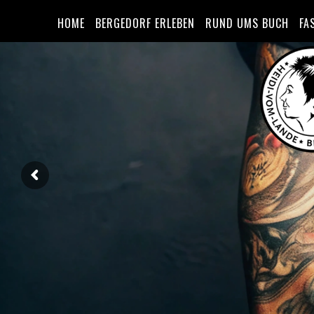
HOME
BERGEDORF ERLEBEN
RUND UMS BUCH
FA