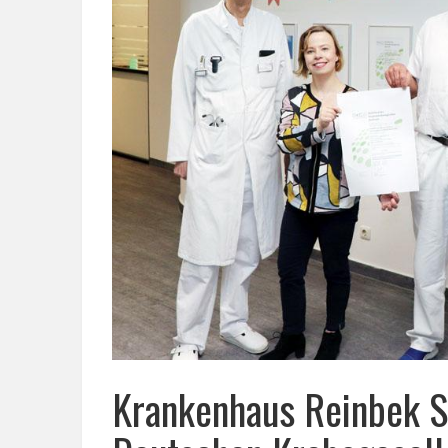
Krankenhaus Reinbek St