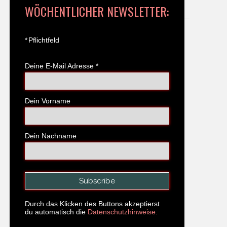
WÖCHENTLICHER NEWSLETTER:
*
Pflichtfeld
Deine E-Mail Adresse
*
Dein Vorname
Dein Nachname
Durch das Klicken des Buttons akzeptierst
du automatisch die
Datenschutzhinweise.