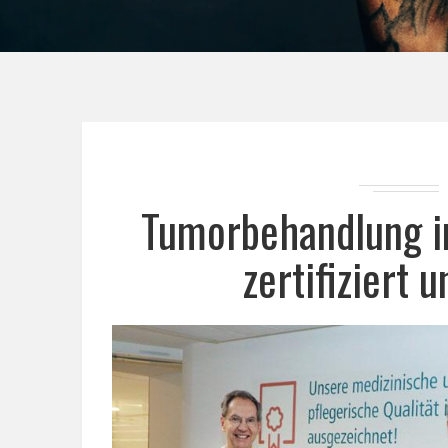
Tumorbehandlung i
zertifiziert 