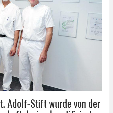
. Adolf-Stift wurde von der