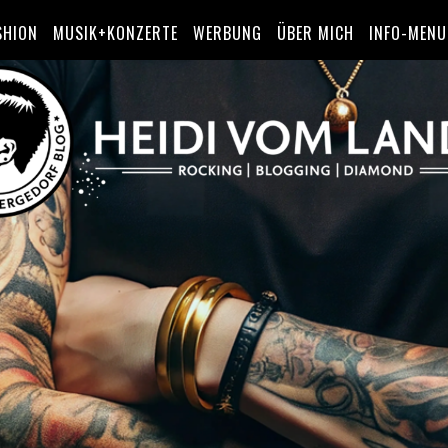
SHION
MUSIK+KONZERTE
WERBUNG
ÜBER MICH
INFO-MENU