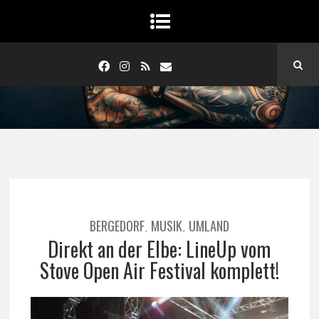
BERGEDORF
MUSIK
UMLAND
,
,
Direkt an der Elbe: LineUp vom
Stove Open Air Festival komplett!