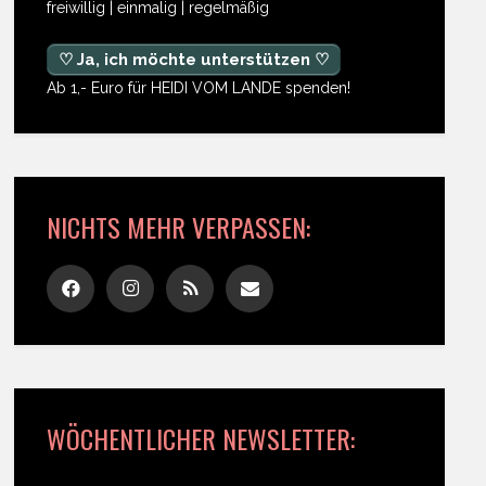
freiwillig | einmalig | regelmäßig
♡ Ja, ich möchte unterstützen ♡
Ab 1,- Euro für HEIDI VOM LANDE spenden!
NICHTS MEHR VERPASSEN:
WÖCHENTLICHER NEWSLETTER: