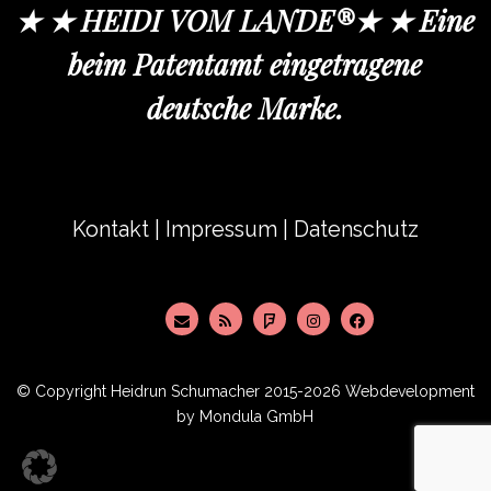
★ ★ HEIDI VOM LANDE®★ ★ Eine
beim Patentamt eingetragene
deutsche Marke.
Kontakt
|
Impressum
|
Datenschutz
© Copyright
Heidrun Schumacher
2015-2026 Webdevelopment
by
Mondula GmbH