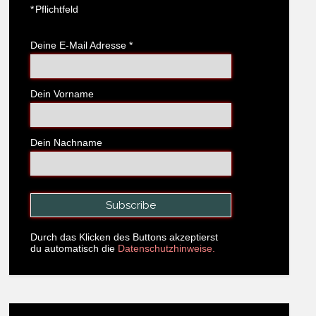
*
Pflichtfeld
Deine E-Mail Adresse
*
Dein Vorname
Dein Nachname
Durch das Klicken des Buttons akzeptierst
du automatisch die
Datenschutzhinweise.