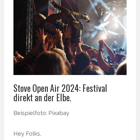
Stove Open Air 2024: Festival
direkt an der Elbe.
Beispielfoto: Pixabay
Hey Folks,