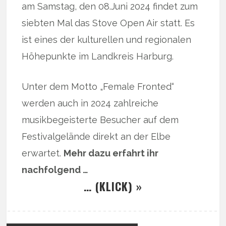
am Samstag, den 08.Juni 2024 findet zum
siebten Mal das Stove Open Air statt. Es
ist eines der kulturellen und regionalen
Höhepunkte im Landkreis Harburg.
Unter dem Motto „Female Fronted“
werden auch in 2024 zahlreiche
musikbegeisterte Besucher auf dem
Festivalgelände direkt an der Elbe
erwartet.
Mehr dazu erfahrt ihr
nachfolgend …
… (KLICK) »