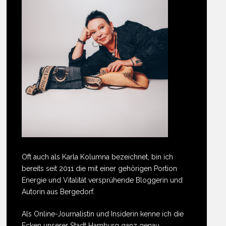
Oft auch als Karla Kolumna bezeichnet, bin ich
bereits seit 2011 die mit einer gehörigen Portion
Energie und Vitalität versprühende Bloggerin und
Autorin aus Bergedorf.
Als Online-Journalistin und Insiderin kenne ich die
Ecken unserer Stadt Hamburg ganz genau.