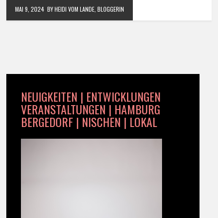
MAI 9, 2024
BY HEIDI VOM LANDE, BLOGGERIN
NEUIGKEITEN | ENTWICKLUNGEN
VERANSTALTUNGEN | HAMBURG
BERGEDORF | NISCHEN | LOKAL