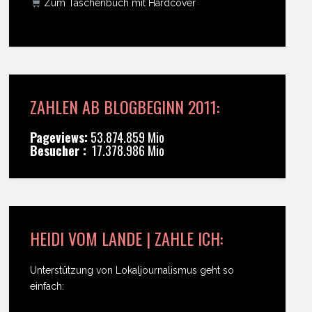
Zum Taschenbuch mit Hardcover
ZAHLEN AB BLOGBEGINN 2011:
Pageviews:
53.874.859 Mio
Besucher :
17.378.986 Mio
HEIDI VOM LANDE | ZAHLE ICH:
Unterstützung von Lokaljournalismus geht so
einfach: