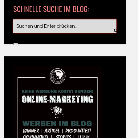
SCHNELLE SUCHE IM BLOG: