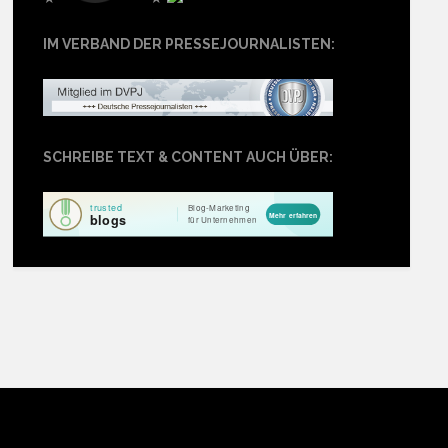
IM VERBAND DER PRESSEJOURNALISTEN:
SCHREIBE TEXT & CONTENT AUCH ÜBER: