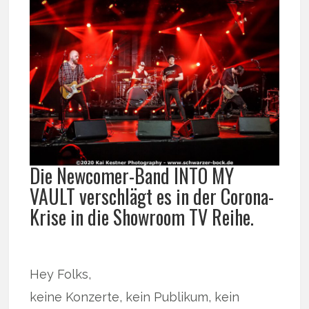
Die Newcomer-Band INTO MY
VAULT verschlägt es in der Corona-
Krise in die Showroom TV Reihe.
Hey Folks,
keine Konzerte, kein Publikum, kein