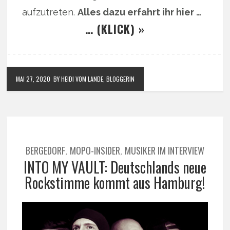
aufzutreten.
Alles dazu erfahrt ihr hier …
… (KLICK) »
MAI 27, 2020
BY HEIDI VOM LANDE, BLOGGERIN
BERGEDORF
MOPO-INSIDER
MUSIKER IM INTERVIEW
,
,
INTO MY VAULT: Deutschlands neue
Rockstimme kommt aus Hamburg!