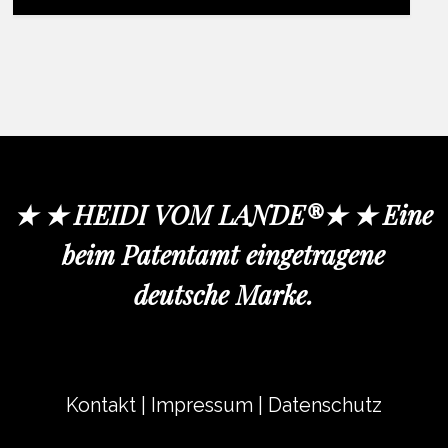
★ ★ HEIDI VOM LANDE®★ ★ Eine
beim Patentamt eingetragene
deutsche Marke.
Kontakt
|
Impressum
|
Datenschutz