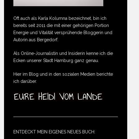
Oft auch als Karla Kolumna bezeichnet, bin ich
bereits seit 2011 die mit einer gehörigen Portion
Energie und Vitalität versprühende Bloggerin und
Autorin aus Bergedorf.
Als Online-Journalistin und Insiderin kenne ich die
Ecken unserer Stadt Hamburg ganz genau.
Hier im Blog und in den sozialen Medien berichte
ich darüber.
ENTDECKT MEIN EIGENES NEUES BUCH: