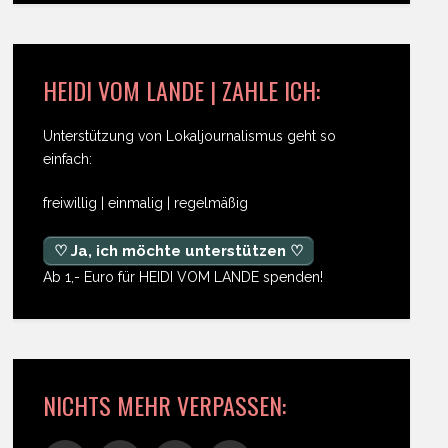
HEIDI VOM LANDE | ZAHLE ICH:
Unterstützung von Lokaljournalismus geht so
einfach:
freiwillig | einmalig | regelmäßig
♡ Ja, ich möchte unterstützen ♡
Ab 1,- Euro für HEIDI VOM LANDE spenden!
NICHTS MEHR VERPASSEN: