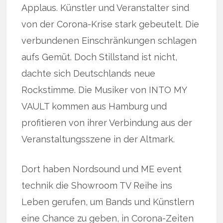
Applaus. Künstler und Veranstalter sind
von der Corona-Krise stark gebeutelt. Die
verbundenen Einschränkungen schlagen
aufs Gemüt. Doch Stillstand ist nicht,
dachte sich Deutschlands neue
Rockstimme. Die Musiker von INTO MY
VAULT kommen aus Hamburg und
profitieren von ihrer Verbindung aus der
Veranstaltungsszene in der Altmark.
Dort haben Nordsound und ME event
technik die Showroom TV Reihe ins
Leben gerufen, um Bands und Künstlern
eine Chance zu geben, in Corona-Zeiten