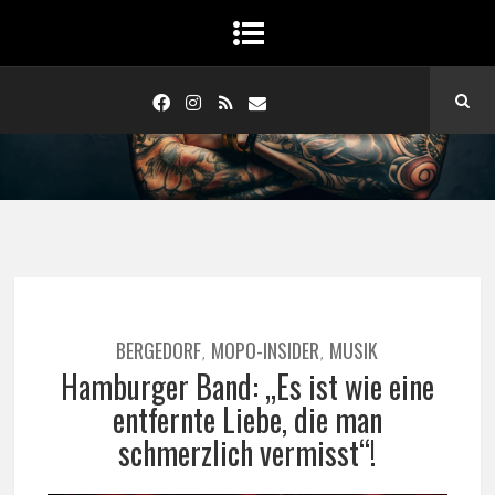
BERGEDORF
MOPO-INSIDER
MUSIK
,
,
Hamburger Band: „Es ist wie eine
entfernte Liebe, die man
schmerzlich vermisst“!