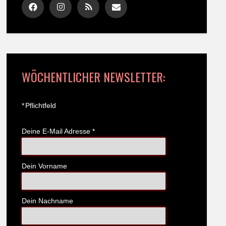
WÖCHENTLICHER NEWSLETTER:
*
Pflichtfeld
Deine E-Mail Adresse
*
Dein Vorname
Dein Nachname