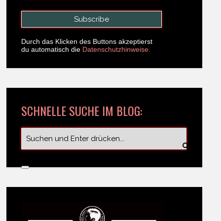
Durch das Klicken des Buttons akzeptierst
du automatisch die
Datenschutzhinweise.
SCHNELLE SUCHE IM BLOG: