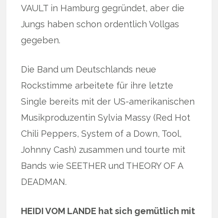
VAULT in Hamburg gegründet, aber die
Jungs haben schon ordentlich Vollgas
gegeben.
Die Band um Deutschlands neue
Rockstimme arbeitete für ihre letzte
Single bereits mit der US-amerikanischen
Musikproduzentin Sylvia Massy (Red Hot
Chili Peppers, System of a Down, Tool,
Johnny Cash) zusammen und tourte mit
Bands wie SEETHER und THEORY OF A
DEADMAN.
HEIDI VOM LANDE hat sich gemütlich mit