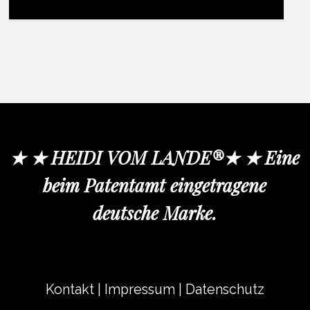
★ ★ HEIDI VOM LANDE®★ ★ Eine
beim Patentamt eingetragene
deutsche Marke.
Kontakt
|
Impressum
|
Datenschutz