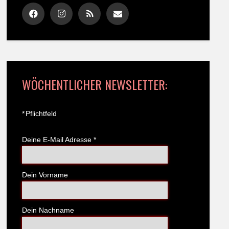
WÖCHENTLICHER NEWSLETTER:
*
Pflichtfeld
Deine E-Mail Adresse
*
Dein Vorname
Dein Nachname