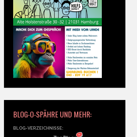
BLOG-O-SPÄHRE UND MEHR:
BLOG-VERZEICHNISSE: