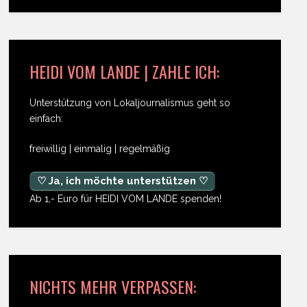
HEIDI VOM LANDE | ZAHLE ICH:
Unterstützung von Lokaljournalismus geht so
einfach:
freiwillig | einmalig | regelmäßig
♡ Ja, ich möchte unterstützen ♡
Ab 1,- Euro für HEIDI VOM LANDE spenden!
NICHTS MEHR VERPASSEN: