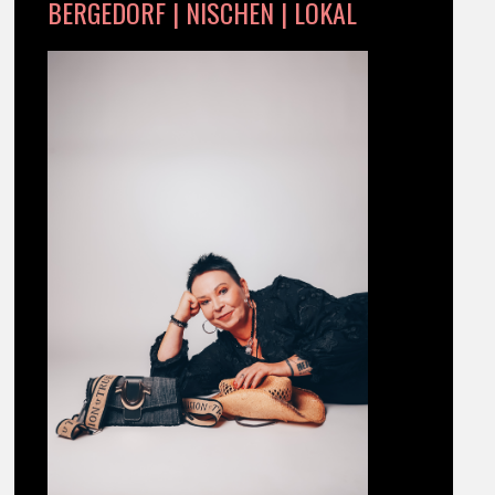
BERGEDORF | NISCHEN | LOKAL