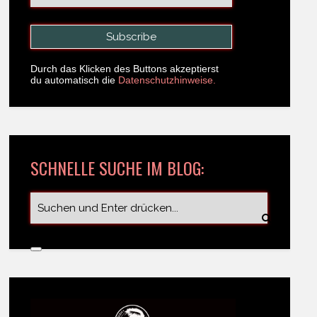
Durch das Klicken des Buttons akzeptierst
du automatisch die
Datenschutzhinweise.
SCHNELLE SUCHE IM BLOG: