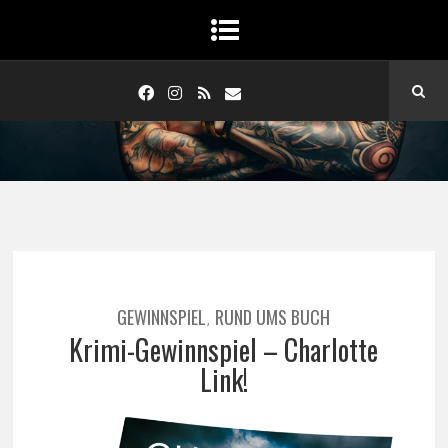
GEWINNSPIEL
RUND UMS BUCH
,
Krimi-Gewinnspiel – Charlotte
Link!