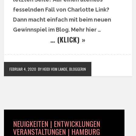
fesselnden Fall von Charlotte Link?
Dann macht einfach mit beim neuen
Gewinnspiel im Blog. Mehr hier …
… (KLICK) »
FEBRUAR 4, 2020
BY HEIDI VOM LANDE, BLOGGERIN
NEUIGKEITEN | ENTWICKLUNGEN
VERANSTALTUNGEN | HAMBURG