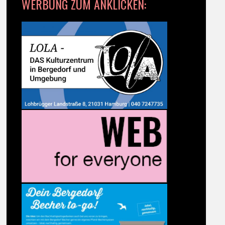
WERBUNG ZUM ANKLICKEN: