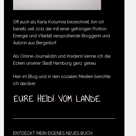
Oft auch als Karla Kolumna bezeichnet, bin ich
bereits seit 2011 die mit einer gehörigen Portion
Energie und Vitalität versprühende Bloggerin und
Autorin aus Bergedorf.
Als Online-Journalistin und Insiderin kenne ich die
Ecken unserer Stadt Hamburg ganz genau.
Hier im Blog und in den sozialen Medien berichte
ich darüber.
ENTDECKT MEIN EIGENES NEUES BUCH: