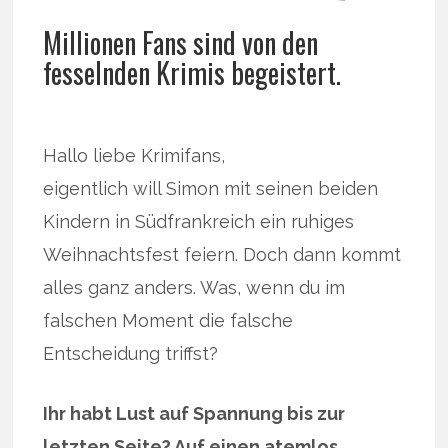
Millionen Fans sind von den
fesselnden Krimis begeistert.
Hallo liebe Krimifans,
eigentlich will Simon mit seinen beiden
Kindern in Südfrankreich ein ruhiges
Weihnachtsfest feiern. Doch dann kommt
alles ganz anders. Was, wenn du im
falschen Moment die falsche
Entscheidung triffst?
Ihr habt Lust auf Spannung bis zur
letzten Seite? Auf einen atemlos