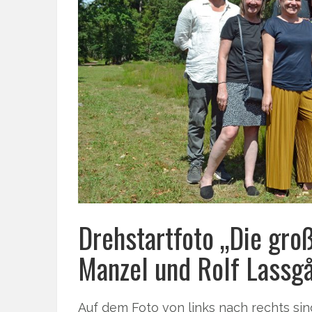
Drehstartfoto „Die gro
Manzel und Rolf Lassg
Auf dem Foto von links nach rechts sin