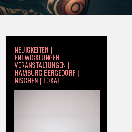
NEUIGKEITEN |
ENTWICKLUNGEN
VERANSTALTUNGEN |
HAMBURG BERGEDORF |
NISCHEN | LOKAL