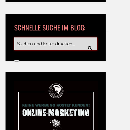
SCHNELLE SUCHE IM BLOG: