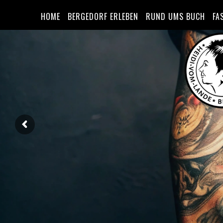
HOME
BERGEDORF ERLEBEN
RUND UMS BUCH
FA