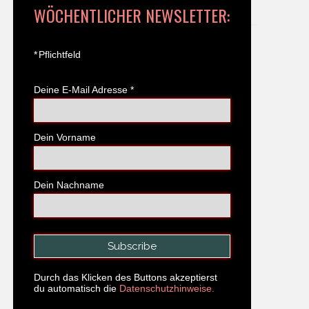
WÖCHENTLICHER NEWSLETTER:
*
Pflichtfeld
Deine E-Mail Adresse
*
Dein Vorname
Dein Nachname
Durch das Klicken des Buttons akzeptierst
du automatisch die
Datenschutzhinweise.