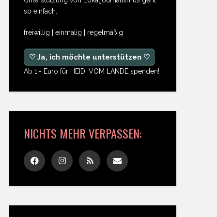
so einfach:
freiwillig | einmalig | regelmäßig
♡ Ja, ich möchte unterstützen ♡
Ab 1,- Euro für HEIDI VOM LANDE spenden!
NICHTS MEHR VERPASSEN: