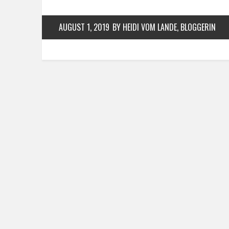
AUGUST 1, 2019
BY HEIDI VOM LANDE, BLOGGERIN