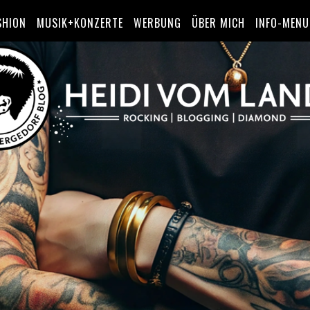
SHION
MUSIK+KONZERTE
WERBUNG
ÜBER MICH
INFO-MENU