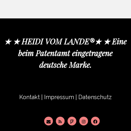
★ ★ HEIDI VOM LANDE®★ ★ Eine
beim Patentamt eingetragene
deutsche Marke.
Kontakt
|
Impressum
|
Datenschutz