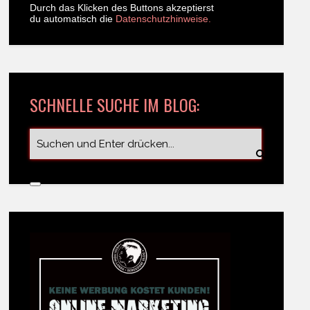
Durch das Klicken des Buttons akzeptierst
du automatisch die
Datenschutzhinweise.
SCHNELLE SUCHE IM BLOG: