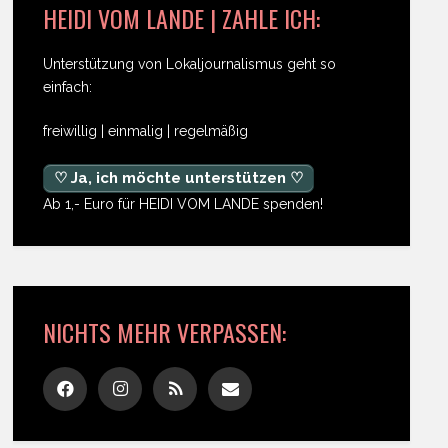
HEIDI VOM LANDE | ZAHLE ICH:
Unterstützung von Lokaljournalismus geht so
einfach:
freiwillig | einmalig | regelmäßig
♡ Ja, ich möchte unterstützen ♡
Ab 1,- Euro für HEIDI VOM LANDE spenden!
NICHTS MEHR VERPASSEN: