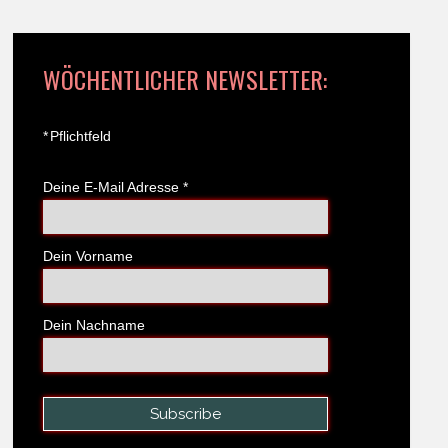
WÖCHENTLICHER NEWSLETTER:
*
Pflichtfeld
Deine E-Mail Adresse
*
Dein Vorname
Dein Nachname