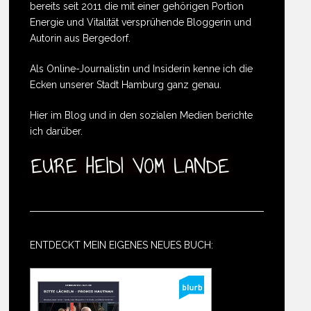
bereits seit 2011 die mit einer gehörigen Portion
Energie und Vitalität versprühende Bloggerin und
Autorin aus Bergedorf.
Als Online-Journalistin und Insiderin kenne ich die
Ecken unserer Stadt Hamburg ganz genau.
Hier im Blog und in den sozialen Medien berichte
ich darüber.
ENTDECKT MEIN EIGENES NEUES BUCH: