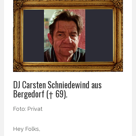
DJ Carsten Schniedewind aus
Bergedorf († 69).
Foto: Privat
Hey Folks,