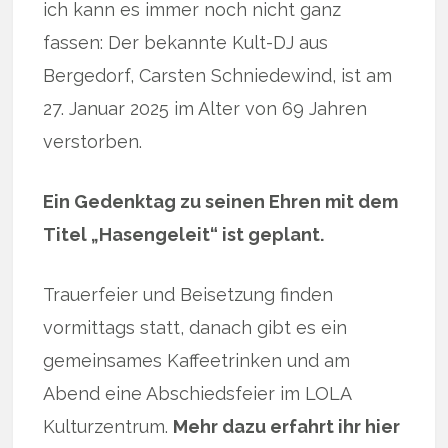
ich kann es immer noch nicht ganz
fassen: Der bekannte Kult-DJ aus
Bergedorf, Carsten Schniedewind, ist am
27. Januar 2025 im Alter von 69 Jahren
verstorben.
Ein Gedenktag zu seinen Ehren mit dem
Titel „Hasengeleit“ ist geplant.
Trauerfeier und Beisetzung finden
vormittags statt, danach gibt es ein
gemeinsames Kaffeetrinken und am
Abend eine Abschiedsfeier im LOLA
Kulturzentrum.
Mehr dazu erfahrt ihr hier