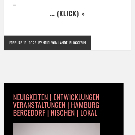
…
… (KLICK) »
FEBRUAR 13, 2025
BY HEIDI VOM LANDE, BLOGGERIN
NEUIGKEITEN | ENTWICKLUNGEN
VERANSTALTUNGEN | HAMBURG
BERGEDORF | NISCHEN | LOKAL