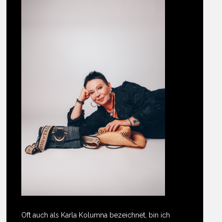
Oft auch als Karla Kolumna bezeichnet, bin ich