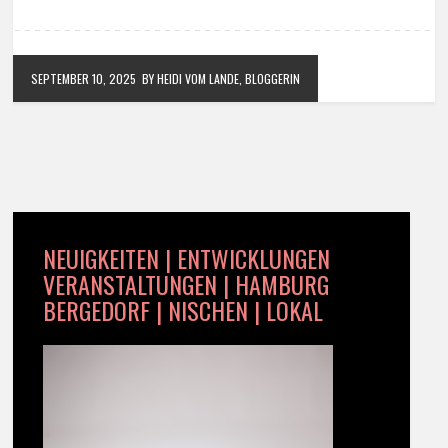
SEPTEMBER 10, 2025
BY HEIDI VOM LANDE, BLOGGERIN
NEUIGKEITEN | ENTWICKLUNGEN
VERANSTALTUNGEN | HAMBURG
BERGEDORF | NISCHEN | LOKAL