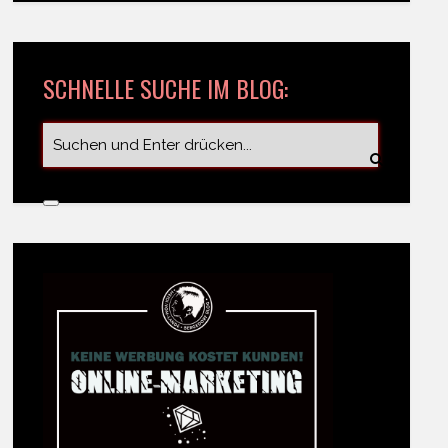
SCHNELLE SUCHE IM BLOG: