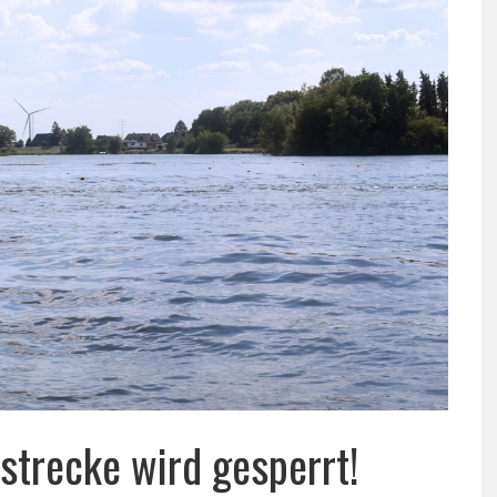
strecke wird gesperrt!