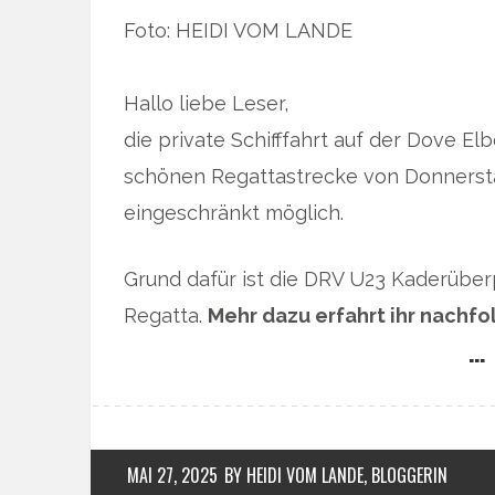
Foto: HEIDI VOM LANDE
Hallo liebe Leser,
die private Schifffahrt auf der Dove El
schönen Regattastrecke von Donnerstag,
eingeschränkt möglich.
Grund dafür ist die DRV U23 Kaderüber
Regatta.
Mehr dazu erfahrt ihr nachfo
… 
MAI 27, 2025
BY HEIDI VOM LANDE, BLOGGERIN