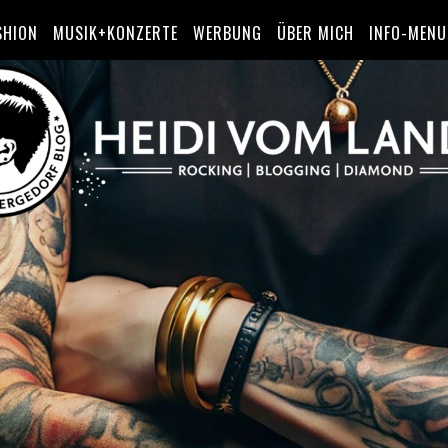
SHION
MUSIK+KONZERTE
WERBUNG
ÜBER MICH
INFO-MENU