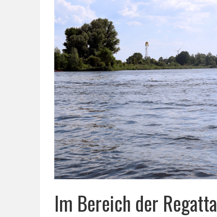
Im Bereich der Regatta