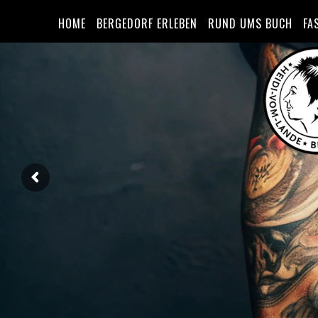
HOME
BERGEDORF ERLEBEN
RUND UMS BUCH
FA