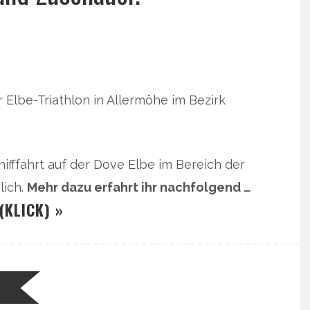
Elbe-Triathlon in Allermöhe im Bezirk
chifffahrt auf der Dove Elbe im Bereich der
lich.
Mehr dazu erfahrt ihr nachfolgend …
(KLICK) »