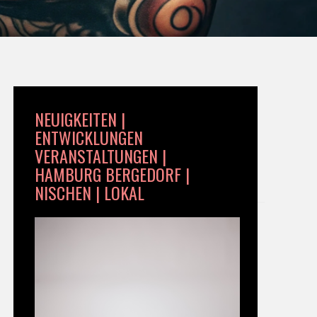
NEUIGKEITEN |
ENTWICKLUNGEN
VERANSTALTUNGEN |
HAMBURG BERGEDORF |
NISCHEN | LOKAL