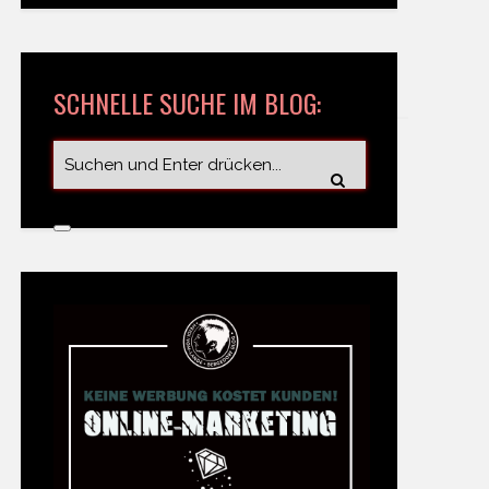
SCHNELLE SUCHE IM BLOG: