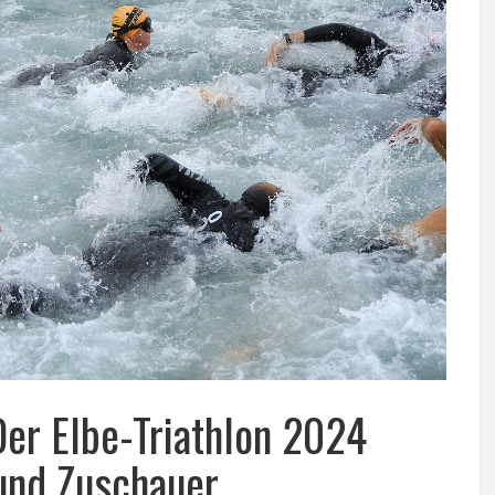
er Elbe-Triathlon 2024
und Zuschauer.