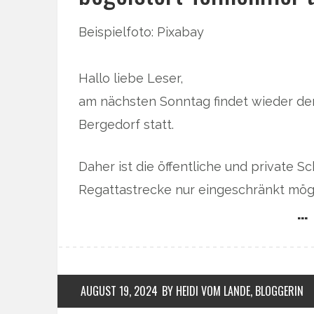
Beispielfoto: Pixabay
Hallo liebe Leser,
am nächsten Sonntag findet wieder der 
Bergedorf statt.
Daher ist die öffentliche und private S
Regattastrecke nur eingeschränkt mög
… 
AUGUST 19, 2024
BY HEIDI VOM LANDE, BLOGGERIN