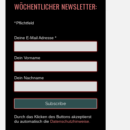
WÖCHENTLICHER NEWSLETTER:
*
Pflichtfeld
Deine E-Mail Adresse
*
Dein Vorname
Dein Nachname
Durch das Klicken des Buttons akzeptierst
du automatisch die
Datenschutzhinweise.