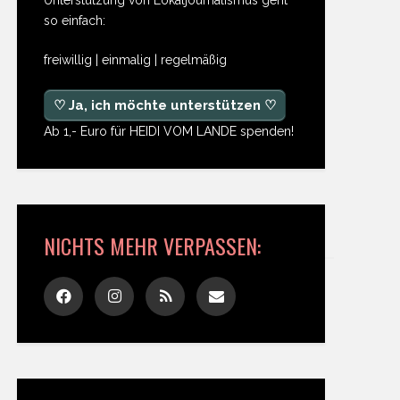
so einfach:
freiwillig | einmalig | regelmäßig
♡ Ja, ich möchte unterstützen ♡
Ab 1,- Euro für HEIDI VOM LANDE spenden!
NICHTS MEHR VERPASSEN: