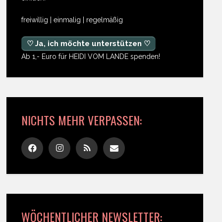
freiwillig | einmalig | regelmäßig
♡ Ja, ich möchte unterstützen ♡
Ab 1,- Euro für HEIDI VOM LANDE spenden!
NICHTS MEHR VERPASSEN:
WÖCHENTLICHER NEWSLETTER: