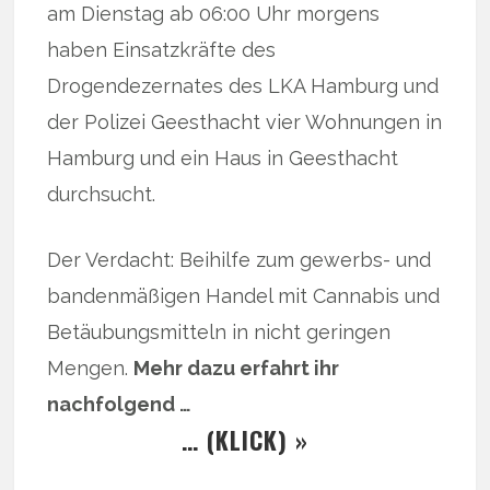
am Dienstag ab 06:00 Uhr morgens
haben Einsatzkräfte des
Drogendezernates des LKA Hamburg und
der Polizei Geesthacht vier Wohnungen in
Hamburg und ein Haus in Geesthacht
durchsucht.
Der Verdacht: Beihilfe zum gewerbs- und
bandenmäßigen Handel mit Cannabis und
Betäubungsmitteln in nicht geringen
Mengen.
Mehr dazu erfahrt ihr
nachfolgend …
… (KLICK) »