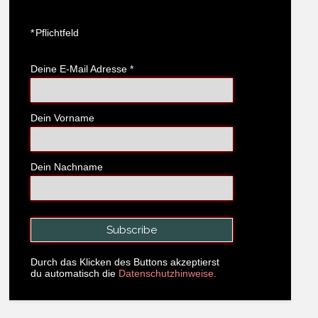
*
Pflichtfeld
Deine E-Mail Adresse
*
Dein Vorname
Dein Nachname
Durch das Klicken des Buttons akzeptierst
du automatisch die
Datenschutzhinweise.