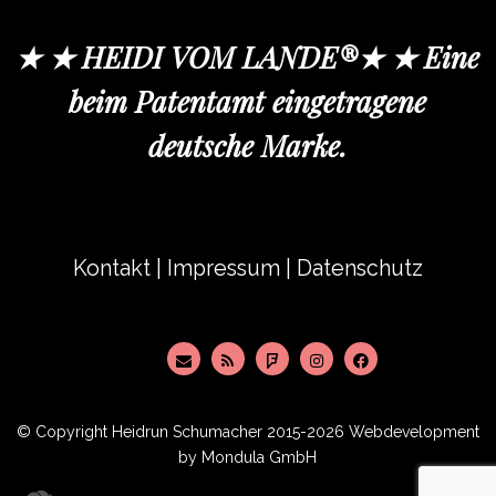
★ ★ HEIDI VOM LANDE®★ ★ Eine
beim Patentamt eingetragene
deutsche Marke.
Kontakt
|
Impressum
|
Datenschutz
© Copyright
Heidrun Schumacher
2015-2026 Webdevelopment
by
Mondula GmbH