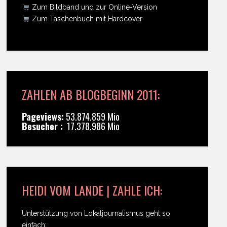
Zum Bildband und zur Online-Version
Zum Taschenbuch mit Hardcover
ZAHLEN AB BLOGBEGINN 2011:
Pageviews:
53.874.859 Mio
Besucher :
17.378.986 Mio
HEIDI VOM LANDE | ZAHLE ICH:
Unterstützung von Lokaljournalismus geht so
einfach: