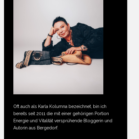
Oft auch als Karla Kolumna bezeichnet, bin ich
bereits seit 2011 die mit einer gehörigen Portion
Energie und Vitalität versprühende Bloggerin und
Autorin aus Bergedorf.