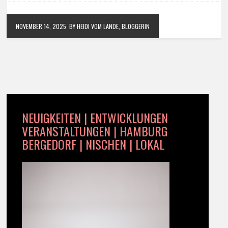
NOVEMBER 14, 2025
BY HEIDI VOM LANDE, BLOGGERIN
NEUIGKEITEN | ENTWICKLUNGEN
VERANSTALTUNGEN | HAMBURG
BERGEDORF | NISCHEN | LOKAL