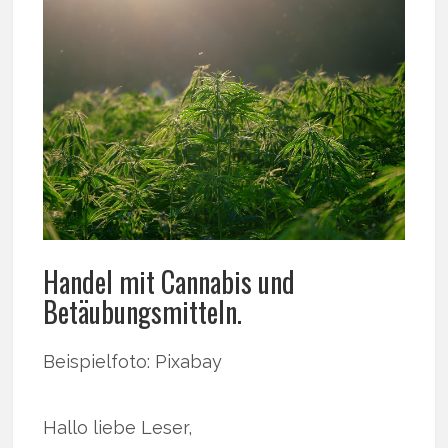
Handel mit Cannabis und
Betäubungsmitteln.
Beispielfoto: Pixabay
Hallo liebe Leser,