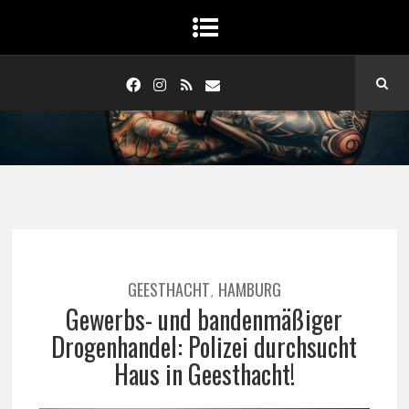
GEESTHACHT
HAMBURG
,
Gewerbs- und bandenmäßiger
Drogenhandel: Polizei durchsucht
Haus in Geesthacht!