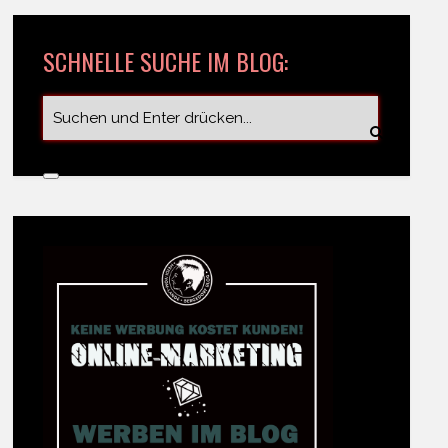
SCHNELLE SUCHE IM BLOG: