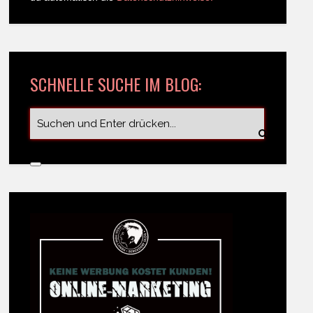
SCHNELLE SUCHE IM BLOG: