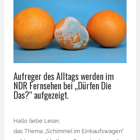
Aufreger des Alltags werden im
NDR Fernsehen bei „Dürfen Die
Das?“ aufgezeigt.
Hallo liebe Leser,
das Thema „Schimmel im Einkaufswagen“