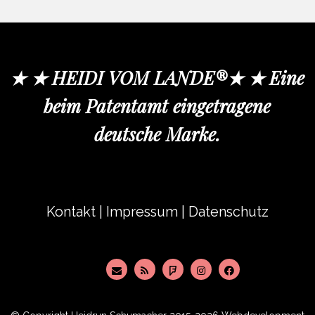
★ ★ HEIDI VOM LANDE®★ ★ Eine
beim Patentamt eingetragene
deutsche Marke.
Kontakt
|
Impressum
|
Datenschutz