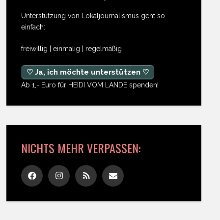
Unterstützung von Lokaljournalismus geht so
einfach:
freiwillig | einmalig | regelmäßig
♡ Ja, ich möchte unterstützen ♡
Ab 1,- Euro für HEIDI VOM LANDE spenden!
NICHTS MEHR VERPASSEN: