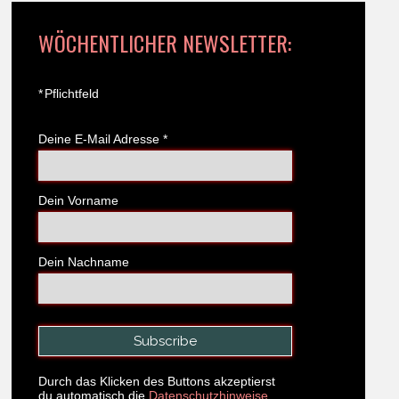
WÖCHENTLICHER NEWSLETTER:
*
Pflichtfeld
Deine E-Mail Adresse
*
Dein Vorname
Dein Nachname
Durch das Klicken des Buttons akzeptierst
du automatisch die
Datenschutzhinweise.