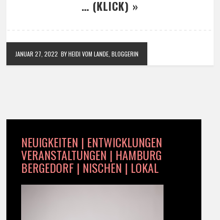
… (KLICK) »
JANUAR 27, 2022
BY HEIDI VOM LANDE, BLOGGERIN
NEUIGKEITEN | ENTWICKLUNGEN
VERANSTALTUNGEN | HAMBURG
BERGEDORF | NISCHEN | LOKAL