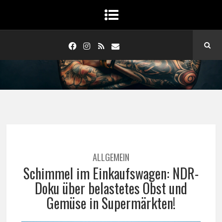
ALLGEMEIN
Schimmel im Einkaufswagen: NDR-
Doku über belastetes Obst und
Gemüse in Supermärkten!