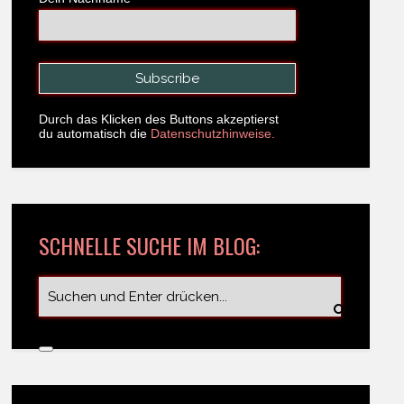
Durch das Klicken des Buttons akzeptierst
du automatisch die
Datenschutzhinweise.
SCHNELLE SUCHE IM BLOG: