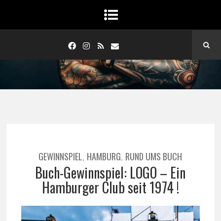
GEWINNSPIEL
HAMBURG
RUND UMS BUCH
,
,
Buch-Gewinnspiel: LOGO – Ein
Hamburger Club seit 1974 !