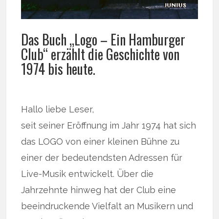
Das Buch „Logo – Ein Hamburger
Club“ erzählt die Geschichte von
1974 bis heute.
Hallo liebe Leser,
seit seiner Eröffnung im Jahr 1974 hat sich
das LOGO von einer kleinen Bühne zu
einer der bedeutendsten Adressen für
Live-Musik entwickelt. Über die
Jahrzehnte hinweg hat der Club eine
beeindruckende Vielfalt an Musikern und