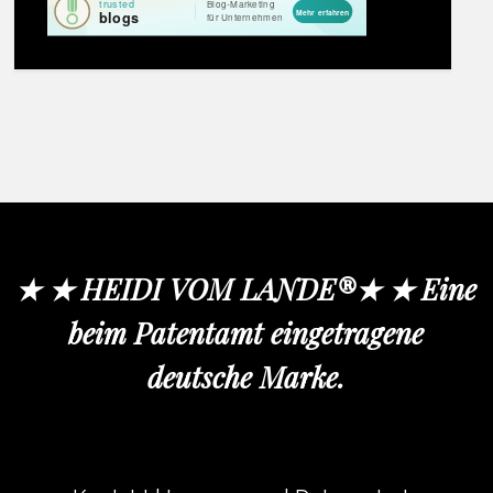
★ ★ HEIDI VOM LANDE®★ ★ Eine
beim Patentamt eingetragene
deutsche Marke.