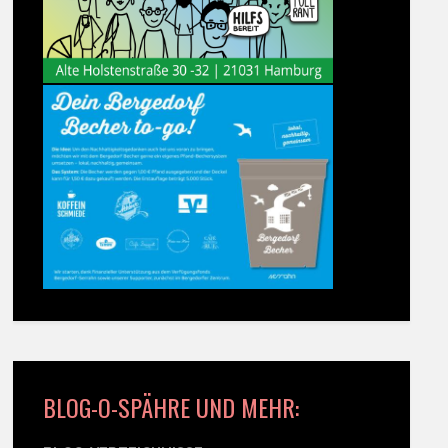
BLOG-O-SPÄHRE UND MEHR: