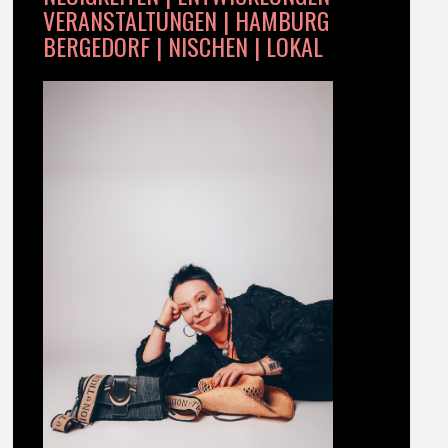
VERANSTALTUNGEN | HAMBURG
BERGEDORF | NISCHEN | LOKAL