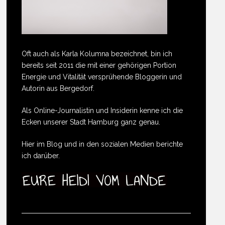
Oft auch als Karla Kolumna bezeichnet, bin ich
bereits seit 2011 die mit einer gehörigen Portion
Energie und Vitalität versprühende Bloggerin und
Autorin aus Bergedorf.
Als Online-Journalistin und Insiderin kenne ich die
Ecken unserer Stadt Hamburg ganz genau.
Hier im Blog und in den sozialen Medien berichte
ich darüber.