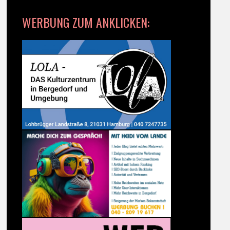
WERBUNG ZUM ANKLICKEN: