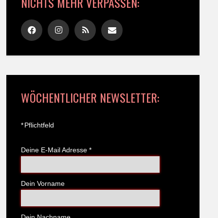
NICHTS MEHR VERPASSEN:
WÖCHENTLICHER NEWSLETTER:
*
Pflichtfeld
Deine E-Mail Adresse
*
Dein Vorname
Dein Nachname