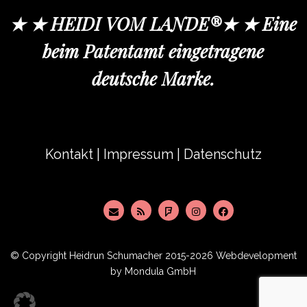
★ ★ HEIDI VOM LANDE®★ ★ Eine
beim Patentamt eingetragene
deutsche Marke.
Kontakt
|
Impressum
|
Datenschutz
© Copyright
Heidrun Schumacher
2015-2026 Webdevelopment
by
Mondula GmbH