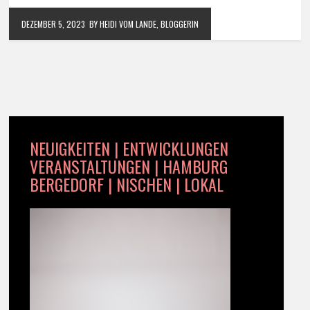
DEZEMBER 5, 2023
BY HEIDI VOM LANDE, BLOGGERIN
NEUIGKEITEN | ENTWICKLUNGEN
VERANSTALTUNGEN | HAMBURG
BERGEDORF | NISCHEN | LOKAL