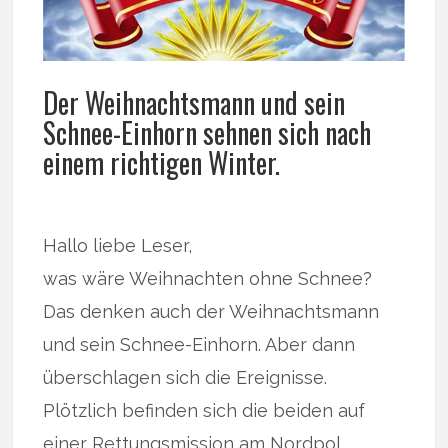
Der Weihnachtsmann und sein
Schnee-Einhorn sehnen sich nach
einem richtigen Winter.
Hallo liebe Leser,
was wäre Weihnachten ohne Schnee?
Das denken auch der Weihnachtsmann
und sein Schnee-Einhorn. Aber dann
überschlagen sich die Ereignisse.
Plötzlich befinden sich die beiden auf
einer Rettungsmission am Nordpol.