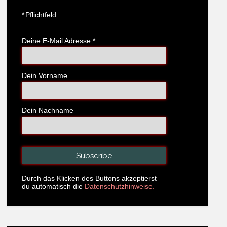
*
Pflichtfeld
Deine E-Mail Adresse
*
Dein Vorname
Dein Nachname
Durch das Klicken des Buttons akzeptierst
du automatisch die
Datenschutzhinweise.