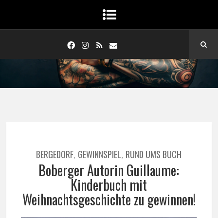
BERGEDORF
GEWINNSPIEL
RUND UMS BUCH
,
,
Boberger Autorin Guillaume:
Kinderbuch mit
Weihnachtsgeschichte zu gewinnen!