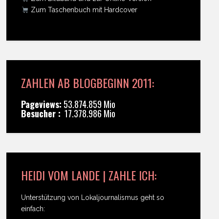
Zum Taschenbuch mit Hardcover
ZAHLEN AB BLOGBEGINN 2011:
Pageviews:
53.874.859 Mio
Besucher :
17.378.986 Mio
HEIDI VOM LANDE | ZAHLE ICH:
Unterstützung von Lokaljournalismus geht so
einfach: