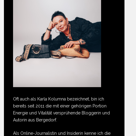
Oft auch als Karla Kolumna bezeichnet, bin ich
bereits seit 2011 die mit einer gehörigen Portion
Energie und Vitalität versprühende Bloggerin und
Autorin aus Bergedorf.
Als Online-Journalistin und Insiderin kenne ich die