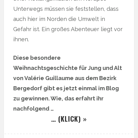
Unterwegs müssen sie feststellen, dass
auch hier im Norden die Umwelt in
Gefahr ist. Ein großes Abenteuer liegt vor
ihnen.
Diese besondere
Weihnachtsgeschichte für Jung und Alt
von Valérie Guillaume aus dem Bezirk
Bergedorf gibt es jetzt einmal im Blog
zu gewinnen. Wie, das erfahrt ihr
nachfolgend …
… (KLICK) »