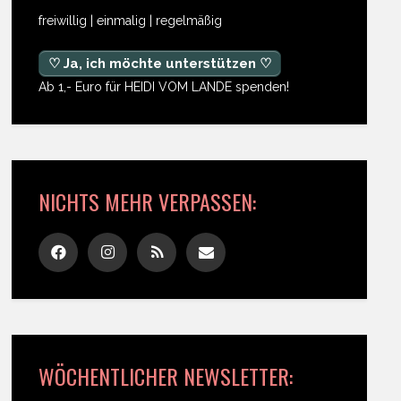
freiwillig | einmalig | regelmäßig
♡ Ja, ich möchte unterstützen ♡
Ab 1,- Euro für HEIDI VOM LANDE spenden!
NICHTS MEHR VERPASSEN:
WÖCHENTLICHER NEWSLETTER: