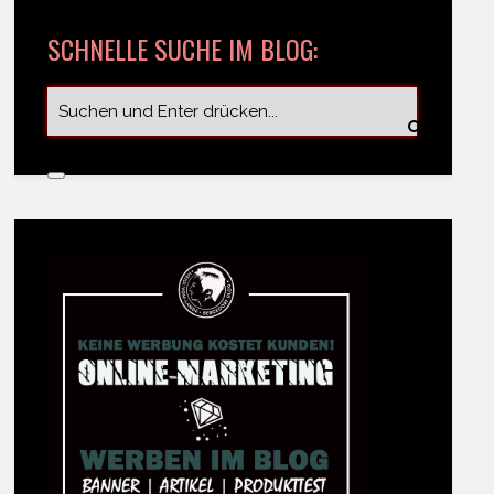
SCHNELLE SUCHE IM BLOG: