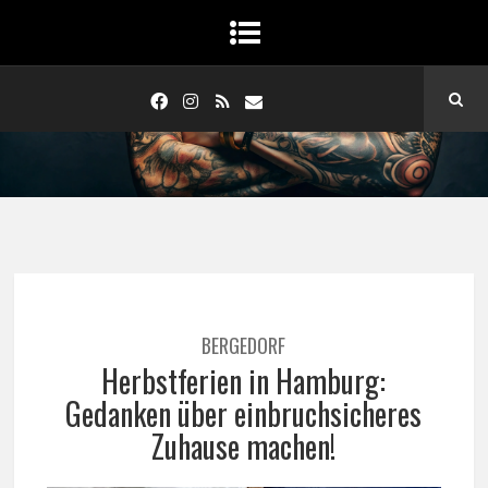
BERGEDORF
Herbstferien in Hamburg:
Gedanken über einbruchsicheres
Zuhause machen!