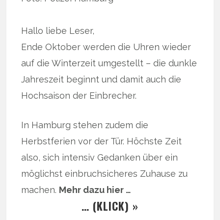
Hallo liebe Leser,
Ende Oktober werden die Uhren wieder
auf die Winterzeit umgestellt – die dunkle
Jahreszeit beginnt und damit auch die
Hochsaison der Einbrecher.
In Hamburg stehen zudem die
Herbstferien vor der Tür. Höchste Zeit
also, sich intensiv Gedanken über ein
möglichst einbruchsicheres Zuhause zu
machen.
Mehr dazu hier …
… (KLICK) »