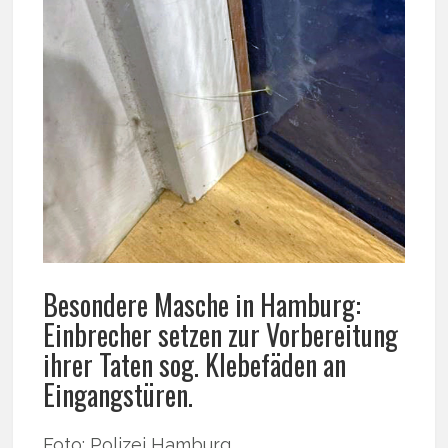
Besondere Masche in Hamburg:
Einbrecher setzen zur Vorbereitung
ihrer Taten sog. Klebefäden an
Eingangstüren.
Foto: Polizei Hamburg