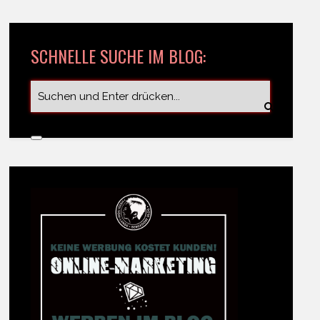
SCHNELLE SUCHE IM BLOG: