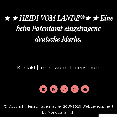
★ ★ HEIDI VOM LANDE®★ ★ Eine
beim Patentamt eingetragene
deutsche Marke.
Kontakt
|
Impressum
|
Datenschutz
© Copyright
Heidrun Schumacher
2015-2026 Webdevelopment
by
Mondula GmbH