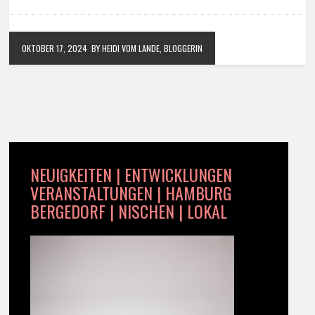
OKTOBER 17, 2024
BY HEIDI VOM LANDE, BLOGGERIN
NEUIGKEITEN | ENTWICKLUNGEN
VERANSTALTUNGEN | HAMBURG
BERGEDORF | NISCHEN | LOKAL