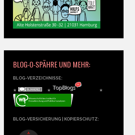
BLOG-O-SPÄHRE UND MEHR:
BLOG-VERZEICHNISSE:
★
★
★
BLOG-VERSICHERUNG | KOPIERSCHUTZ: