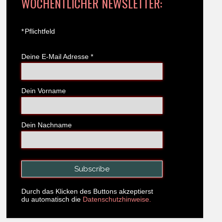
WÖCHENTLICHER NEWSLETTER:
*
Pflichtfeld
Deine E-Mail Adresse
*
Dein Vorname
Dein Nachname
Durch das Klicken des Buttons akzeptierst
du automatisch die
Datenschutzhinweise.