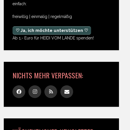
einfach:
freiwillig | einmalig | regelmäßig
♡ Ja, ich möchte unterstützen ♡
Ab 1,- Euro für HEIDI VOM LANDE spenden!
NICHTS MEHR VERPASSEN: