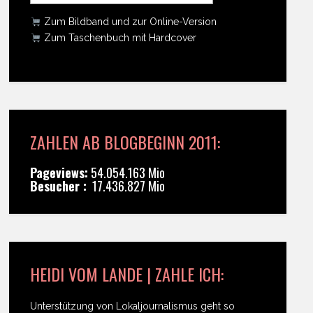
Zum Bildband und zur Online-Version
Zum Taschenbuch mit Hardcover
ZAHLEN AB BLOGBEGINN 2011:
Pageviews:
54.054.163 Mio
Besucher :
17.436.827 Mio
HEIDI VOM LANDE | ZAHLE ICH:
Unterstützung von Lokaljournalismus geht so