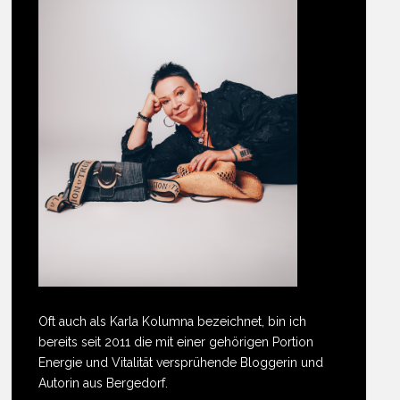
Oft auch als Karla Kolumna bezeichnet, bin ich
bereits seit 2011 die mit einer gehörigen Portion
Energie und Vitalität versprühende Bloggerin und
Autorin aus Bergedorf.