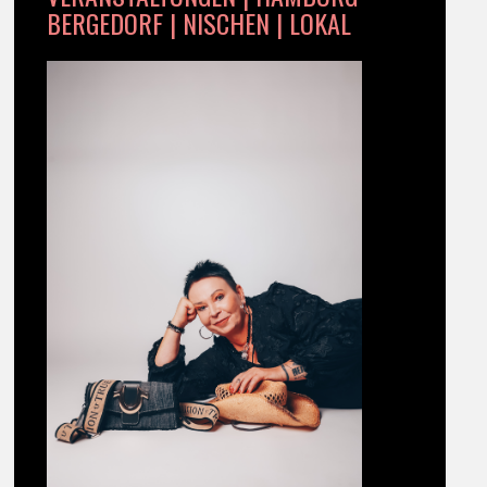
BERGEDORF | NISCHEN | LOKAL