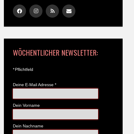
WÖCHENTLICHER NEWSLETTER:
*
Pflichtfeld
Deine E-Mail Adresse
*
Dein Vorname
Dein Nachname