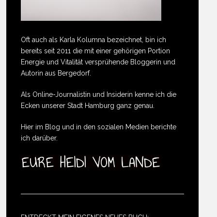
Oft auch als Karla Kolumna bezeichnet, bin ich
bereits seit 2011 die mit einer gehörigen Portion
Energie und Vitalität versprühende Bloggerin und
Autorin aus Bergedorf.
Als Online-Journalistin und Insiderin kenne ich die
Ecken unserer Stadt Hamburg ganz genau.
Hier im Blog und in den sozialen Medien berichte
ich darüber.