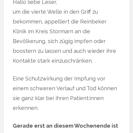
Hallo liebe Leser,
um die vierte Welle in den Griff zu
bekommen, appelliert die Reinbeker
Klinik im Kreis Stormarn an die
Bevölkerung, sich zügig impfen oder
boostern zu lassen und auch wieder ihre
Kontakte stark einzuschränken.
Eine Schutzwirkung der Impfung vor
einem schweren Verlauf und Tod können
sie ganz klar bei ihren Patient:innen
erkennen.
Gerade erst an diesem Wochenende ist