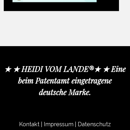
★ ★ HEIDI VOM LANDE®★ ★ Eine
beim Patentamt eingetragene
deutsche Marke.
Kontakt
|
Impressum
|
Datenschutz