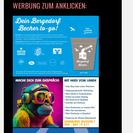
WERBUNG ZUM ANKLICKEN: