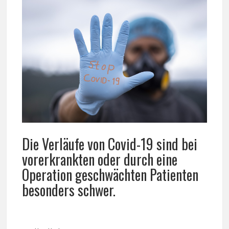
Die Verläufe von Covid-19 sind bei
vorerkrankten oder durch eine
Operation geschwächten Patienten
besonders schwer.