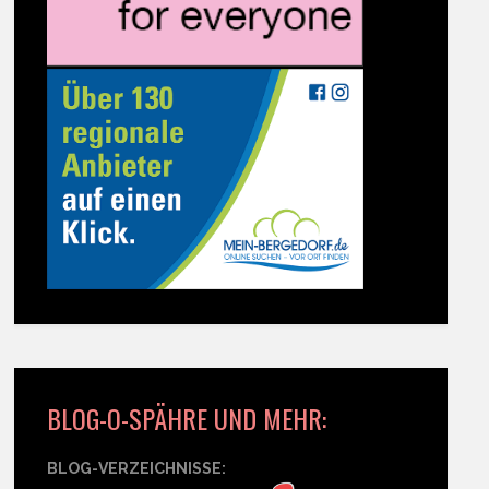
BLOG-O-SPÄHRE UND MEHR:
BLOG-VERZEICHNISSE: