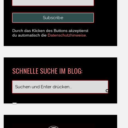
Durch das Klicken des Buttons akzeptierst
du automatisch die
Datenschutzhinweise.
SCHNELLE SUCHE IM BLOG: