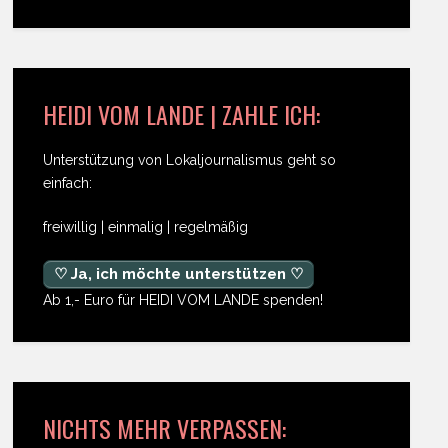
HEIDI VOM LANDE | ZAHLE ICH:
Unterstützung von Lokaljournalismus geht so
einfach:
freiwillig | einmalig | regelmäßig
♡ Ja, ich möchte unterstützen ♡
Ab 1,- Euro für HEIDI VOM LANDE spenden!
NICHTS MEHR VERPASSEN: