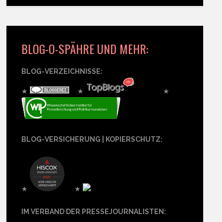
BLOG-O-SPÄHRE UND MEHR:
BLOG-VERZEICHNISSE:
★
★
★
BLOG-VERSICHERUNG | KOPIERSCHUTZ:
★
★
IM VERBAND DER PRESSEJOURNALISTEN: