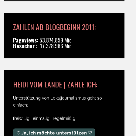
ZAHLEN AB BLOGBEGINN 2011:
Pageviews:
53.874.859 Mio
Besucher :
17.378.986 Mio
HEIDI VOM LANDE | ZAHLE ICH:
Unterstützung von Lokaljournalismus geht so
einfach:
freiwillig | einmalig | regelmäßig
♡ Ja, ich möchte unterstützen ♡