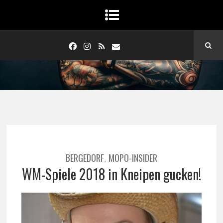
BERGEDORF
MOPO-INSIDER
,
WM-Spiele 2018 in Kneipen gucken!