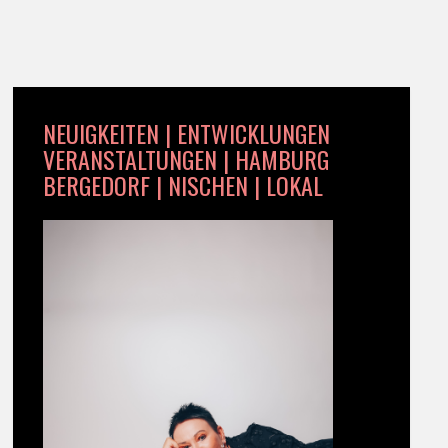
NEUIGKEITEN | ENTWICKLUNGEN
VERANSTALTUNGEN | HAMBURG
BERGEDORF | NISCHEN | LOKAL