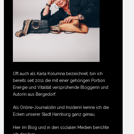
Oft auch als Karla Kolumna bezeichnet, bin ich
bereits seit 2011 die mit einer gehörigen Portion
Energie und Vitalität versprühende Bloggerin und
Autorin aus Bergedorf.
Als Online-Journalistin und Insiderin kenne ich die
Ecken unserer Stadt Hamburg ganz genau.
Hier im Blog und in den sozialen Medien berichte