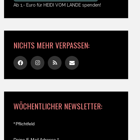
Ab 1,- Euro für HEIDI VOM LANDE spenden!
NICHTS MEHR VERPASSEN:
WÖCHENTLICHER NEWSLETTER:
*
Pflichtfeld
Deine E-Mail Adresse
*