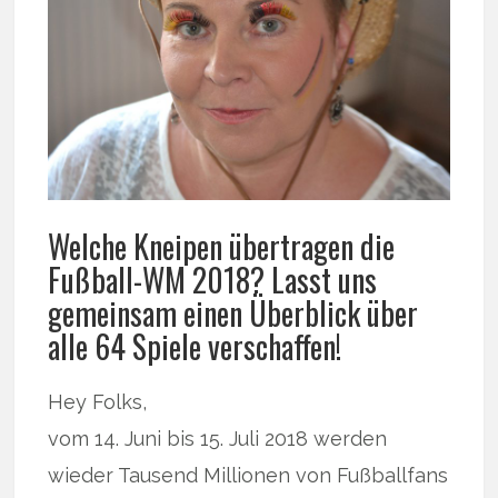
Welche Kneipen übertragen die
Fußball-WM 2018? Lasst uns
gemeinsam einen Überblick über
alle 64 Spiele verschaffen!
Hey Folks,
vom 14. Juni bis 15. Juli 2018 werden
wieder Tausend Millionen von Fußballfans