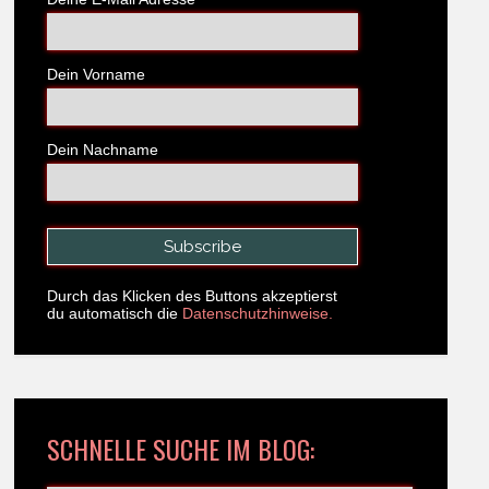
Dein Vorname
Dein Nachname
Durch das Klicken des Buttons akzeptierst
du automatisch die
Datenschutzhinweise.
SCHNELLE SUCHE IM BLOG: